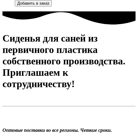
Добавить в заказ
Сиденья для саней из
первичного пластика
собственного производства.
Приглашаем к
сотрудничеству!
Оптовые поставки во все регионы. Четкие сроки.