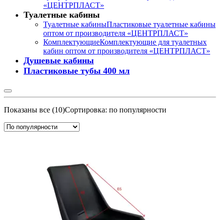
«ЦЕНТРПЛАСТ»
Туалетные кабины
Туалетные кабины
Пластиковые туалетные кабины
оптом от производителя «ЦЕНТРПЛАСТ»
Комплектующие
Комплектующие для туалетных
кабин оптом от производителя «ЦЕНТРПЛАСТ»
Душевые кабины
Пластиковые тубы 400 мл
Показаны все (10)
Сортировка: по популярности