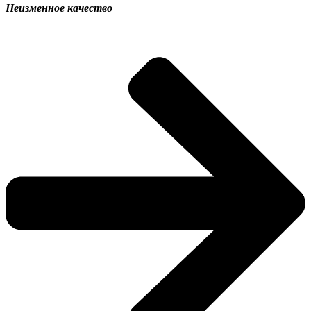
Неизменное качество