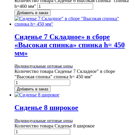
Количество товара Сиденье 6 Высокая спинка" спинка
h=460 мм"
Добавить в заказ
Сиденье 7 Складное» в сборе
«Высокая спинка» спинка h= 450
мм»
Индивидуальные оптовые цены
Количество товара Сиденье 7 Складное" в сборе
"Высокая спинка" спинка h= 450 мм"
Добавить в заказ
Сиденье 8 широкое
Индивидуальные оптовые цены
Количество товара Сиденье 8 широкое