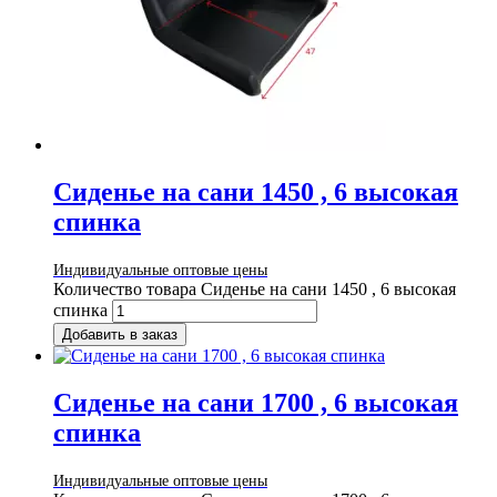
Сиденье на сани 1450 , 6 высокая
спинка
Индивидуальные оптовые цены
Количество товара Сиденье на сани 1450 , 6 высокая
спинка
Добавить в заказ
Сиденье на сани 1700 , 6 высокая
спинка
Индивидуальные оптовые цены