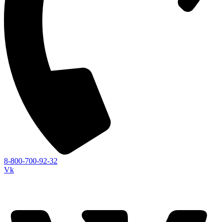
8-800-700-92-32
Vk