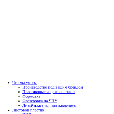
Что мы умеем
Производство под вашим брендом
Пластиковые изделия на заказ
Формовка
Фрезеровка на ЧПУ
Литьё пластика под давлением
Листовой пластик