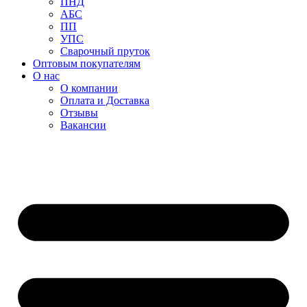
ПНД
АБС
ПП
УПС
Сварочный пруток
Оптовым покупателям
О нас
О компании
Оплата и Доставка
Отзывы
Вакансии