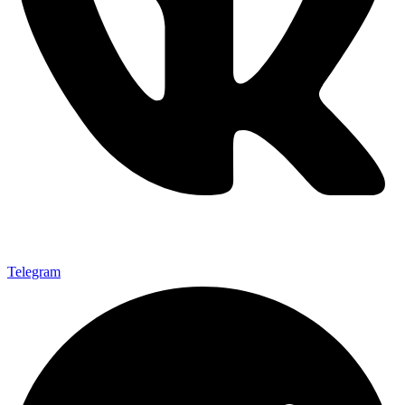
Telegram