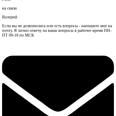
на связи
Валерий
Если вы не дозвонились или есть вопросы - напишите мне на
почту. Я лично отвечу на ваши вопросы в рабочее время ПН-
ПТ 09-18 по МСК