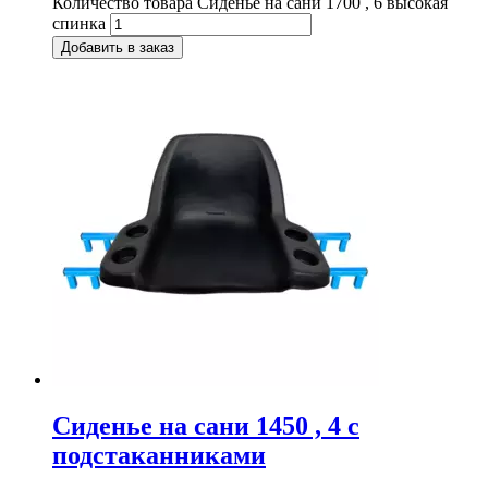
Количество товара Сиденье на сани 1700 , 6 высокая
спинка
Добавить в заказ
Сиденье на сани 1450 , 4 с
подстаканниками