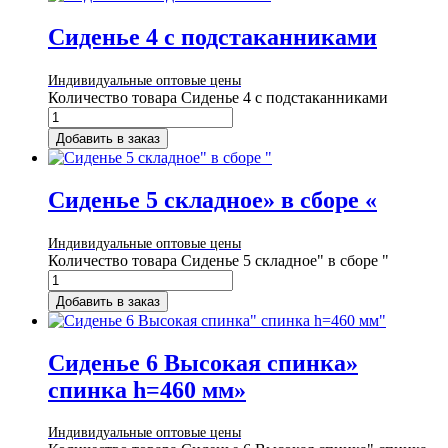
Сиденье 4 с подстаканниками
Индивидуальные оптовые цены
Количество товара Сиденье 4 с подстаканниками
Добавить в заказ
Сиденье 5 складное» в сборе «
Индивидуальные оптовые цены
Количество товара Сиденье 5 складное" в сборе "
Добавить в заказ
Сиденье 6 Высокая спинка»
спинка h=460 мм»
Индивидуальные оптовые цены