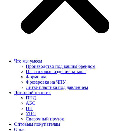
Что мы умеем
Производство под вашим брендом
Пластиковые изделия на заказ
Формовка
Фрезеровка на ЧПУ
Литьё пластика под давлением
Листовой пластик
ПНД
АБС
ПП
УПС
Сварочный пруток
Оптовым покупателям
О нас