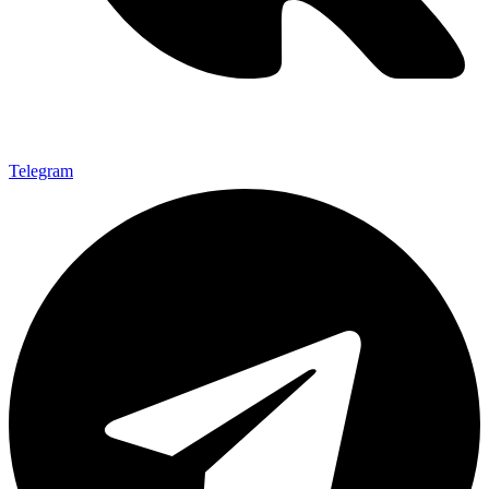
Telegram