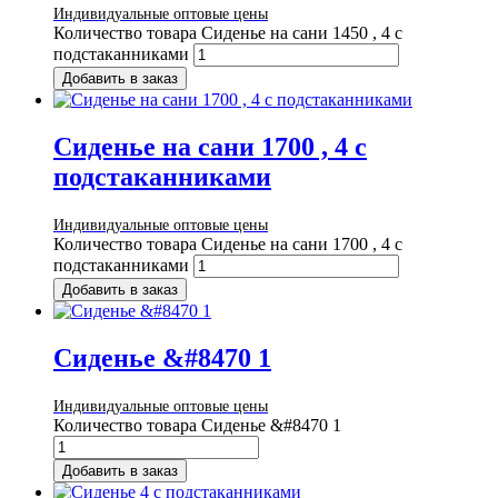
Индивидуальные оптовые цены
Количество товара Сиденье на сани 1450 , 4 с
подстаканниками
Добавить в заказ
Сиденье на сани 1700 , 4 с
подстаканниками
Индивидуальные оптовые цены
Количество товара Сиденье на сани 1700 , 4 с
подстаканниками
Добавить в заказ
Сиденье &#8470 1
Индивидуальные оптовые цены
Количество товара Сиденье &#8470 1
Добавить в заказ