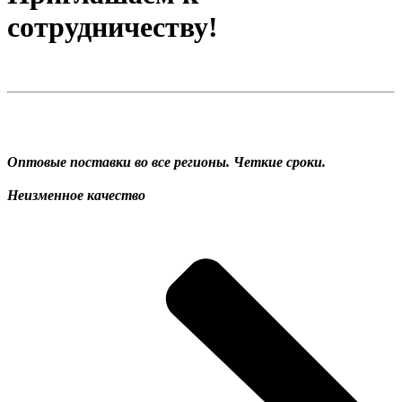
сотрудничеству!
Оптовые поставки во все регионы. Четкие сроки.
Неизменное качество