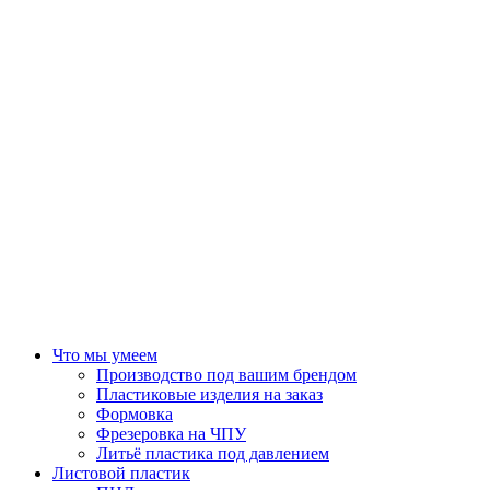
Что мы умеем
Производство под вашим брендом
Пластиковые изделия на заказ
Формовка
Фрезеровка на ЧПУ
Литьё пластика под давлением
Листовой пластик