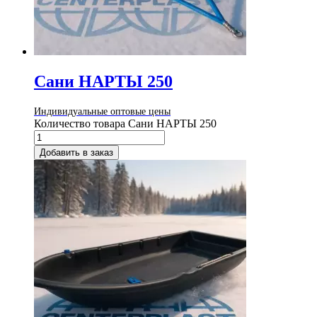
Сани НАРТЫ 250
Индивидуальные оптовые цены
Количество товара Сани НАРТЫ 250
Добавить в заказ