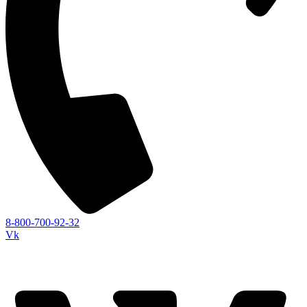
8-800-700-92-32
Vk