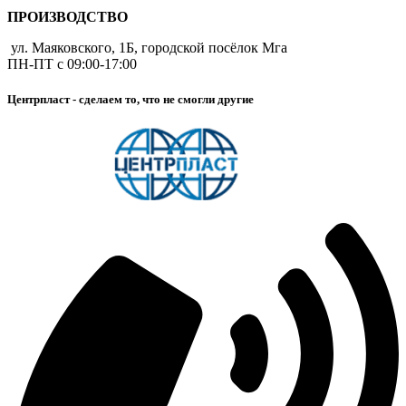
ПРОИЗВОДСТВО
ул. Маяковского, 1Б, городской посёлок Мга
ПН-ПТ с 09:00-17:00
Центрпласт - сделаем то, что не смогли другие