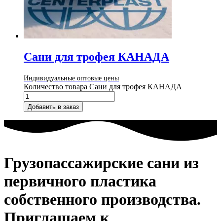
Сани для трофея КАНАДА
Индивидуальные оптовые цены
Количество товара Сани для трофея КАНАДА
Добавить в заказ
Грузопассажирские сани из
первичного пластика
собственного производства.
Приглашаем к