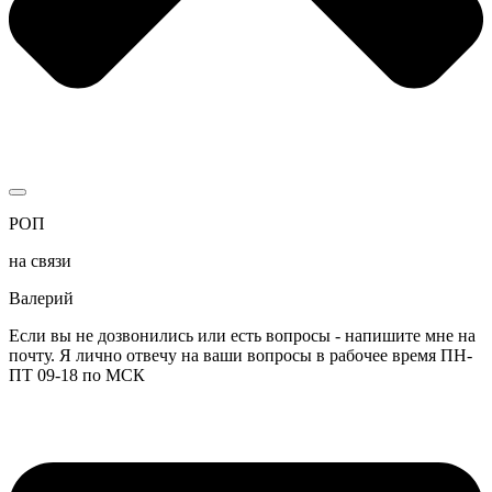
РОП
на связи
Валерий
Если вы не дозвонились или есть вопросы - напишите мне на
почту. Я лично отвечу на ваши вопросы в рабочее время ПН-
ПТ 09-18 по МСК