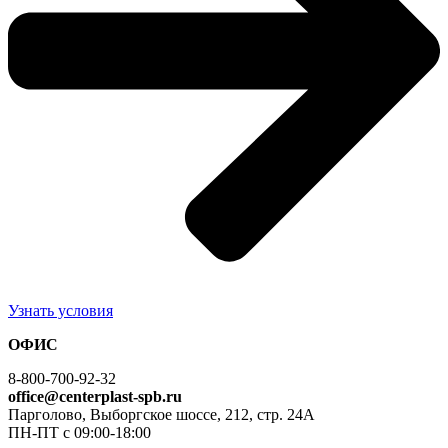
Узнать условия
ОФИС
8-800-700-92-32
office@centerplast-spb.ru
Парголово, Выборгское шоссе, 212, стр. 24А
ПН-ПТ с 09:00-18:00