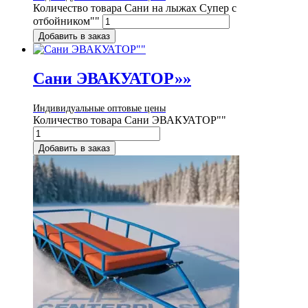
Количество товара Сани на лыжах Супер с
отбойником""
Добавить в заказ
Сани ЭВАКУАТОР»»
Индивидуальные оптовые цены
Количество товара Сани ЭВАКУАТОР""
Добавить в заказ