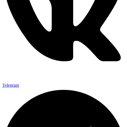
Telegram