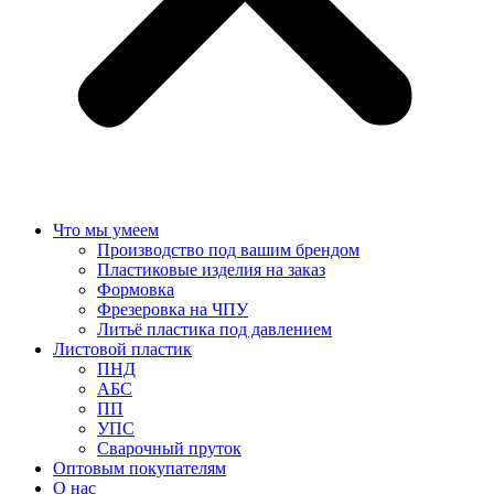
Что мы умеем
Производство под вашим брендом
Пластиковые изделия на заказ
Формовка
Фрезеровка на ЧПУ
Литьё пластика под давлением
Листовой пластик
ПНД
АБС
ПП
УПС
Сварочный пруток
Оптовым покупателям
О нас