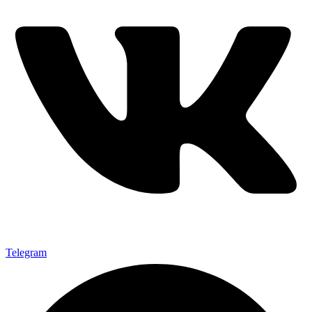
Telegram