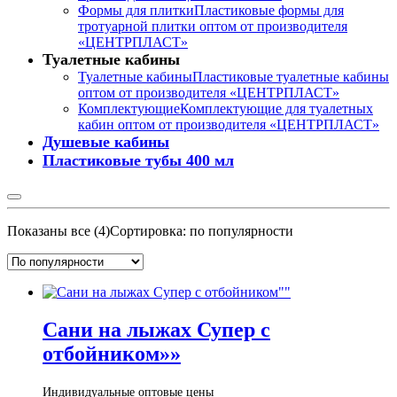
Формы для плитки
Пластиковые формы для
тротуарной плитки оптом от производителя
«ЦЕНТРПЛАСТ»
Туалетные кабины
Туалетные кабины
Пластиковые туалетные кабины
оптом от производителя «ЦЕНТРПЛАСТ»
Комплектующие
Комплектующие для туалетных
кабин оптом от производителя «ЦЕНТРПЛАСТ»
Душевые кабины
Пластиковые тубы 400 мл
Показаны все (4)
Сортировка: по популярности
Сани на лыжах Супер с
отбойником»»
Индивидуальные оптовые цены