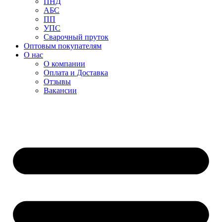
ПНД
АБС
ПП
УПС
Сварочный пруток
Оптовым покупателям
О нас
О компании
Оплата и Доставка
Отзывы
Вакансии