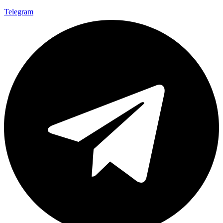
Telegram