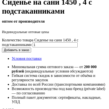
Сиденье на сани 1450 , 4 с
подстаканниками
оптом от производителя
Индивидуальные оптовые цены
Количество товара Сиденье на сани 1450 , 4 с
подстаканниками
Добавить в заказ
Условия поставки
Минимальная сумма оптового заказа — от
200 000
рублей
(индивидуальные условия обсуждаются)
Гибкая система скидок в зависимости от объёма и
регулярности закупок
Доставка по всей России (транспортными компаниями)
Возможность производства под ваш бренд (private label)
— по согласованию
Полный пакет документов: сертификаты, накладные,
УПД