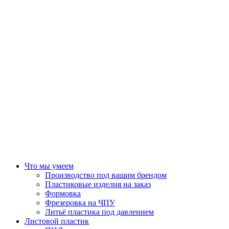
Что мы умеем
Производство под вашим брендом
Пластиковые изделия на заказ
Формовка
Фрезеровка на ЧПУ
Литьё пластика под давлением
Листовой пластик