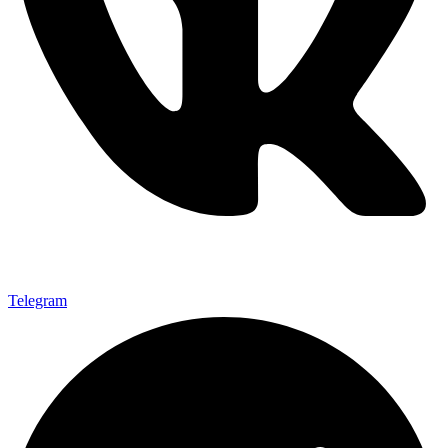
Telegram