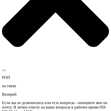
РОП
на связи
Валерий
Если вы не дозвонились или есть вопросы - напишите мне на
почту. Я лично отвечу на ваши вопросы в рабочее время ПН-