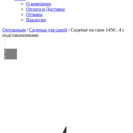
О компании
Оплата и Доставка
Отзывы
Вакансии
Оптовикам
/
Сиденья для саней
/ Сиденье на сани 1450 , 4 с
подстаканниками