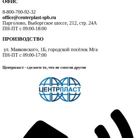
ОФИС
8-800-700-92-32
office@centerplast-spb.ru
Парголово, Выборгское шоссе, 212, стр. 24А
ПН-ПТ с 09:00-18:00
ПРОИЗВОДСТВО
ул. Маяковского, 1Б, городской посёлок Мга
ПН-ПТ с 09:00-17:00
Центрпласт - сделаем то, что не смогли другие