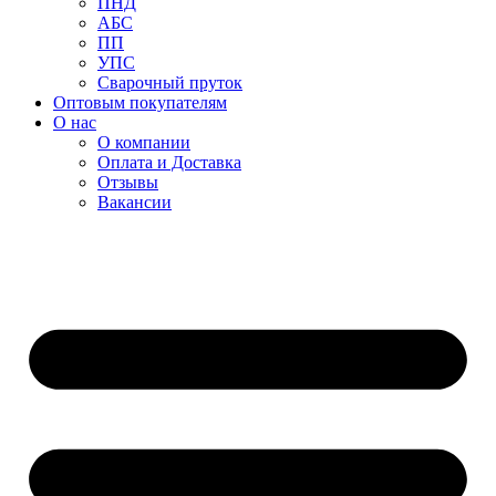
ПНД
АБС
ПП
УПС
Сварочный пруток
Оптовым покупателям
О нас
О компании
Оплата и Доставка
Отзывы
Вакансии