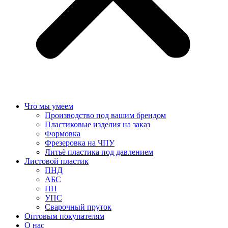
Что мы умеем
Производство под вашим брендом
Пластиковые изделия на заказ
Формовка
Фрезеровка на ЧПУ
Литьё пластика под давлением
Листовой пластик
ПНД
АБС
ПП
УПС
Сварочный пруток
Оптовым покупателям
О нас