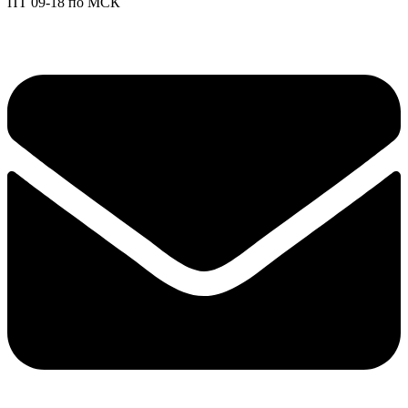
ПТ 09-18 по МСК