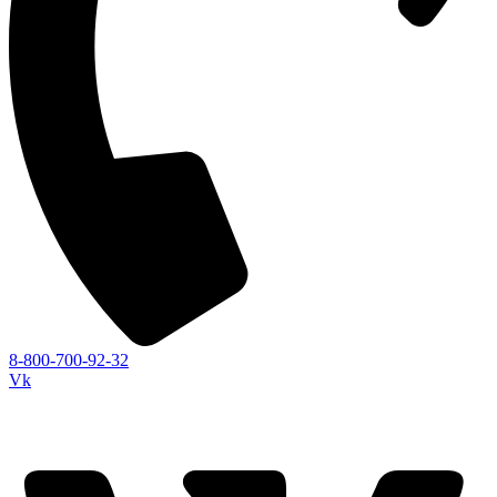
8-800-700-92-32
Vk