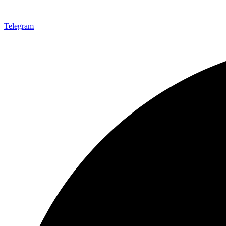
Telegram