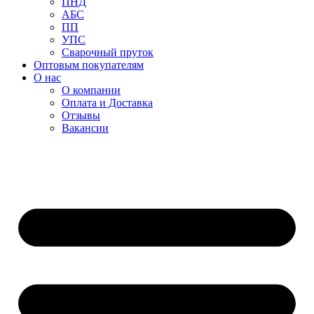
ПНД
АБС
ПП
УПС
Сварочный пруток
Оптовым покупателям
О нас
О компании
Оплата и Доставка
Отзывы
Вакансии