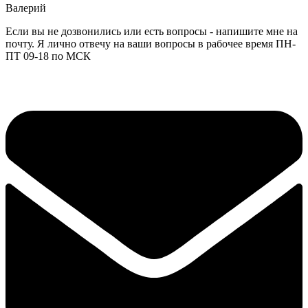
Валерий
Если вы не дозвонились или есть вопросы - напишите мне на
почту. Я лично отвечу на ваши вопросы в рабочее время ПН-
ПТ 09-18 по МСК