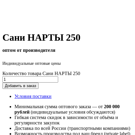
Сани НАРТЫ 250
оптом от производителя
Индивидуальные оптовые цены
Количество товара Сани НАРТЫ 250
Добавить в заказ
Условия поставки
Минимальная сумма оптового заказа — от
200 000
рублей
(индивидуальные условия обсуждаются)
Гибкая система скидок в зависимости от объёма и
регулярности закупок
Доставка по всей России (транспортными компаниями)
Возможность производства под ваш бренд (private label)