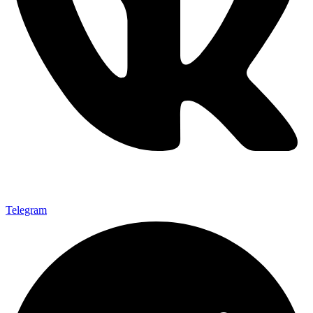
Telegram