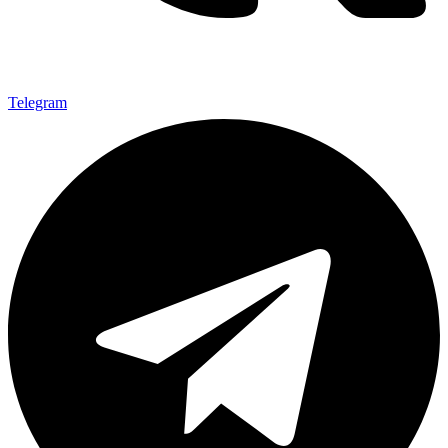
Telegram