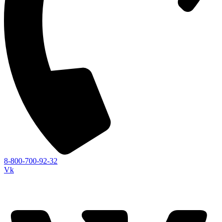
8-800-700-92-32
Vk