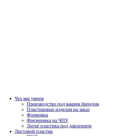
Что мы умеем
Производство под вашим брендом
Пластиковые изделия на заказ
Формовка
Фрезеровка на ЧПУ
Литьё пластика под давлением
Листовой пластик