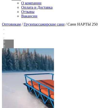
О компании
Оплата и Доставка
Отзывы
Вакансии
Оптовикам
/
Грузопассажирские сани
/ Сани НАРТЫ 250