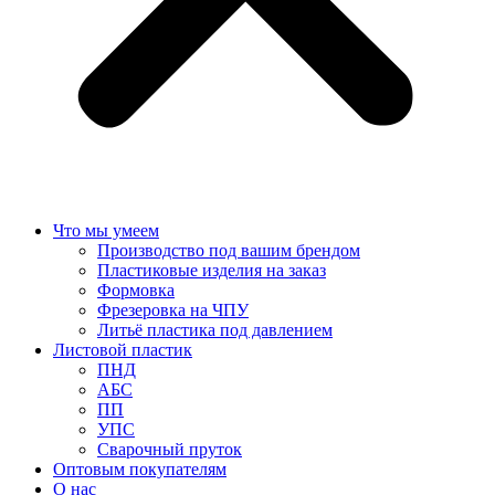
Что мы умеем
Производство под вашим брендом
Пластиковые изделия на заказ
Формовка
Фрезеровка на ЧПУ
Литьё пластика под давлением
Листовой пластик
ПНД
АБС
ПП
УПС
Сварочный пруток
Оптовым покупателям
О нас