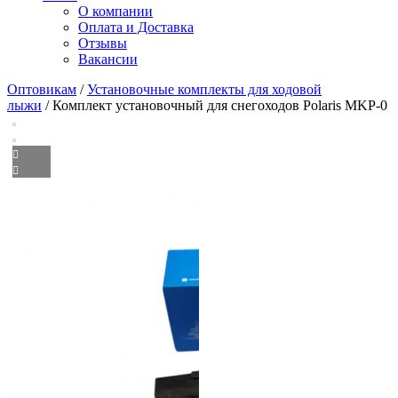
О компании
Оплата и Доставка
Отзывы
Вакансии
Оптовикам
/
Установочные комплекты для ходовой
лыжи
/ Комплект установочный для снегоходов Polaris MKP-0