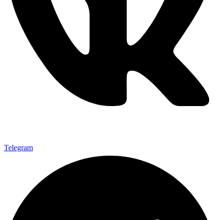
Telegram