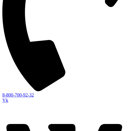
8-800-700-92-32
Vk