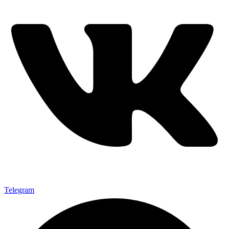
Telegram