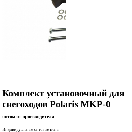
Комплект установочный для
снегоходов Polaris MKP-0
оптом от производителя
Индивидуальные оптовые цены