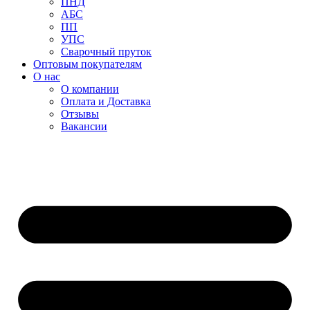
ПНД
АБС
ПП
УПС
Сварочный пруток
Оптовым покупателям
О нас
О компании
Оплата и Доставка
Отзывы
Вакансии