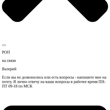
РОП
на связи
Валерий
Если вы не дозвонились или есть вопросы - напишите мне на
почту. Я лично отвечу на ваши вопросы в рабочее время ПН-
ПТ 09-18 по МСК