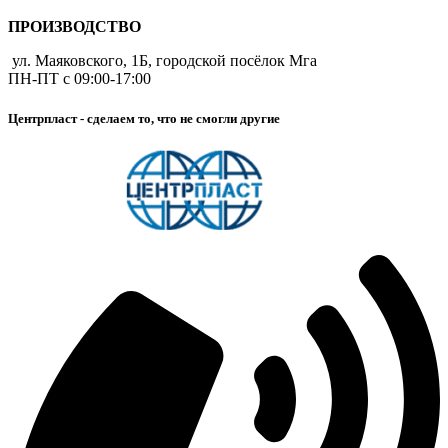
ПРОИЗВОДСТВО
ул. Маяковского, 1Б, городской посёлок Мга
ПН-ПТ с 09:00-17:00
Центрпласт - сделаем то, что не смогли другие