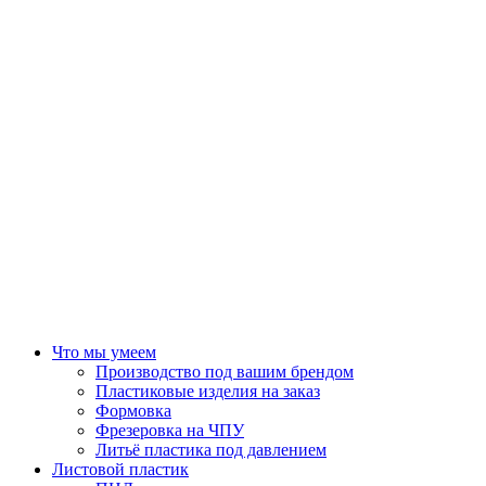
Что мы умеем
Производство под вашим брендом
Пластиковые изделия на заказ
Формовка
Фрезеровка на ЧПУ
Литьё пластика под давлением
Листовой пластик