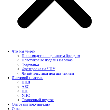
Что мы умеем
Производство под вашим брендом
Пластиковые изделия на заказ
Формовка
Фрезеровка на ЧПУ
Литьё пластика под давлением
Листовой пластик
ПНД
АБС
ПП
УПС
Сварочный пруток
Оптовым покупателям
О нас