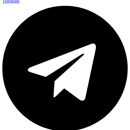
Telegram