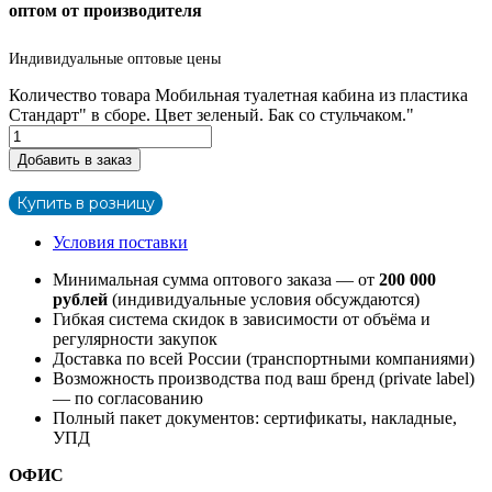
оптом от производителя
Индивидуальные оптовые цены
Количество товара Мобильная туалетная кабина из пластика
Стандарт" в сборе. Цвет зеленый. Бак со стульчаком."
Добавить в заказ
Купить в розницу
Условия поставки
Минимальная сумма оптового заказа — от
200 000
рублей
(индивидуальные условия обсуждаются)
Гибкая система скидок в зависимости от объёма и
регулярности закупок
Доставка по всей России (транспортными компаниями)
Возможность производства под ваш бренд (private label)
— по согласованию
Полный пакет документов: сертификаты, накладные,
УПД
ОФИС