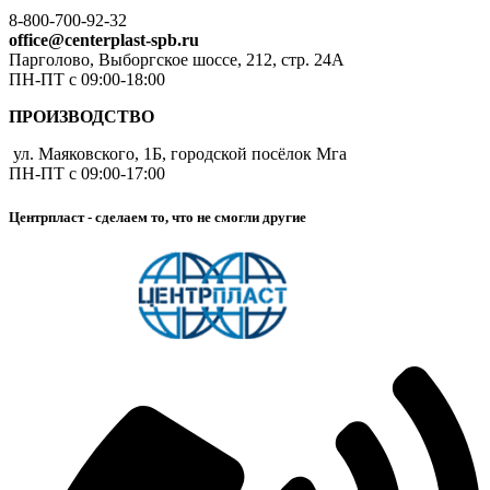
8-800-700-92-32
office@centerplast-spb.ru
Парголово, Выборгское шоссе, 212, стр. 24А
ПН-ПТ с 09:00-18:00
ПРОИЗВОДСТВО
ул. Маяковского, 1Б, городской посёлок Мга
ПН-ПТ с 09:00-17:00
Центрпласт - сделаем то, что не смогли другие