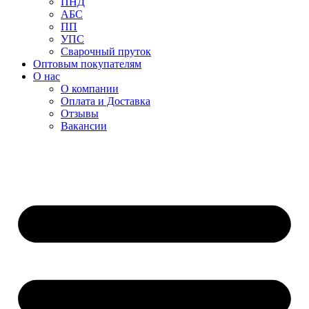
ПНД
АБС
ПП
УПС
Сварочный пруток
Оптовым покупателям
О нас
О компании
Оплата и Доставка
Отзывы
Вакансии