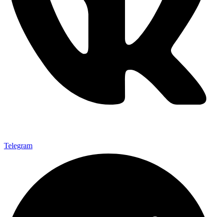
Telegram