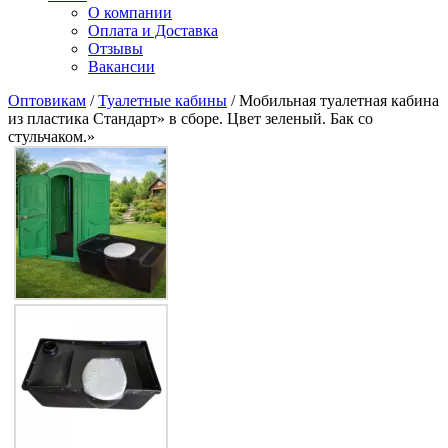
О компании
Оплата и Доставка
Отзывы
Вакансии
Оптовикам
/
Туалетные кабины
/ Мобильная туалетная кабина
из пластика Стандарт» в сборе. Цвет зеленый. Бак со
стульчаком.»