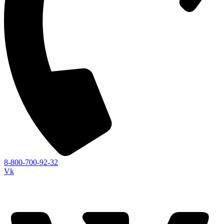
8-800-700-92-32
Vk