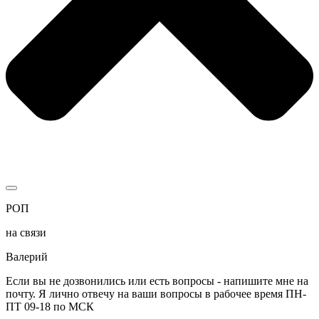
РОП
на связи
Валерий
Если вы не дозвонились или есть вопросы - напишите мне на
почту. Я лично отвечу на ваши вопросы в рабочее время ПН-
ПТ 09-18 по МСК