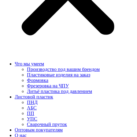
Что мы умеем
Производство под вашим брендом
Пластиковые изделия на заказ
Формовка
Фрезеровка на ЧПУ
Литьё пластика под давлением
Листовой пластик
ПНД
АБС
ПП
УПС
Сварочный пруток
Оптовым покупателям
О нас