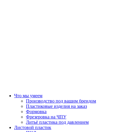
Что мы умеем
Производство под вашим брендом
Пластиковые изделия на заказ
Формовка
Фрезеровка на ЧПУ
Литьё пластика под давлением
Листовой пластик