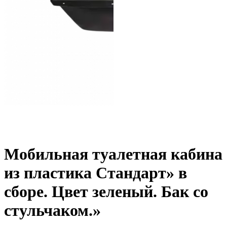
Мобильная туалетная кабина
из пластика Стандарт» в
сборе. Цвет зеленый. Бак со
стульчаком.»