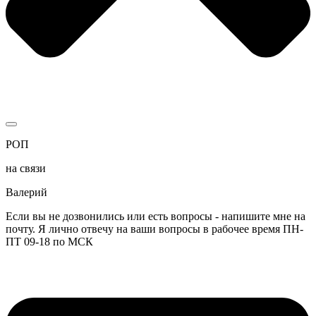
РОП
на связи
Валерий
Если вы не дозвонились или есть вопросы - напишите мне на
почту. Я лично отвечу на ваши вопросы в рабочее время ПН-
ПТ 09-18 по МСК