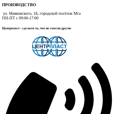
ПРОИЗВОДСТВО
ул. Маяковского, 1Б, городской посёлок Мга
ПН-ПТ с 09:00-17:00
Центрпласт - сделаем то, что не смогли другие