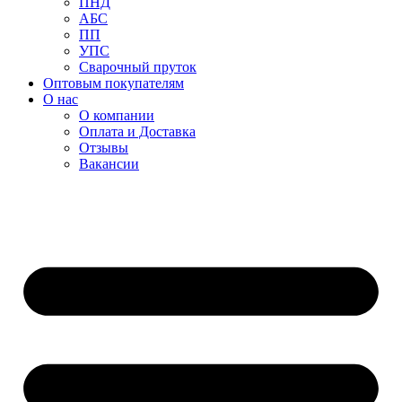
ПНД
АБС
ПП
УПС
Сварочный пруток
Оптовым покупателям
О нас
О компании
Оплата и Доставка
Отзывы
Вакансии