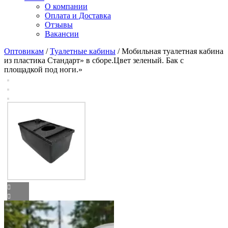
О компании
Оплата и Доставка
Отзывы
Вакансии
Оптовикам
/
Туалетные кабины
/ Мобильная туалетная кабина
из пластика Стандарт» в сборе.Цвет зеленый. Бак с
площадкой под ноги.»