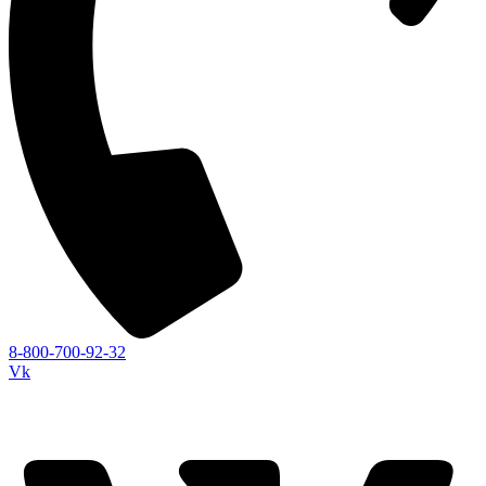
8-800-700-92-32
Vk