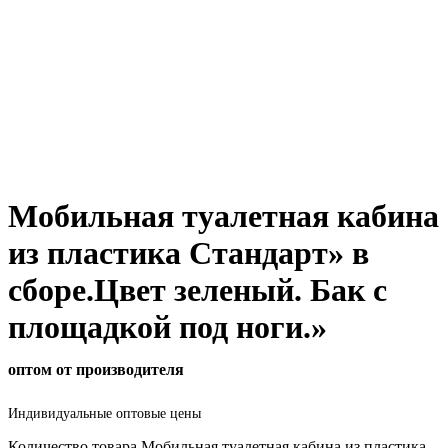
Мобильная туалетная кабина
из пластика Стандарт» в
сборе.Цвет зеленый. Бак с
площадкой под ноги.»
оптом от производителя
Индивидуальные оптовые цены
Количество товара Мобильная туалетная кабина из пластика