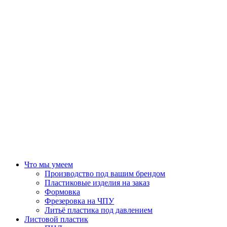
Что мы умеем
Производство под вашим брендом
Пластиковые изделия на заказ
Формовка
Фрезеровка на ЧПУ
Литьё пластика под давлением
Листовой пластик