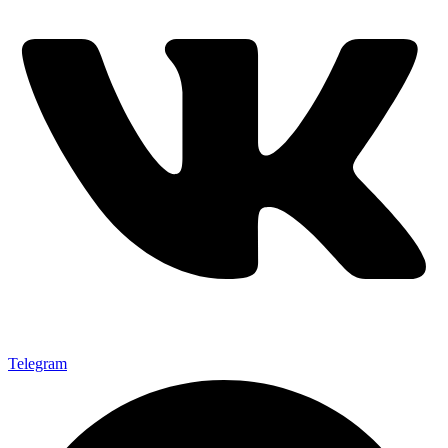
Telegram