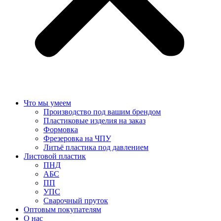
Что мы умеем
Производство под вашим брендом
Пластиковые изделия на заказ
Формовка
Фрезеровка на ЧПУ
Литьё пластика под давлением
Листовой пластик
ПНД
АБС
ПП
УПС
Сварочный пруток
Оптовым покупателям
О нас