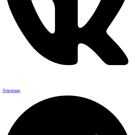
Telegram