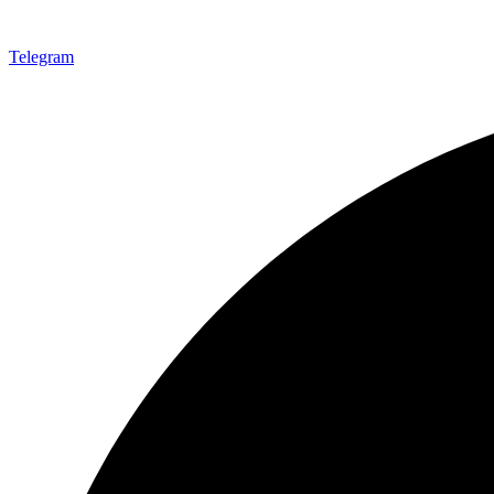
Telegram