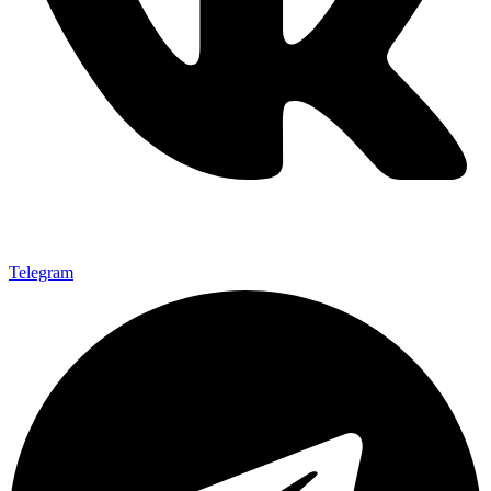
Telegram