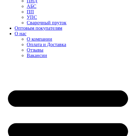
ПНД
АБС
ПП
УПС
Сварочный пруток
Оптовым покупателям
О нас
О компании
Оплата и Доставка
Отзывы
Вакансии