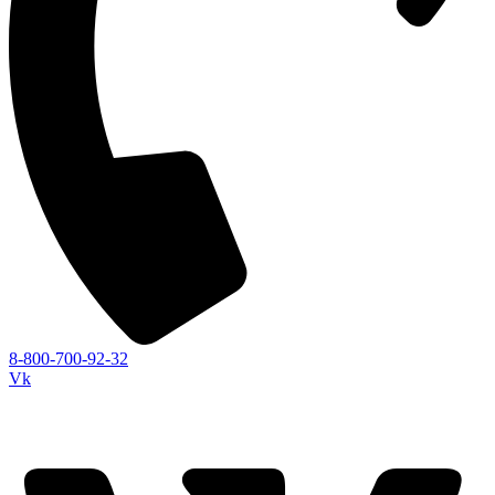
8-800-700-92-32
Vk