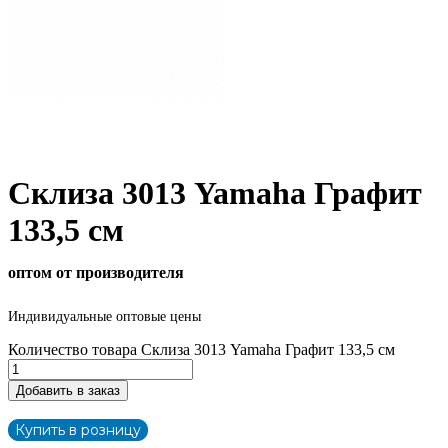
Склиза 3013 Yamaha Графит
133,5 см
оптом от производителя
Индивидуальные оптовые цены
Количество товара Склиза 3013 Yamaha Графит 133,5 см
Добавить в заказ
Купить в розницу