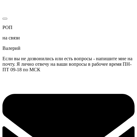
РОП
на связи
Валерий
Если вы не дозвонились или есть вопросы - напишите мне на
почту. Я лично отвечу на ваши вопросы в рабочее время ПН-
ПТ 09-18 по МСК