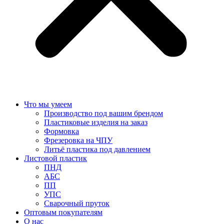
Что мы умеем
Производство под вашим брендом
Пластиковые изделия на заказ
Формовка
Фрезеровка на ЧПУ
Литьё пластика под давлением
Листовой пластик
ПНД
АБС
ПП
УПС
Сварочный пруток
Оптовым покупателям
О нас