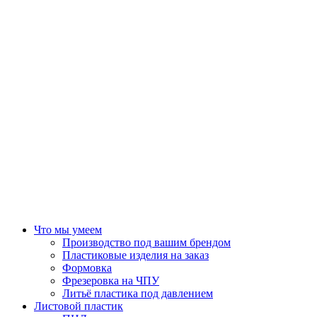
Что мы умеем
Производство под вашим брендом
Пластиковые изделия на заказ
Формовка
Фрезеровка на ЧПУ
Литьё пластика под давлением
Листовой пластик