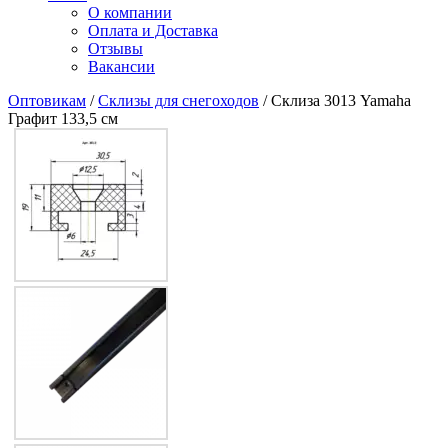
О компании
Оплата и Доставка
Отзывы
Вакансии
Оптовикам
/
Склизы для снегоходов
/ Склиза 3013 Yamaha
Графит 133,5 см