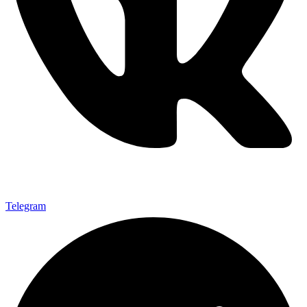
Telegram