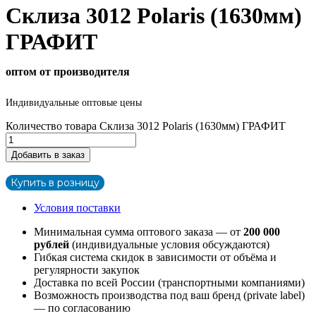
Склиза 3012 Polaris (1630мм)
ГРАФИТ
оптом от производителя
Индивидуальные оптовые цены
Количество товара Склиза 3012 Polaris (1630мм) ГРАФИТ
Добавить в заказ
Купить в розницу
Условия поставки
Минимальная сумма оптового заказа — от
200 000
рублей
(индивидуальные условия обсуждаются)
Гибкая система скидок в зависимости от объёма и
регулярности закупок
Доставка по всей России (транспортными компаниями)
Возможность производства под ваш бренд (private label)
— по согласованию