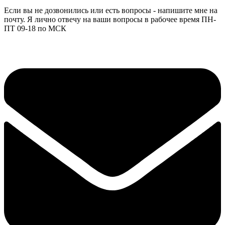
Если вы не дозвонились или есть вопросы - напишите мне на
почту. Я лично отвечу на ваши вопросы в рабочее время ПН-
ПТ 09-18 по МСК