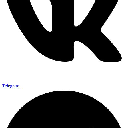
Telegram