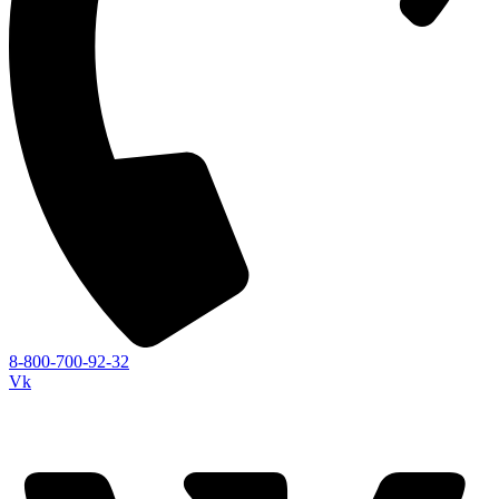
8-800-700-92-32
Vk