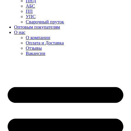
ПНД
АБС
ПП
УПС
Сварочный пруток
Оптовым покупателям
О нас
О компании
Оплата и Доставка
Отзывы
Вакансии