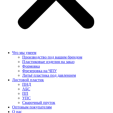
Что мы умеем
Производство под вашим брендом
Пластиковые изделия на заказ
Формовка
Фрезеровка на ЧПУ
Литьё пластика под давлением
Листовой пластик
ПНД
АБС
ПП
УПС
Сварочный пруток
Оптовым покупателям
О нас