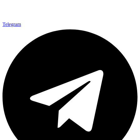
Telegram