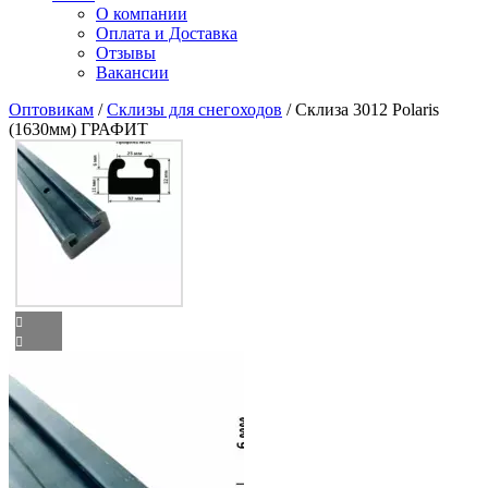
О компании
Оплата и Доставка
Отзывы
Вакансии
Оптовикам
/
Склизы для снегоходов
/ Склиза 3012 Polaris
(1630мм) ГРАФИТ