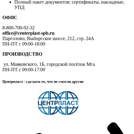
Полный пакет документов: сертификаты, накладные,
УПД
ОФИС
8-800-700-92-32
office@centerplast-spb.ru
Парголово, Выборгское шоссе, 212, стр. 24А
ПН-ПТ с 09:00-18:00
ПРОИЗВОДСТВО
ул. Маяковского, 1Б, городской посёлок Мга
ПН-ПТ с 09:00-17:00
Центрпласт - сделаем то, что не смогли другие