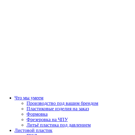
Что мы умеем
Производство под вашим брендом
Пластиковые изделия на заказ
Формовка
Фрезеровка на ЧПУ
Литьё пластика под давлением
Листовой пластик