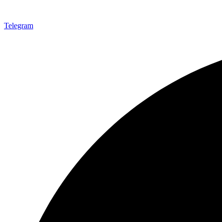
Telegram