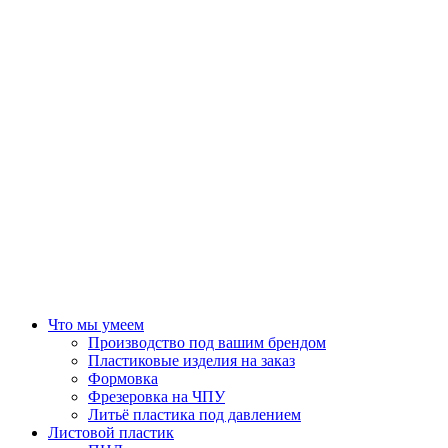
Что мы умеем
Производство под вашим брендом
Пластиковые изделия на заказ
Формовка
Фрезеровка на ЧПУ
Литьё пластика под давлением
Листовой пластик