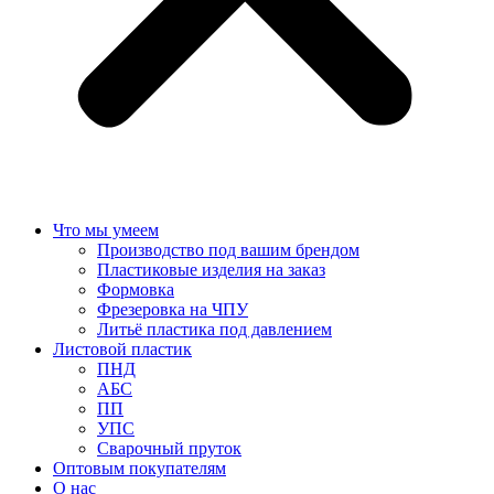
Что мы умеем
Производство под вашим брендом
Пластиковые изделия на заказ
Формовка
Фрезеровка на ЧПУ
Литьё пластика под давлением
Листовой пластик
ПНД
АБС
ПП
УПС
Сварочный пруток
Оптовым покупателям
О нас