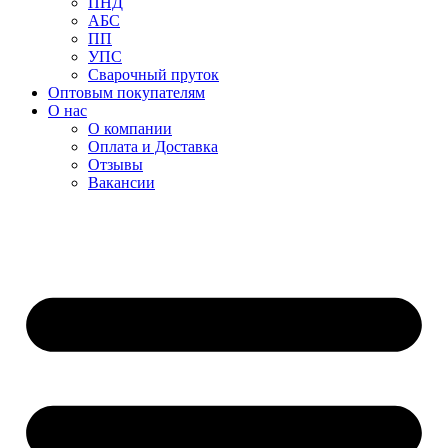
ПНД
АБС
ПП
УПС
Сварочный пруток
Оптовым покупателям
О нас
О компании
Оплата и Доставка
Отзывы
Вакансии