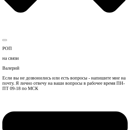
РОП
на связи
Валерий
Если вы не дозвонились или есть вопросы - напишите мне на
почту. Я лично отвечу на ваши вопросы в рабочее время ПН-
ПТ 09-18 по МСК