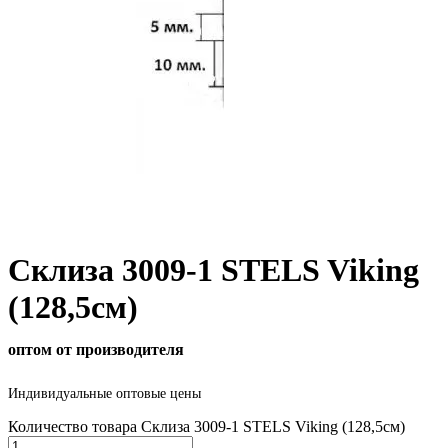
Склиза 3009-1 STELS Viking
(128,5см)
оптом от производителя
Индивидуальные оптовые цены
Количество товара Склиза 3009-1 STELS Viking (128,5см)