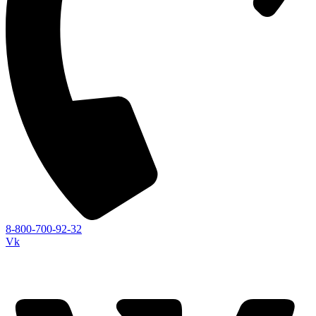
8-800-700-92-32
Vk