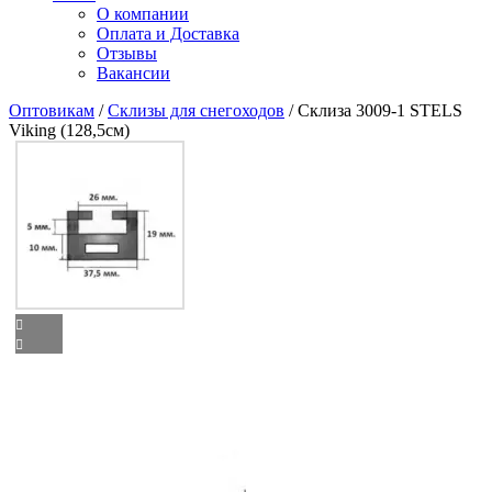
О компании
Оплата и Доставка
Отзывы
Вакансии
Оптовикам
/
Склизы для снегоходов
/ Склиза 3009-1 STELS
Viking (128,5см)