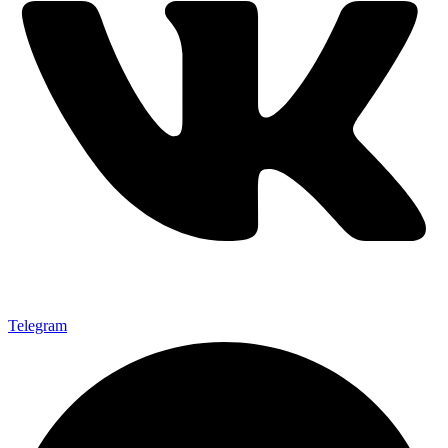
Telegram