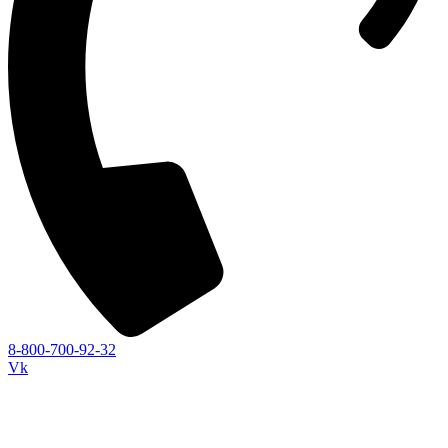
8-800-700-92-32
Vk