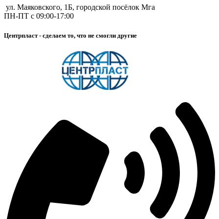
ул. Маяковского, 1Б, городской посёлок Мга
ПН-ПТ с 09:00-17:00
Центрпласт - сделаем то, что не смогли другие