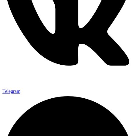
Telegram