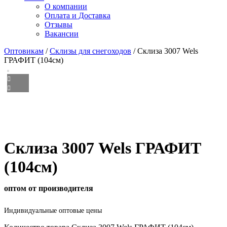
О компании
Оплата и Доставка
Отзывы
Вакансии
Оптовикам
/
Склизы для снегоходов
/ Склиза 3007 Wels
ГРАФИТ (104см)
Склиза 3007 Wels ГРАФИТ
(104см)
оптом от производителя
Индивидуальные оптовые цены