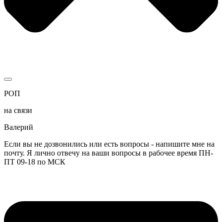
РОП
на связи
Валерий
Если вы не дозвонились или есть вопросы - напишите мне на
почту. Я лично отвечу на ваши вопросы в рабочее время ПН-
ПТ 09-18 по МСК