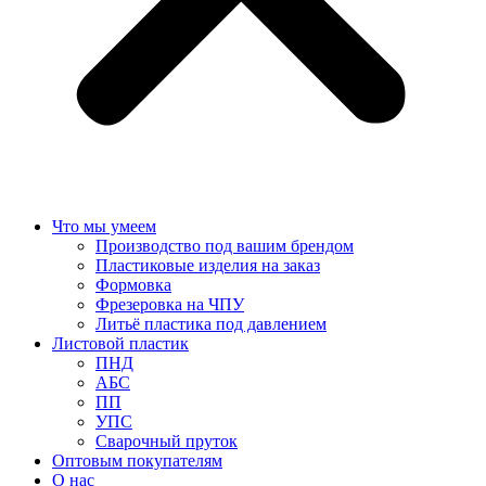
Что мы умеем
Производство под вашим брендом
Пластиковые изделия на заказ
Формовка
Фрезеровка на ЧПУ
Литьё пластика под давлением
Листовой пластик
ПНД
АБС
ПП
УПС
Сварочный пруток
Оптовым покупателям
О нас