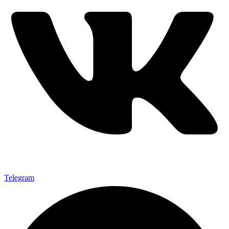
Telegram