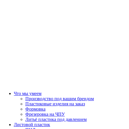
Что мы умеем
Производство под вашим брендом
Пластиковые изделия на заказ
Формовка
Фрезеровка на ЧПУ
Литьё пластика под давлением
Листовой пластик