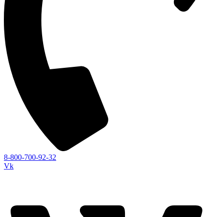
8-800-700-92-32
Vk