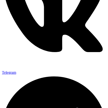
Telegram