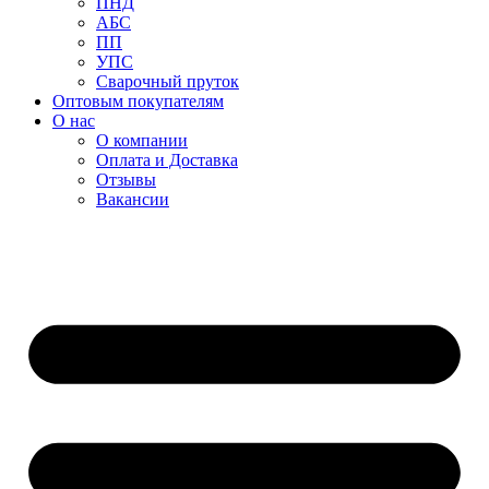
ПНД
АБС
ПП
УПС
Сварочный пруток
Оптовым покупателям
О нас
О компании
Оплата и Доставка
Отзывы
Вакансии