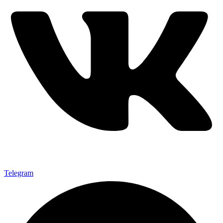
Telegram