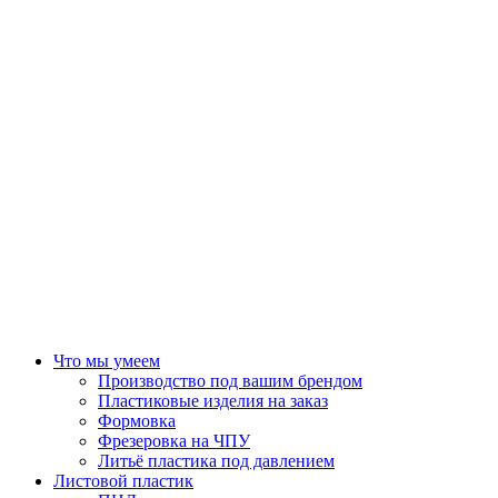
Что мы умеем
Производство под вашим брендом
Пластиковые изделия на заказ
Формовка
Фрезеровка на ЧПУ
Литьё пластика под давлением
Листовой пластик