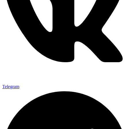
Telegram