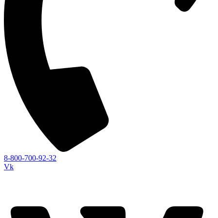
8-800-700-92-32
Vk