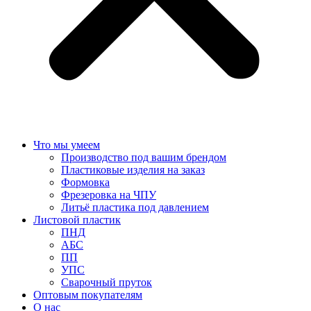
Что мы умеем
Производство под вашим брендом
Пластиковые изделия на заказ
Формовка
Фрезеровка на ЧПУ
Литьё пластика под давлением
Листовой пластик
ПНД
АБС
ПП
УПС
Сварочный пруток
Оптовым покупателям
О нас