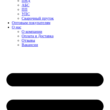
ПНД
АБС
ПП
УПС
Сварочный пруток
Оптовым покупателям
О нас
О компании
Оплата и Доставка
Отзывы
Вакансии