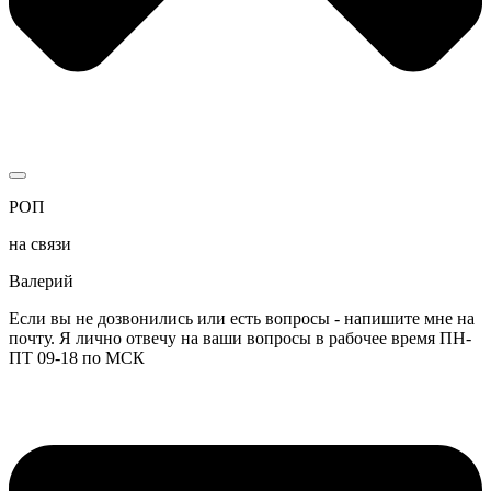
РОП
на связи
Валерий
Если вы не дозвонились или есть вопросы - напишите мне на
почту. Я лично отвечу на ваши вопросы в рабочее время ПН-
ПТ 09-18 по МСК