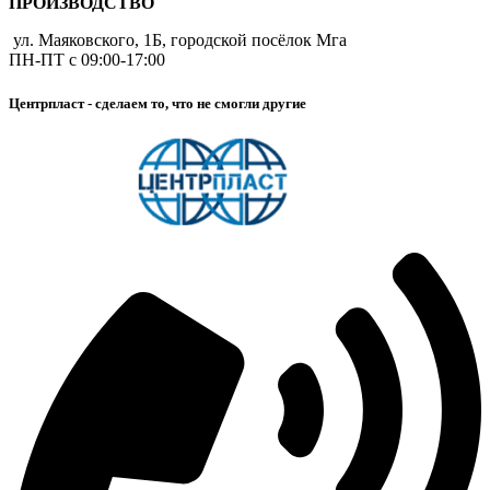
ПРОИЗВОДСТВО
ул. Маяковского, 1Б, городской посёлок Мга
ПН-ПТ с 09:00-17:00
Центрпласт - сделаем то, что не смогли другие