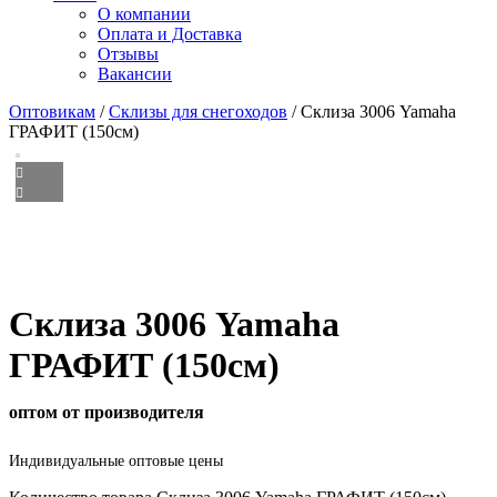
О компании
Оплата и Доставка
Отзывы
Вакансии
Оптовикам
/
Склизы для снегоходов
/ Склиза 3006 Yamaha
ГРАФИТ (150см)
Склиза 3006 Yamaha
ГРАФИТ (150см)
оптом от производителя
Индивидуальные оптовые цены