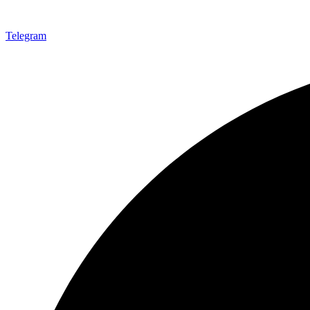
Telegram