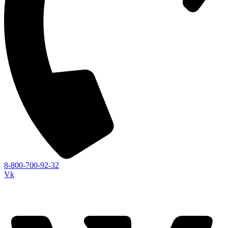
8-800-700-92-32
Vk