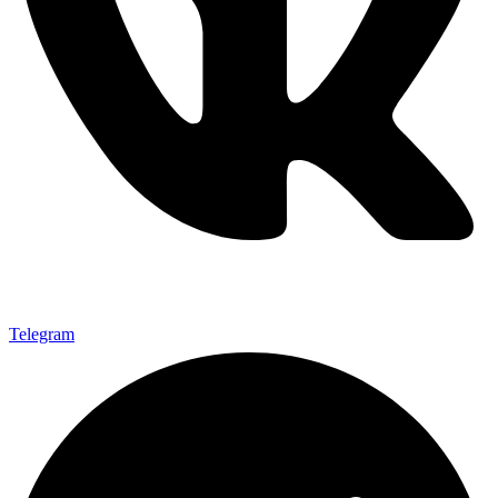
Telegram