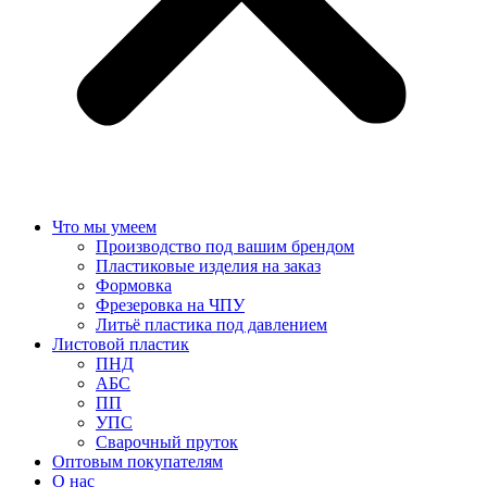
Что мы умеем
Производство под вашим брендом
Пластиковые изделия на заказ
Формовка
Фрезеровка на ЧПУ
Литьё пластика под давлением
Листовой пластик
ПНД
АБС
ПП
УПС
Сварочный пруток
Оптовым покупателям
О нас