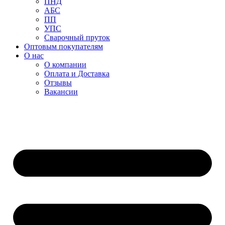
ПНД
АБС
ПП
УПС
Сварочный пруток
Оптовым покупателям
О нас
О компании
Оплата и Доставка
Отзывы
Вакансии