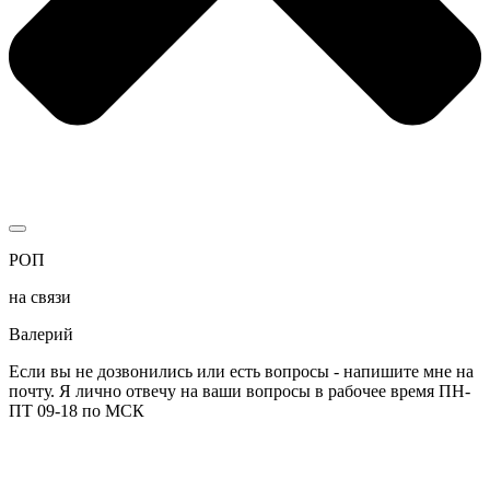
РОП
на связи
Валерий
Если вы не дозвонились или есть вопросы - напишите мне на
почту. Я лично отвечу на ваши вопросы в рабочее время ПН-
ПТ 09-18 по МСК