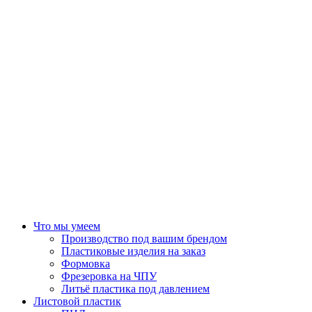
Что мы умеем
Производство под вашим брендом
Пластиковые изделия на заказ
Формовка
Фрезеровка на ЧПУ
Литьё пластика под давлением
Листовой пластик