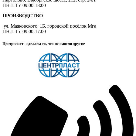
ПН-ПТ с 09:00-18:00
ПРОИЗВОДСТВО
ул. Маяковского, 1Б, городской посёлок Мга
ПН-ПТ с 09:00-17:00
Центрпласт - сделаем то, что не смогли другие