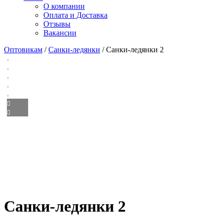
О компании
Оплата и Доставка
Отзывы
Вакансии
Оптовикам
/
Санки-ледянки
/ Санки-ледянки 2
Санки-ледянки 2