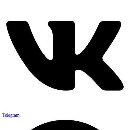
Telegram