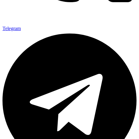
Telegram