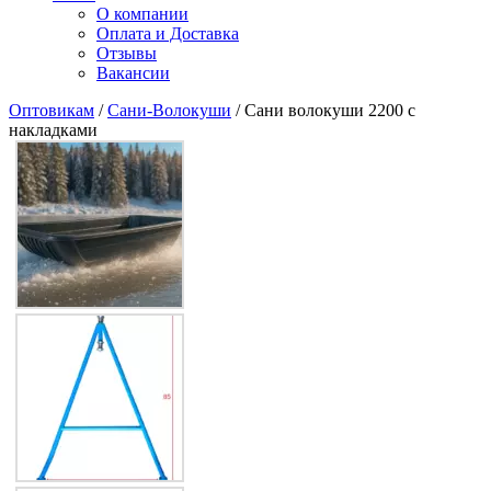
О компании
Оплата и Доставка
Отзывы
Вакансии
Оптовикам
/
Сани-Волокуши
/ Сани волокуши 2200 с
накладками