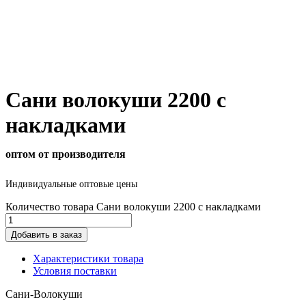
Сани волокуши 2200 с
накладками
оптом от производителя
Индивидуальные оптовые цены
Количество товара Сани волокуши 2200 с накладками
Добавить в заказ
Характеристики товара
Условия поставки
Сани-Волокуши