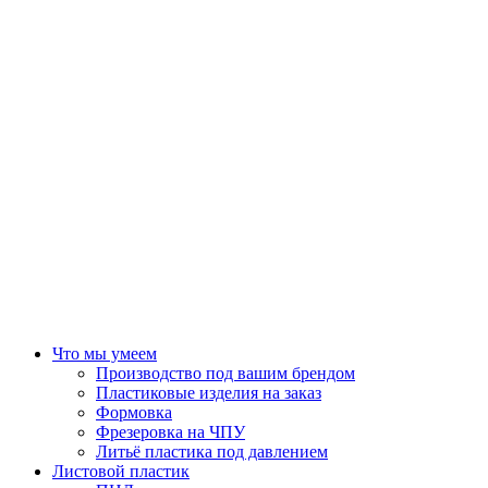
Что мы умеем
Производство под вашим брендом
Пластиковые изделия на заказ
Формовка
Фрезеровка на ЧПУ
Литьё пластика под давлением
Листовой пластик