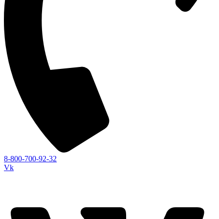
8-800-700-92-32
Vk