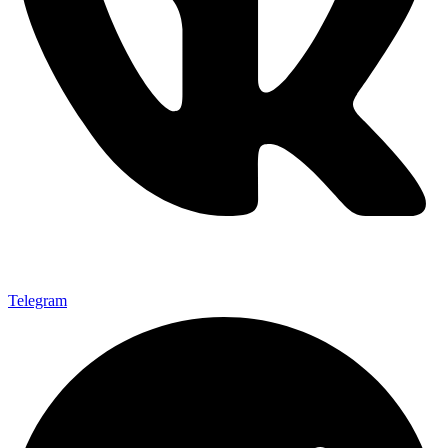
Telegram