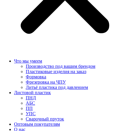
Что мы умеем
Производство под вашим брендом
Пластиковые изделия на заказ
Формовка
Фрезеровка на ЧПУ
Литьё пластика под давлением
Листовой пластик
ПНД
АБС
ПП
УПС
Сварочный пруток
Оптовым покупателям
О нас