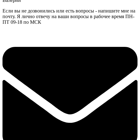
Валерий
Если вы не дозвонились или есть вопросы - напишите мне на
почту. Я лично отвечу на ваши вопросы в рабочее время ПН-
ПТ 09-18 по МСК