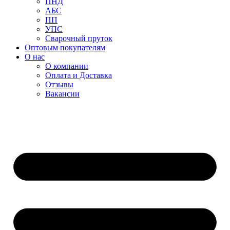
ПНД
АБС
ПП
УПС
Сварочный пруток
Оптовым покупателям
О нас
О компании
Оплата и Доставка
Отзывы
Вакансии