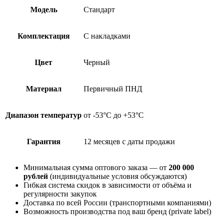
Модель
Стандарт
Комплектация
С накладками
Цвет
Черный
Материал
Первичный ПНД
Диапазон температур
от -53°С до +53°С
Гарантия
12 месяцев с даты продажи
Минимальная сумма оптового заказа — от
200 000
рублей
(индивидуальные условия обсуждаются)
Гибкая система скидок в зависимости от объёма и
регулярности закупок
Доставка по всей России (транспортными компаниями)
Возможность производства под ваш бренд (private label)