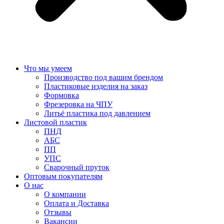
Что мы умеем
Производство под вашим брендом
Пластиковые изделия на заказ
Формовка
Фрезеровка на ЧПУ
Литьё пластика под давлением
Листовой пластик
ПНД
АБС
ПП
УПС
Сварочный пруток
Оптовым покупателям
О нас
О компании
Оплата и Доставка
Отзывы
Вакансии