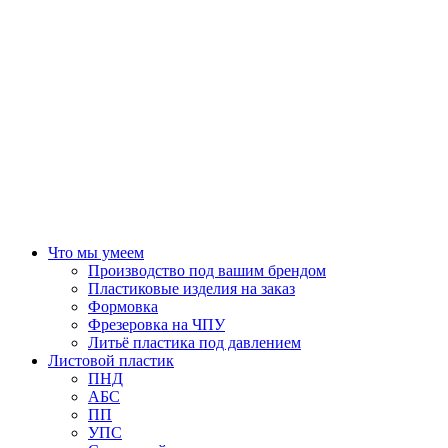
Что мы умеем
Производство под вашим брендом
Пластиковые изделия на заказ
Формовка
Фрезеровка на ЧПУ
Литьё пластика под давлением
Листовой пластик
ПНД
АБС
ПП
УПС