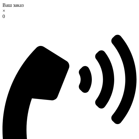
Ваш заказ
×
0