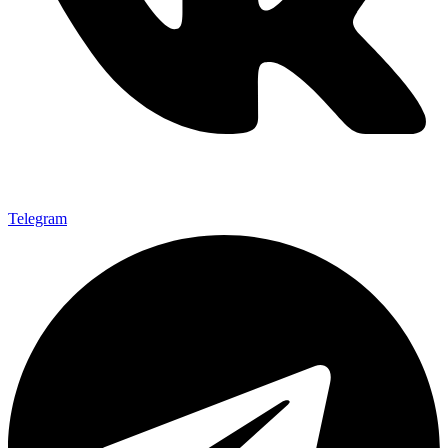
Telegram