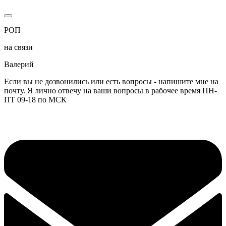
РОП
на связи
Валерий
Если вы не дозвонились или есть вопросы - напишите мне на
почту. Я лично отвечу на ваши вопросы в рабочее время ПН-
ПТ 09-18 по МСК