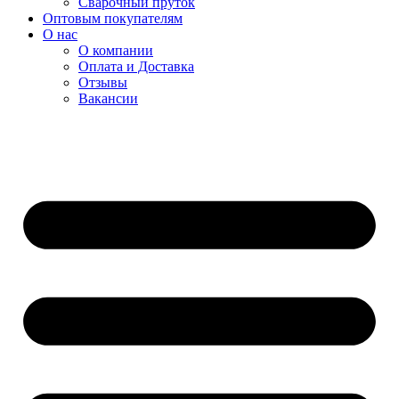
Сварочный пруток
Оптовым покупателям
О нас
О компании
Оплата и Доставка
Отзывы
Вакансии