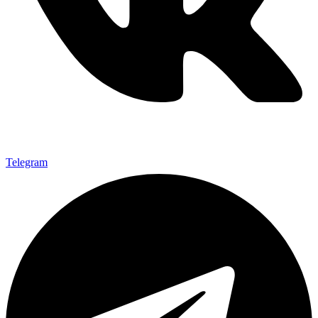
Telegram