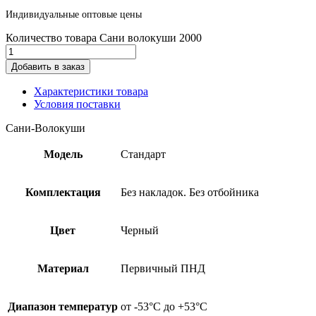
Индивидуальные оптовые цены
Количество товара Сани волокуши 2000
Добавить в заказ
Характеристики товара
Условия поставки
Сани-Волокуши
Модель
Стандарт
Комплектация
Без накладок. Без отбойника
Цвет
Черный
Материал
Первичный ПНД
Диапазон температур
от -53°С до +53°С