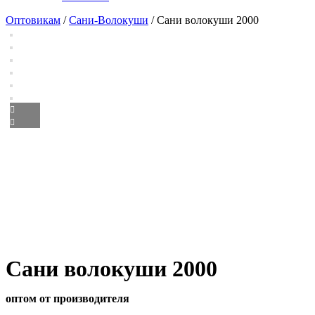
Оптовикам
/
Сани-Волокуши
/ Сани волокуши 2000
Сани волокуши 2000
оптом от производителя