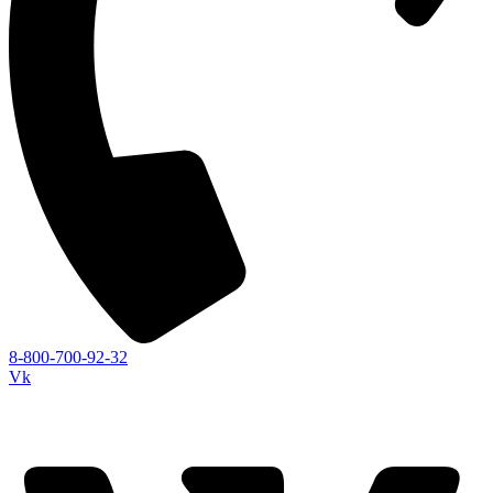
8-800-700-92-32
Vk