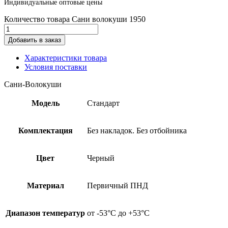
Индивидуальные оптовые цены
Количество товара Сани волокуши 1950
Добавить в заказ
Характеристики товара
Условия поставки
Сани-Волокуши
Модель
Стандарт
Комплектация
Без накладок. Без отбойника
Цвет
Черный
Материал
Первичный ПНД
Диапазон температур
от -53°С до +53°С