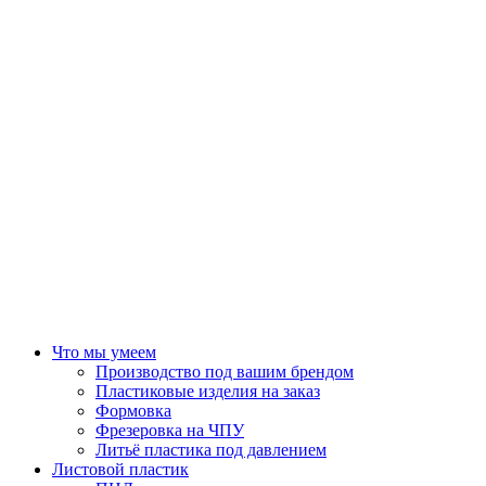
Что мы умеем
Производство под вашим брендом
Пластиковые изделия на заказ
Формовка
Фрезеровка на ЧПУ
Литьё пластика под давлением
Листовой пластик