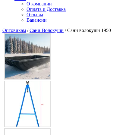
О компании
Оплата и Доставка
Отзывы
Вакансии
Оптовикам
/
Сани-Волокуши
/ Сани волокуши 1950