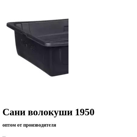
Сани волокуши 1950
оптом от производителя