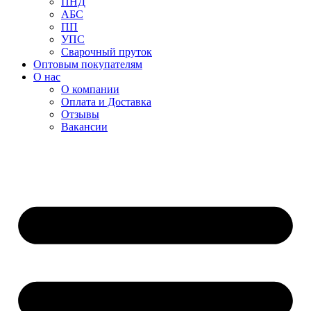
ПНД
АБС
ПП
УПС
Сварочный пруток
Оптовым покупателям
О нас
О компании
Оплата и Доставка
Отзывы
Вакансии