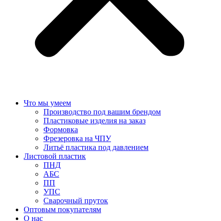
Что мы умеем
Производство под вашим брендом
Пластиковые изделия на заказ
Формовка
Фрезеровка на ЧПУ
Литьё пластика под давлением
Листовой пластик
ПНД
АБС
ПП
УПС
Сварочный пруток
Оптовым покупателям
О нас