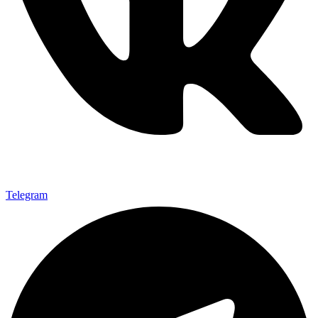
Telegram