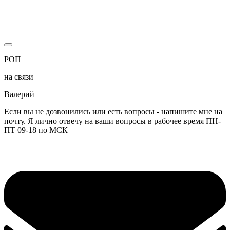
РОП
на связи
Валерий
Если вы не дозвонились или есть вопросы - напишите мне на
почту. Я лично отвечу на ваши вопросы в рабочее время ПН-
ПТ 09-18 по МСК