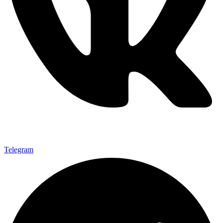
Telegram