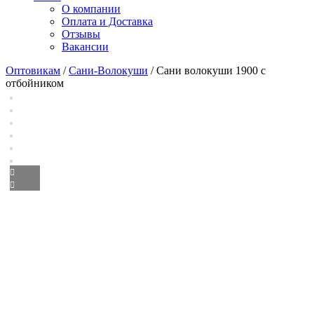
О компании
Оплата и Доставка
Отзывы
Вакансии
Оптовикам
/
Сани-Волокуши
/ Сани волокуши 1900 с
отбойником