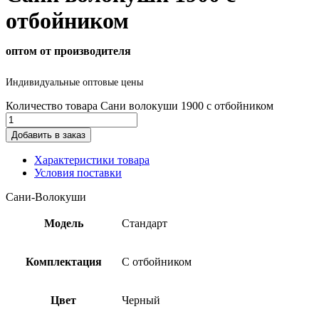
отбойником
оптом от производителя
Индивидуальные оптовые цены
Количество товара Сани волокуши 1900 с отбойником
Добавить в заказ
Характеристики товара
Условия поставки
Сани-Волокуши
Модель
Стандарт
Комплектация
С отбойником
Цвет
Черный