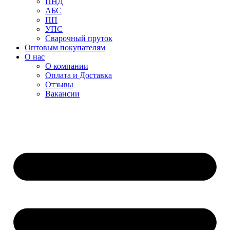
ПНД
АБС
ПП
УПС
Сварочный пруток
Оптовым покупателям
О нас
О компании
Оплата и Доставка
Отзывы
Вакансии