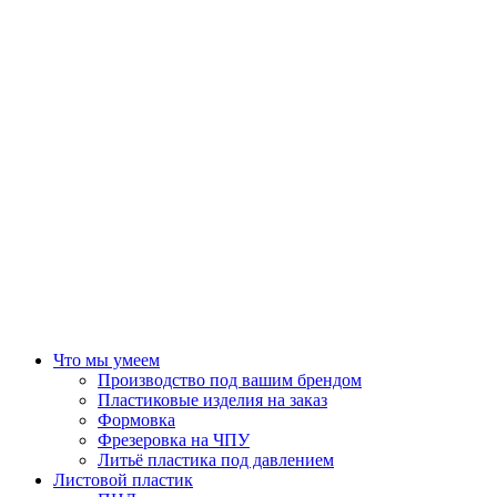
Что мы умеем
Производство под вашим брендом
Пластиковые изделия на заказ
Формовка
Фрезеровка на ЧПУ
Литьё пластика под давлением
Листовой пластик