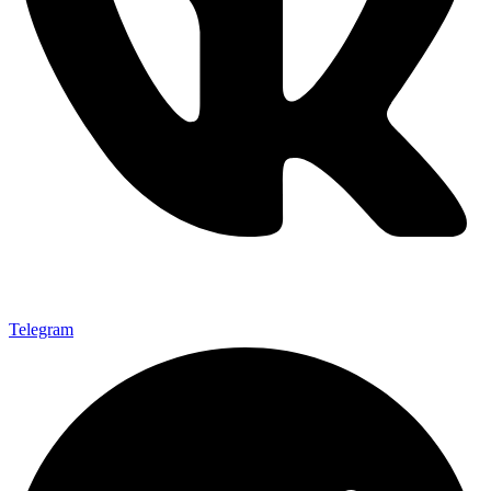
Telegram