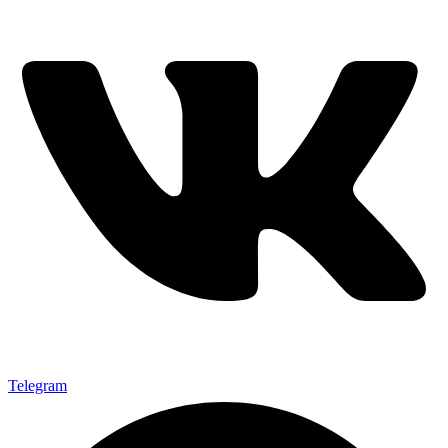
Telegram