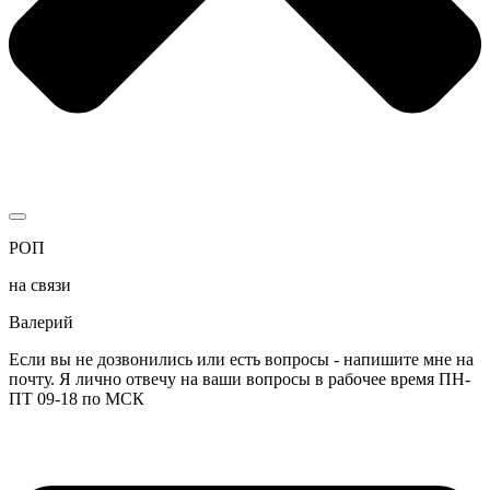
РОП
на связи
Валерий
Если вы не дозвонились или есть вопросы - напишите мне на
почту. Я лично отвечу на ваши вопросы в рабочее время ПН-
ПТ 09-18 по МСК