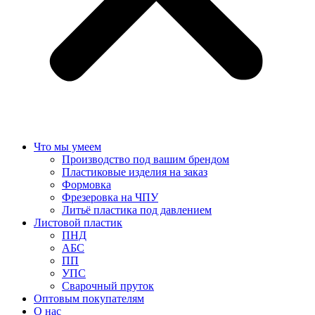
Что мы умеем
Производство под вашим брендом
Пластиковые изделия на заказ
Формовка
Фрезеровка на ЧПУ
Литьё пластика под давлением
Листовой пластик
ПНД
АБС
ПП
УПС
Сварочный пруток
Оптовым покупателям
О нас