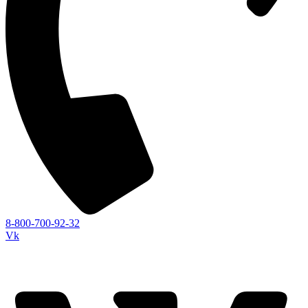
8-800-700-92-32
Vk