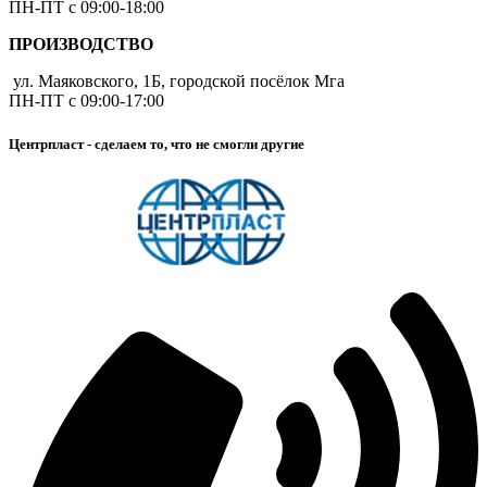
ПН-ПТ с 09:00-18:00
ПРОИЗВОДСТВО
ул. Маяковского, 1Б, городской посёлок Мга
ПН-ПТ с 09:00-17:00
Центрпласт - сделаем то, что не смогли другие