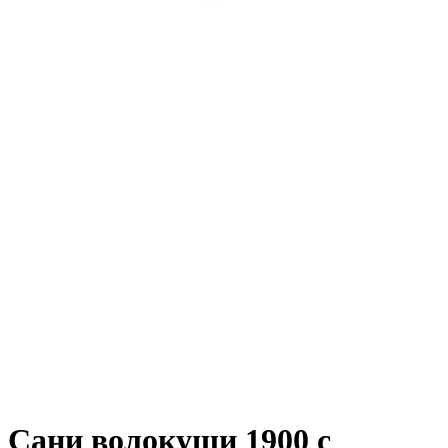
Сани волокуши 1900 с