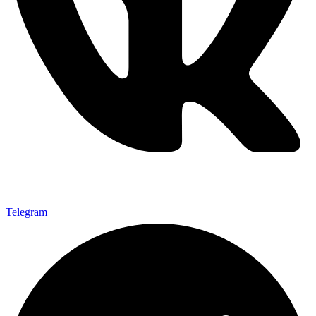
Telegram