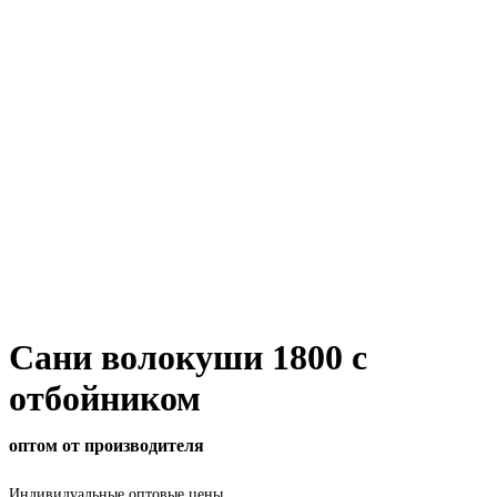
Сани волокуши 1800 с
отбойником
оптом от производителя
Индивидуальные оптовые цены