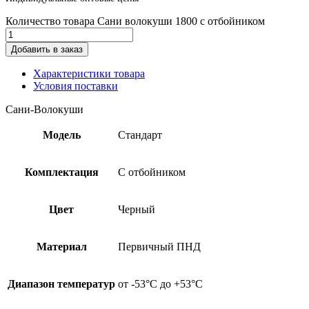
Количество товара Сани волокуши 1800 с отбойником
Добавить в заказ
Характеристики товара
Условия поставки
Сани-Волокуши
Модель
Стандарт
Комплектация
С отбойником
Цвет
Черный
Материал
Первичный ПНД
Диапазон температур
от -53°С до +53°С