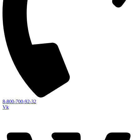
8-800-700-92-32
Vk