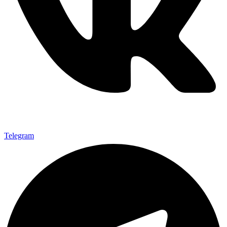
Telegram