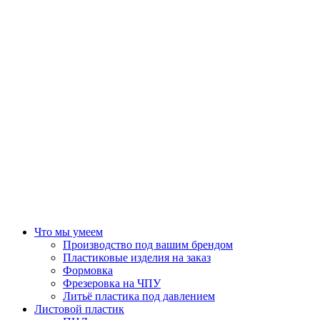
Что мы умеем
Производство под вашим брендом
Пластиковые изделия на заказ
Формовка
Фрезеровка на ЧПУ
Литьё пластика под давлением
Листовой пластик