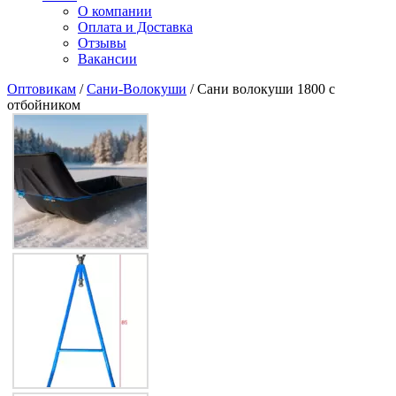
О компании
Оплата и Доставка
Отзывы
Вакансии
Оптовикам
/
Сани-Волокуши
/ Сани волокуши 1800 с
отбойником