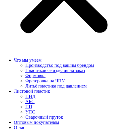
Что мы умеем
Производство под вашим брендом
Пластиковые изделия на заказ
Формовка
Фрезеровка на ЧПУ
Литьё пластика под давлением
Листовой пластик
ПНД
АБС
ПП
УПС
Сварочный пруток
Оптовым покупателям
О нас