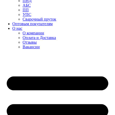
ПНД
АБС
ПП
УПС
Сварочный пруток
Оптовым покупателям
О нас
О компании
Оплата и Доставка
Отзывы
Вакансии