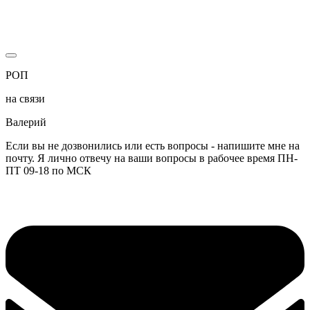
РОП
на связи
Валерий
Если вы не дозвонились или есть вопросы - напишите мне на
почту. Я лично отвечу на ваши вопросы в рабочее время ПН-
ПТ 09-18 по МСК