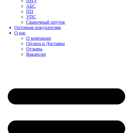
ПНД
АБС
ПП
УПС
Сварочный пруток
Оптовым покупателям
О нас
О компании
Оплата и Доставка
Отзывы
Вакансии