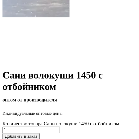
Сани волокуши 1450 с
отбойником
оптом от производителя
Индивидуальные оптовые цены
Количество товара Сани волокуши 1450 с отбойником
Добавить в заказ