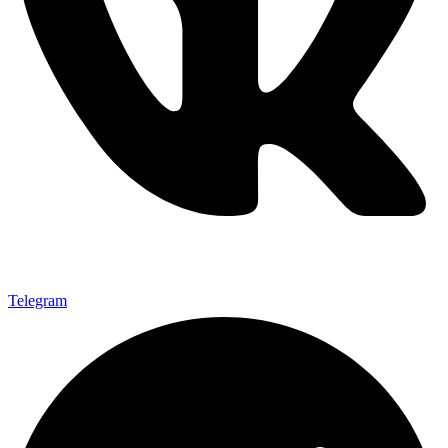
Telegram