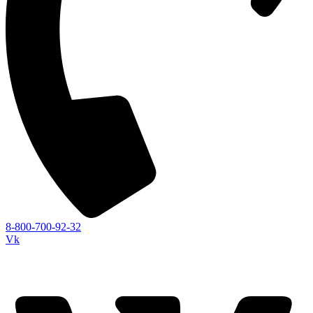
8-800-700-92-32
Vk