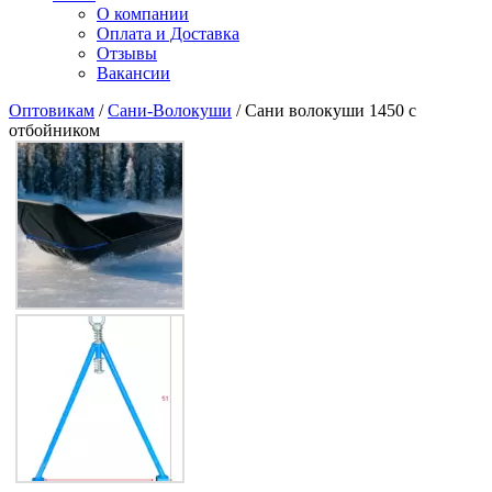
О компании
Оплата и Доставка
Отзывы
Вакансии
Оптовикам
/
Сани-Волокуши
/ Сани волокуши 1450 с
отбойником