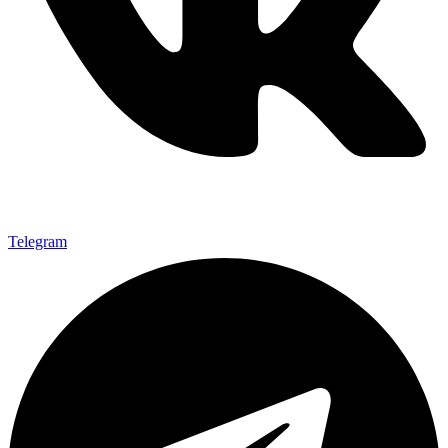
Telegram