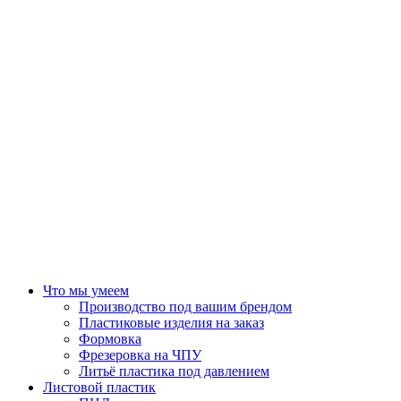
Что мы умеем
Производство под вашим брендом
Пластиковые изделия на заказ
Формовка
Фрезеровка на ЧПУ
Литьё пластика под давлением
Листовой пластик