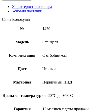
Характеристики товара
Условия поставки
Сани-Волокуши
№
1450
Модель
Стандарт
Комплектация
С отбойником
Цвет
Черный
Материал
Первичный ПНД
Диапазон температур
от -53°С до +53°С
Гарантия
12 месяцев с даты продажи