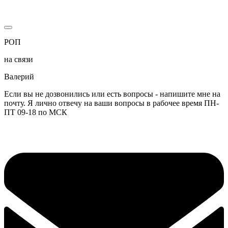
РОП
на связи
Валерий
Если вы не дозвонились или есть вопросы - напишите мне на
почту. Я лично отвечу на ваши вопросы в рабочее время ПН-
ПТ 09-18 по МСК