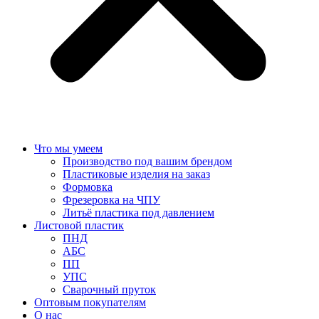
Что мы умеем
Производство под вашим брендом
Пластиковые изделия на заказ
Формовка
Фрезеровка на ЧПУ
Литьё пластика под давлением
Листовой пластик
ПНД
АБС
ПП
УПС
Сварочный пруток
Оптовым покупателям
О нас