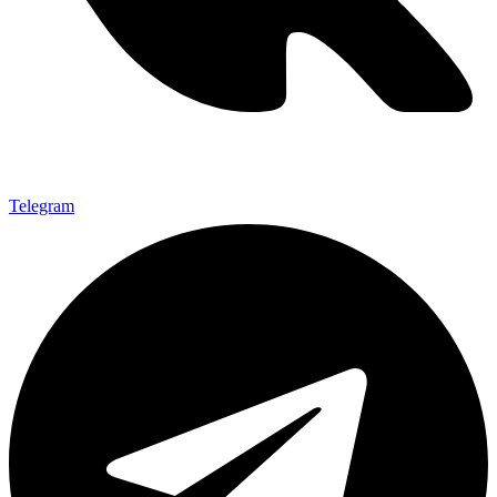
Telegram