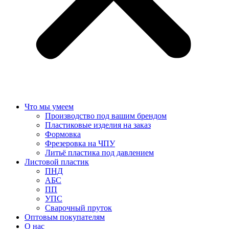
Что мы умеем
Производство под вашим брендом
Пластиковые изделия на заказ
Формовка
Фрезеровка на ЧПУ
Литьё пластика под давлением
Листовой пластик
ПНД
АБС
ПП
УПС
Сварочный пруток
Оптовым покупателям
О нас