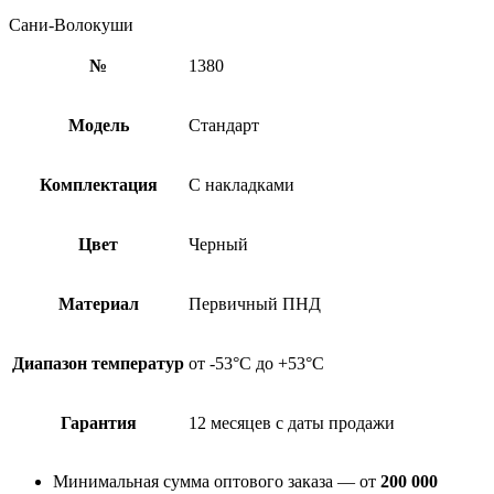
Сани-Волокуши
№
1380
Модель
Стандарт
Комплектация
С накладками
Цвет
Черный
Материал
Первичный ПНД
Диапазон температур
от -53°С до +53°С
Гарантия
12 месяцев с даты продажи
Минимальная сумма оптового заказа — от
200 000