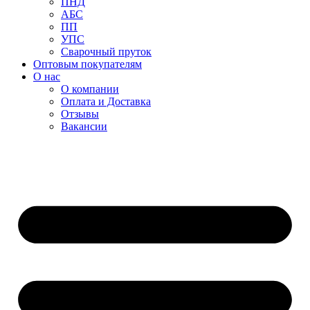
ПНД
АБС
ПП
УПС
Сварочный пруток
Оптовым покупателям
О нас
О компании
Оплата и Доставка
Отзывы
Вакансии