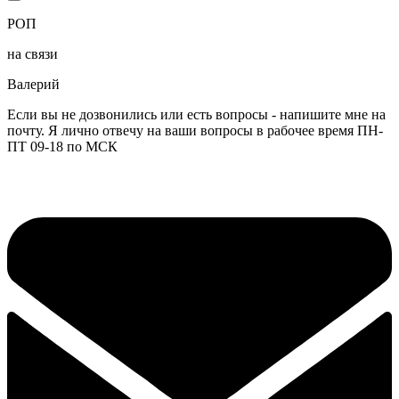
РОП
на связи
Валерий
Если вы не дозвонились или есть вопросы - напишите мне на
почту. Я лично отвечу на ваши вопросы в рабочее время ПН-
ПТ 09-18 по МСК