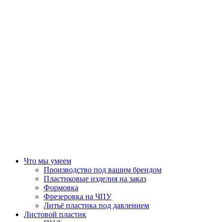
Что мы умеем
Производство под вашим брендом
Пластиковые изделия на заказ
Формовка
Фрезеровка на ЧПУ
Литьё пластика под давлением
Листовой пластик