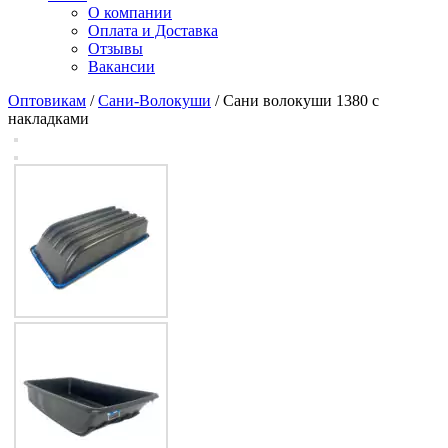
О компании
Оплата и Доставка
Отзывы
Вакансии
Оптовикам
/
Сани-Волокуши
/ Сани волокуши 1380 с
накладками