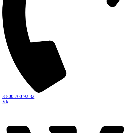
8-800-700-92-32
Vk