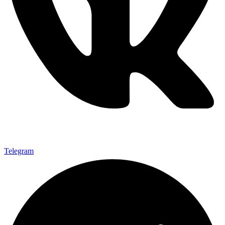
Telegram