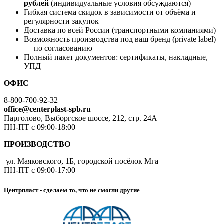
рублей
(индивидуальные условия обсуждаются)
Гибкая система скидок в зависимости от объёма и
регулярности закупок
Доставка по всей России (транспортными компаниями)
Возможность производства под ваш бренд (private label)
— по согласованию
Полный пакет документов: сертификаты, накладные,
УПД
ОФИС
8-800-700-92-32
office@centerplast-spb.ru
Парголово, Выборгское шоссе, 212, стр. 24А
ПН-ПТ с 09:00-18:00
ПРОИЗВОДСТВО
ул. Маяковского, 1Б, городской посёлок Мга
ПН-ПТ с 09:00-17:00
Центрпласт - сделаем то, что не смогли другие