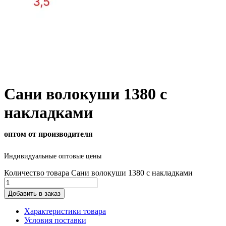
Сани волокуши 1380 с
накладками
оптом от производителя
Индивидуальные оптовые цены
Количество товара Сани волокуши 1380 с накладками
Добавить в заказ
Характеристики товара
Условия поставки