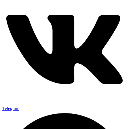
Telegram