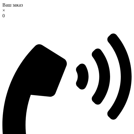
Ваш заказ
×
0