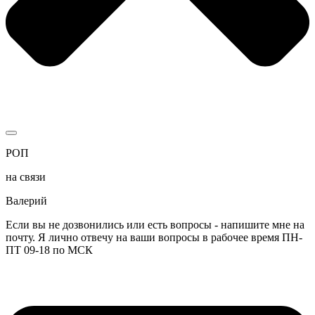
РОП
на связи
Валерий
Если вы не дозвонились или есть вопросы - напишите мне на
почту. Я лично отвечу на ваши вопросы в рабочее время ПН-
ПТ 09-18 по МСК