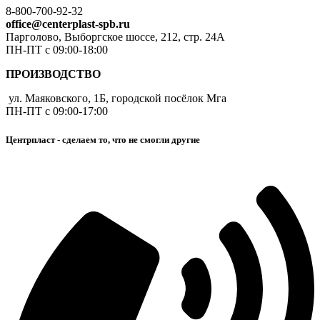
8-800-700-92-32
office@centerplast-spb.ru
Парголово, Выборгское шоссе, 212, стр. 24А
ПН-ПТ с 09:00-18:00
ПРОИЗВОДСТВО
ул. Маяковского, 1Б, городской посёлок Мга
ПН-ПТ с 09:00-17:00
Центрпласт - сделаем то, что не смогли другие