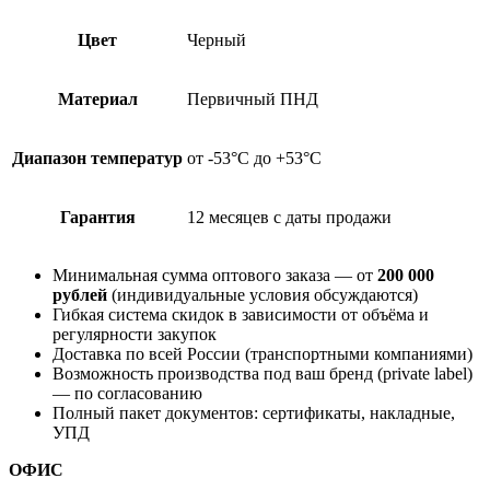
Цвет
Черный
Материал
Первичный ПНД
Диапазон температур
от -53°С до +53°С
Гарантия
12 месяцев с даты продажи
Минимальная сумма оптового заказа — от
200 000
рублей
(индивидуальные условия обсуждаются)
Гибкая система скидок в зависимости от объёма и
регулярности закупок
Доставка по всей России (транспортными компаниями)
Возможность производства под ваш бренд (private label)
— по согласованию
Полный пакет документов: сертификаты, накладные,
УПД
ОФИС