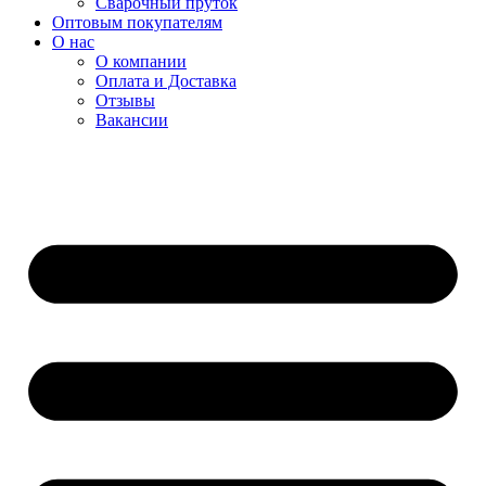
Сварочный пруток
Оптовым покупателям
О нас
О компании
Оплата и Доставка
Отзывы
Вакансии