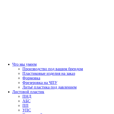
Что мы умеем
Производство под вашим брендом
Пластиковые изделия на заказ
Формовка
Фрезеровка на ЧПУ
Литьё пластика под давлением
Листовой пластик
ПНД
АБС
ПП
УПС