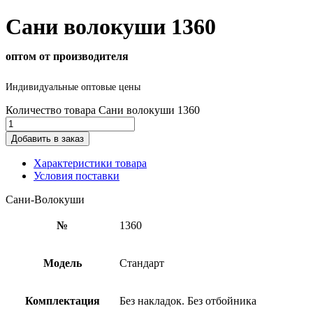
Сани волокуши 1360
оптом от производителя
Индивидуальные оптовые цены
Количество товара Сани волокуши 1360
Добавить в заказ
Характеристики товара
Условия поставки
Сани-Волокуши
№
1360
Модель
Стандарт
Комплектация
Без накладок. Без отбойника