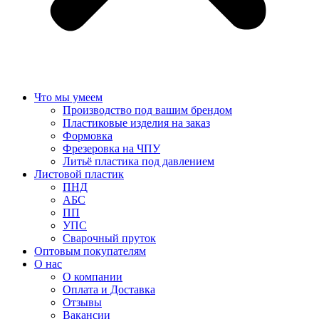
Что мы умеем
Производство под вашим брендом
Пластиковые изделия на заказ
Формовка
Фрезеровка на ЧПУ
Литьё пластика под давлением
Листовой пластик
ПНД
АБС
ПП
УПС
Сварочный пруток
Оптовым покупателям
О нас
О компании
Оплата и Доставка
Отзывы
Вакансии