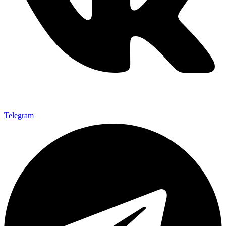
Telegram