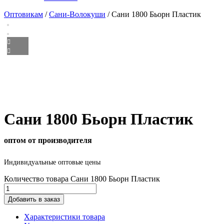
Оптовикам
/
Сани-Волокуши
/ Сани 1800 Бьорн Пластик
Сани 1800 Бьорн Пластик
оптом от производителя
Индивидуальные оптовые цены
Количество товара Сани 1800 Бьорн Пластик
Добавить в заказ
Характеристики товара