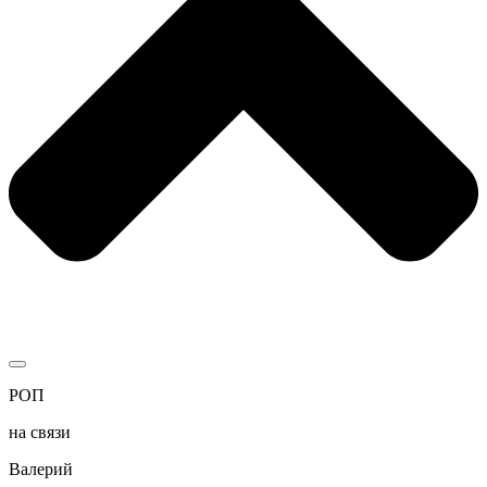
РОП
на связи
Валерий