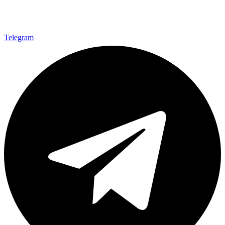
Telegram