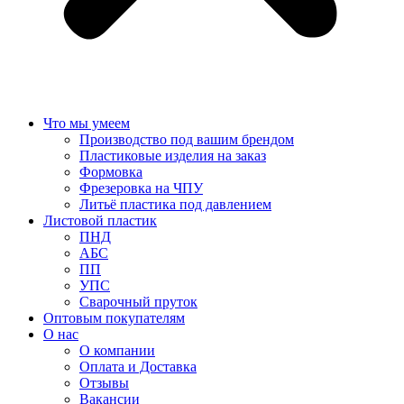
Что мы умеем
Производство под вашим брендом
Пластиковые изделия на заказ
Формовка
Фрезеровка на ЧПУ
Литьё пластика под давлением
Листовой пластик
ПНД
АБС
ПП
УПС
Сварочный пруток
Оптовым покупателям
О нас
О компании
Оплата и Доставка
Отзывы
Вакансии