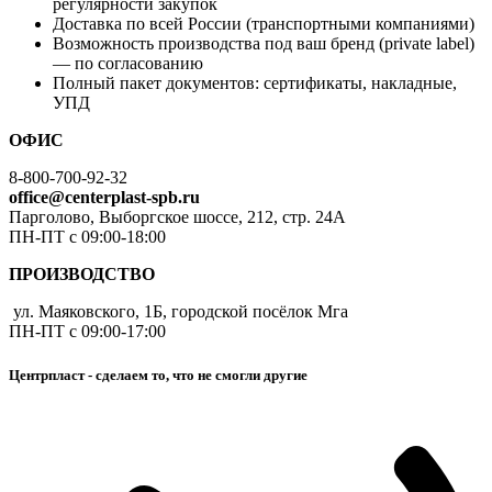
регулярности закупок
Доставка по всей России (транспортными компаниями)
Возможность производства под ваш бренд (private label)
— по согласованию
Полный пакет документов: сертификаты, накладные,
УПД
ОФИС
8-800-700-92-32
office@centerplast-spb.ru
Парголово, Выборгское шоссе, 212, стр. 24А
ПН-ПТ с 09:00-18:00
ПРОИЗВОДСТВО
ул. Маяковского, 1Б, городской посёлок Мга
ПН-ПТ с 09:00-17:00
Центрпласт - сделаем то, что не смогли другие