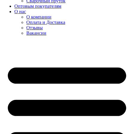
Сварочный пруток
Оптовым покупателям
О нас
О компании
Оплата и Доставка
Отзывы
Вакансии