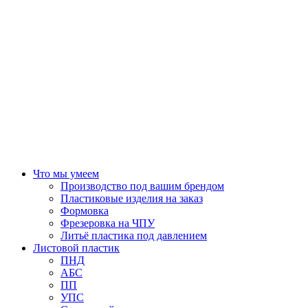
Что мы умеем
Производство под вашим брендом
Пластиковые изделия на заказ
Формовка
Фрезеровка на ЧПУ
Литьё пластика под давлением
Листовой пластик
ПНД
АБС
ПП
УПС