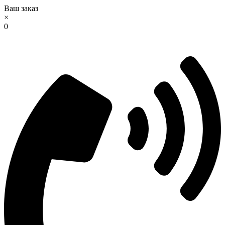
Ваш заказ
×
0