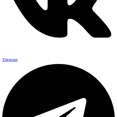
Telegram