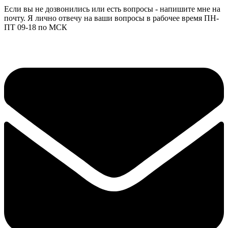
Если вы не дозвонились или есть вопросы - напишите мне на
почту. Я лично отвечу на ваши вопросы в рабочее время ПН-
ПТ 09-18 по МСК