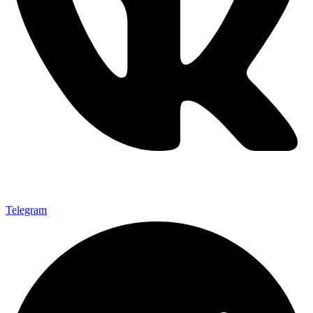
Telegram