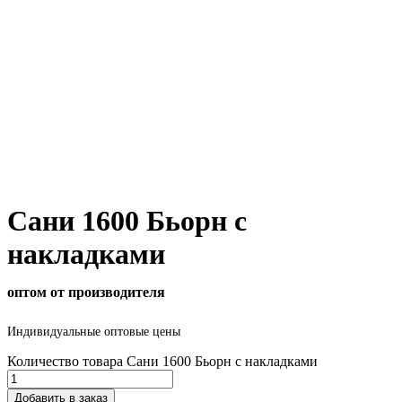
Сани 1600 Бьорн с
накладками
оптом от производителя
Индивидуальные оптовые цены
Количество товара Сани 1600 Бьорн с накладками
Добавить в заказ