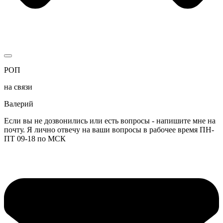
РОП
на связи
Валерий
Если вы не дозвонились или есть вопросы - напишите мне на
почту. Я лично отвечу на ваши вопросы в рабочее время ПН-
ПТ 09-18 по МСК