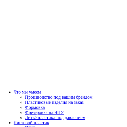
Что мы умеем
Производство под вашим брендом
Пластиковые изделия на заказ
Формовка
Фрезеровка на ЧПУ
Литьё пластика под давлением
Листовой пластик