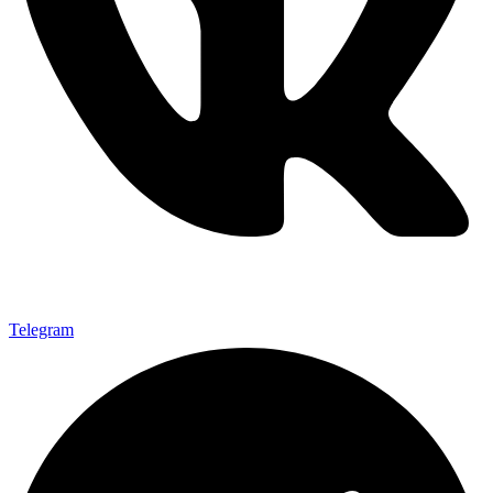
Telegram