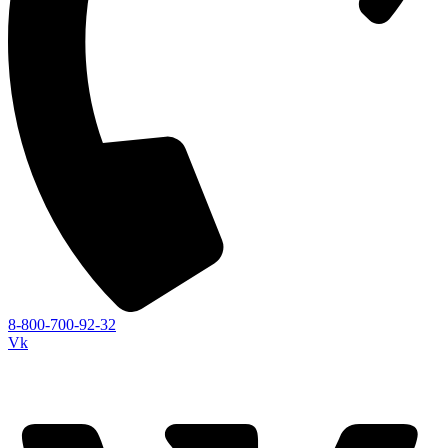
8-800-700-92-32
Vk