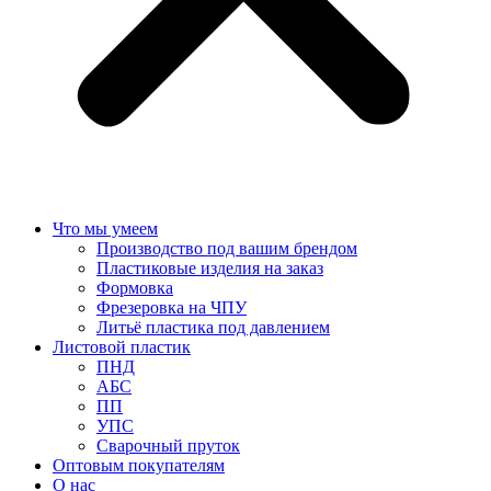
Что мы умеем
Производство под вашим брендом
Пластиковые изделия на заказ
Формовка
Фрезеровка на ЧПУ
Литьё пластика под давлением
Листовой пластик
ПНД
АБС
ПП
УПС
Сварочный пруток
Оптовым покупателям
О нас