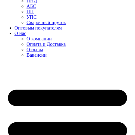
ПНД
АБС
ПП
УПС
Сварочный пруток
Оптовым покупателям
О нас
О компании
Оплата и Доставка
Отзывы
Вакансии