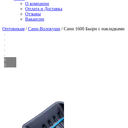
О компании
Оплата и Доставка
Отзывы
Вакансии
Оптовикам
/
Сани-Волокуши
/ Сани 1600 Бьорн с накладками