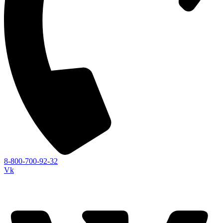
8-800-700-92-32
Vk