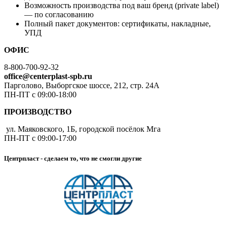
Возможность производства под ваш бренд (private label)
— по согласованию
Полный пакет документов: сертификаты, накладные,
УПД
ОФИС
8-800-700-92-32
office@centerplast-spb.ru
Парголово, Выборгское шоссе, 212, стр. 24А
ПН-ПТ с 09:00-18:00
ПРОИЗВОДСТВО
ул. Маяковского, 1Б, городской посёлок Мга
ПН-ПТ с 09:00-17:00
Центрпласт - сделаем то, что не смогли другие