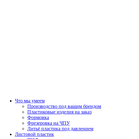
Что мы умеем
Производство под вашим брендом
Пластиковые изделия на заказ
Формовка
Фрезеровка на ЧПУ
Литьё пластика под давлением
Листовой пластик