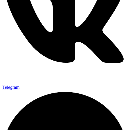
Telegram