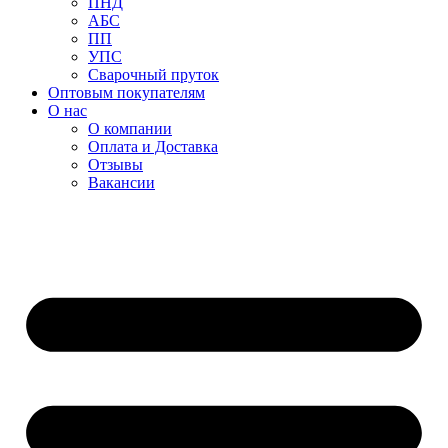
ПНД
АБС
ПП
УПС
Сварочный пруток
Оптовым покупателям
О нас
О компании
Оплата и Доставка
Отзывы
Вакансии