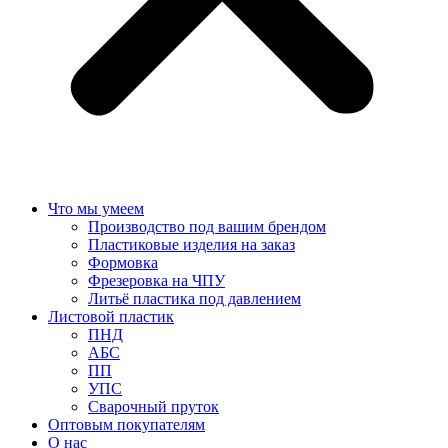
Что мы умеем
Производство под вашим брендом
Пластиковые изделия на заказ
Формовка
Фрезеровка на ЧПУ
Литьё пластика под давлением
Листовой пластик
ПНД
АБС
ПП
УПС
Сварочный пруток
Оптовым покупателям
О нас