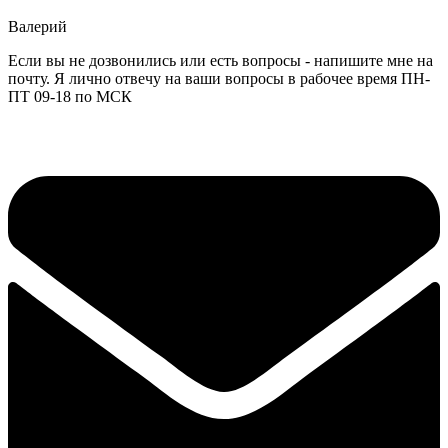
Валерий
Если вы не дозвонились или есть вопросы - напишите мне на
почту. Я лично отвечу на ваши вопросы в рабочее время ПН-
ПТ 09-18 по МСК