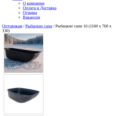
О компании
Оплата и Доставка
Отзывы
Вакансии
Оптовикам
/
Рыбацкие сани
/ Рыбацкие сани 16 (1160 х 760 х
330)