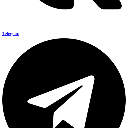
Telegram