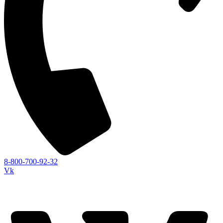
8-800-700-92-32
Vk