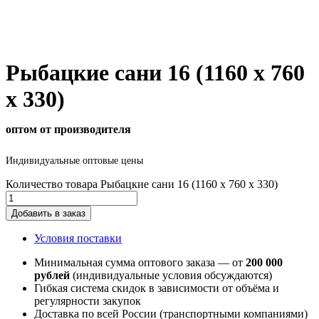
Рыбацкие сани 16 (1160 х 760
х 330)
оптом от производителя
Индивидуальные оптовые цены
Количество товара Рыбацкие сани 16 (1160 х 760 х 330)
Добавить в заказ
Условия поставки
Минимальная сумма оптового заказа — от
200 000
рублей
(индивидуальные условия обсуждаются)
Гибкая система скидок в зависимости от объёма и
регулярности закупок
Доставка по всей России (транспортными компаниями)