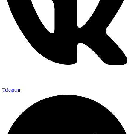
Telegram