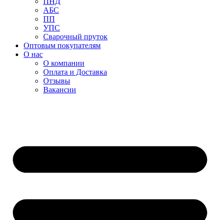
ПНД
АБС
ПП
УПС
Сварочный пруток
Оптовым покупателям
О нас
О компании
Оплата и Доставка
Отзывы
Вакансии