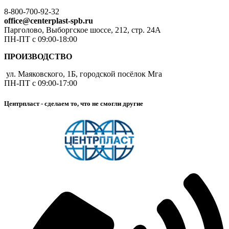
8-800-700-92-32
office@centerplast-spb.ru
Парголово, Выборгское шоссе, 212, стр. 24А
ПН-ПТ с 09:00-18:00
ПРОИЗВОДСТВО
ул. Маяковского, 1Б, городской посёлок Мга
ПН-ПТ с 09:00-17:00
Центрпласт - сделаем то, что не смогли другие