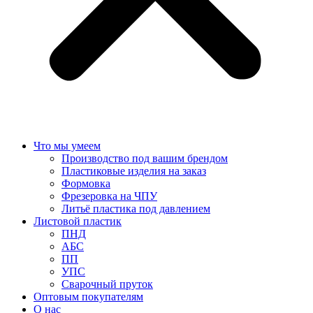
Что мы умеем
Производство под вашим брендом
Пластиковые изделия на заказ
Формовка
Фрезеровка на ЧПУ
Литьё пластика под давлением
Листовой пластик
ПНД
АБС
ПП
УПС
Сварочный пруток
Оптовым покупателям
О нас