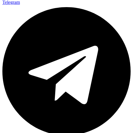
Telegram