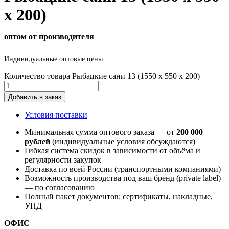
х 200)
оптом от производителя
Индивидуальные оптовые цены
Количество товара Рыбацкие сани 13 (1550 х 550 х 200)
Добавить в заказ
Условия поставки
Минимальная сумма оптового заказа — от
200 000
рублей
(индивидуальные условия обсуждаются)
Гибкая система скидок в зависимости от объёма и
регулярности закупок
Доставка по всей России (транспортными компаниями)
Возможность производства под ваш бренд (private label)
— по согласованию
Полный пакет документов: сертификаты, накладные,
УПД
ОФИС