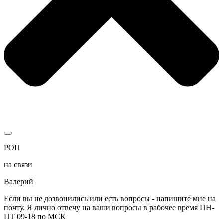
РОП
на связи
Валерий
Если вы не дозвонились или есть вопросы - напишите мне на
почту. Я лично отвечу на ваши вопросы в рабочее время ПН-
ПТ 09-18 по МСК