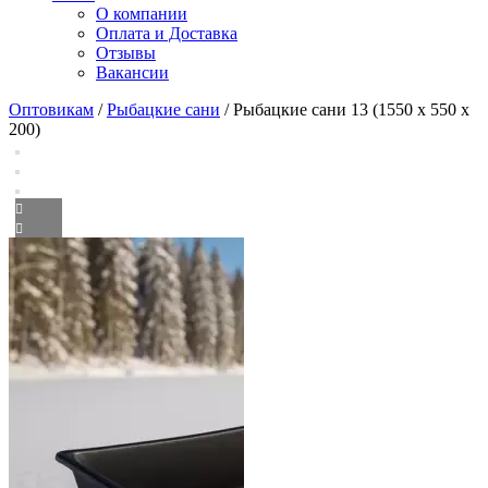
О компании
Оплата и Доставка
Отзывы
Вакансии
Оптовикам
/
Рыбацкие сани
/ Рыбацкие сани 13 (1550 х 550 х
200)