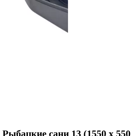
Рыбацкие сани 13 (1550 х 550