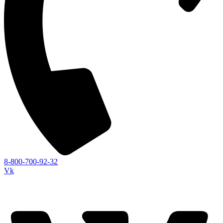
8-800-700-92-32
Vk