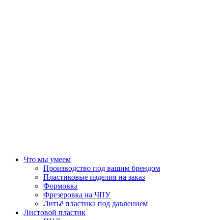
Что мы умеем
Производство под вашим брендом
Пластиковые изделия на заказ
Формовка
Фрезеровка на ЧПУ
Литьё пластика под давлением
Листовой пластик