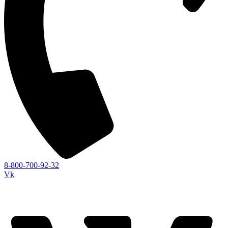
8-800-700-92-32
Vk