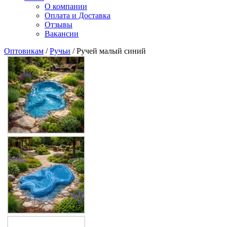
О компании
Оплата и Доставка
Отзывы
Вакансии
Оптовикам
/
Ручьи
/ Ручей малый синий