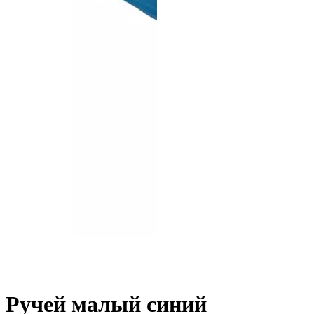
Ручей малый синий