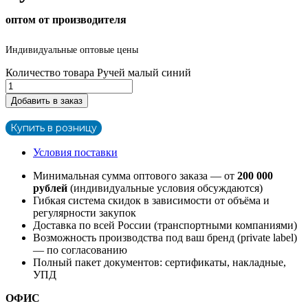
оптом от производителя
Индивидуальные оптовые цены
Количество товара Ручей малый синий
Добавить в заказ
Купить в розницу
Условия поставки
Минимальная сумма оптового заказа — от
200 000
рублей
(индивидуальные условия обсуждаются)
Гибкая система скидок в зависимости от объёма и
регулярности закупок
Доставка по всей России (транспортными компаниями)
Возможность производства под ваш бренд (private label)
— по согласованию
Полный пакет документов: сертификаты, накладные,
УПД
ОФИС