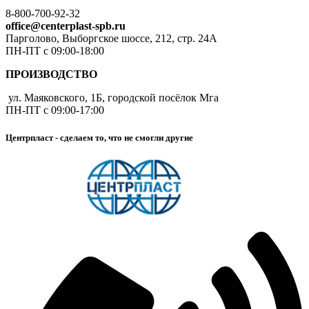
8-800-700-92-32
office@centerplast-spb.ru
Парголово, Выборгское шоссе, 212, стр. 24А
ПН-ПТ с 09:00-18:00
ПРОИЗВОДСТВО
ул. Маяковского, 1Б, городской посёлок Мга
ПН-ПТ с 09:00-17:00
Центрпласт - сделаем то, что не смогли другие