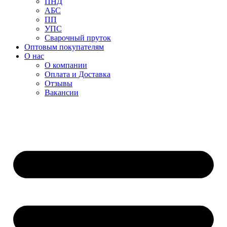
ПНД
АБС
ПП
УПС
Сварочный пруток
Оптовым покупателям
О нас
О компании
Оплата и Доставка
Отзывы
Вакансии