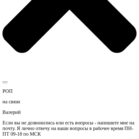
РОП
на связи
Валерий
Если вы не дозвонились или есть вопросы - напишите мне на
почту. Я лично отвечу на ваши вопросы в рабочее время ПН-
ПТ 09-18 по МСК