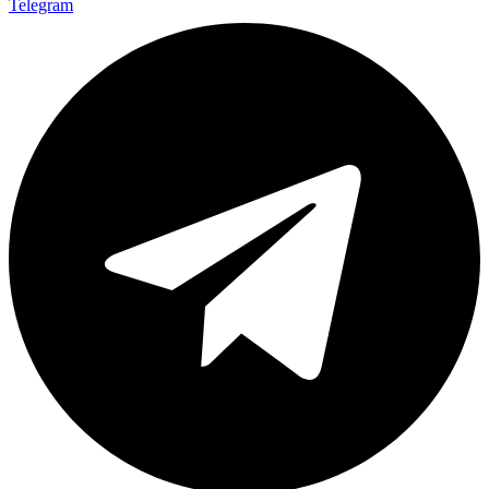
Telegram