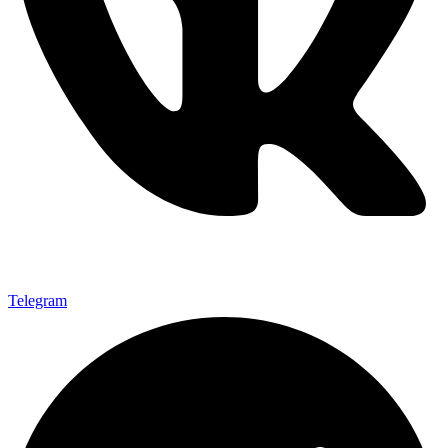
Telegram