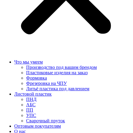
Что мы умеем
Производство под вашим брендом
Пластиковые изделия на заказ
Формовка
Фрезеровка на ЧПУ
Литьё пластика под давлением
Листовой пластик
ПНД
АБС
ПП
УПС
Сварочный пруток
Оптовым покупателям
О нас