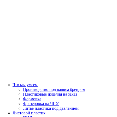
Что мы умеем
Производство под вашим брендом
Пластиковые изделия на заказ
Формовка
Фрезеровка на ЧПУ
Литьё пластика под давлением
Листовой пластик