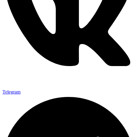
Telegram