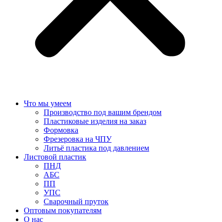
Что мы умеем
Производство под вашим брендом
Пластиковые изделия на заказ
Формовка
Фрезеровка на ЧПУ
Литьё пластика под давлением
Листовой пластик
ПНД
АБС
ПП
УПС
Сварочный пруток
Оптовым покупателям
О нас