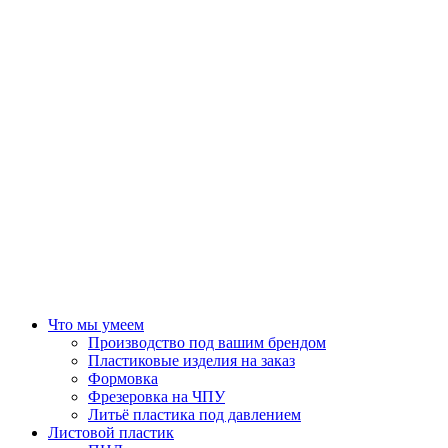
Что мы умеем
Производство под вашим брендом
Пластиковые изделия на заказ
Формовка
Фрезеровка на ЧПУ
Литьё пластика под давлением
Листовой пластик