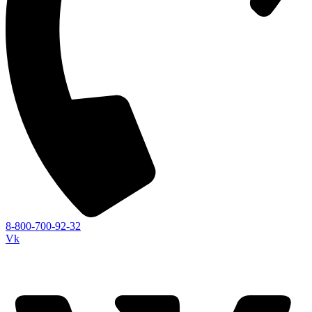
8-800-700-92-32
Vk