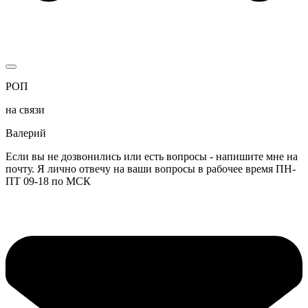
РОП
на связи
Валерий
Если вы не дозвонились или есть вопросы - напишите мне на
почту. Я лично отвечу на ваши вопросы в рабочее время ПН-
ПТ 09-18 по МСК