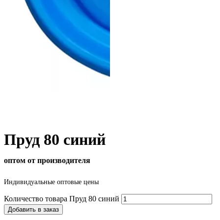
Пруд 80 синий
оптом от производителя
Индивидуальные оптовые цены
Количество товара Пруд 80 синий
Добавить в заказ