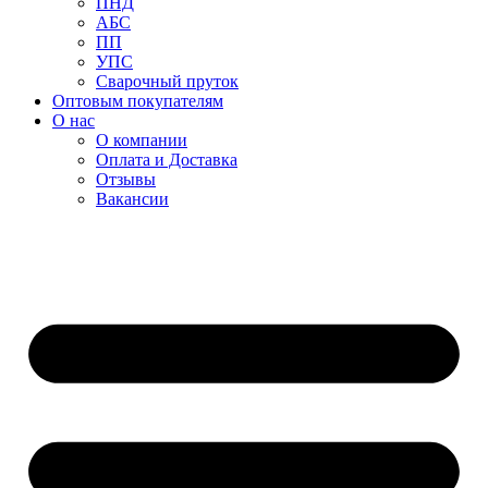
ПНД
АБС
ПП
УПС
Сварочный пруток
Оптовым покупателям
О нас
О компании
Оплата и Доставка
Отзывы
Вакансии