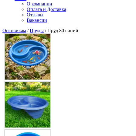
О компании
Оплата и Доставка
Отзывы
Вакансии
Оптовикам
/
Пруды
/ Пруд 80 синий