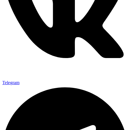
Telegram