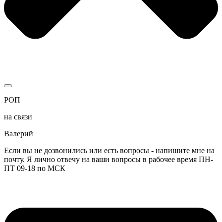
РОП
на связи
Валерий
Если вы не дозвонились или есть вопросы - напишите мне на
почту. Я лично отвечу на ваши вопросы в рабочее время ПН-
ПТ 09-18 по МСК