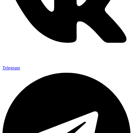
Telegram