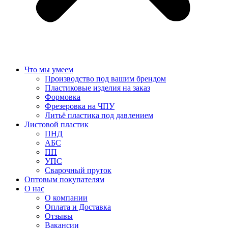
Что мы умеем
Производство под вашим брендом
Пластиковые изделия на заказ
Формовка
Фрезеровка на ЧПУ
Литьё пластика под давлением
Листовой пластик
ПНД
АБС
ПП
УПС
Сварочный пруток
Оптовым покупателям
О нас
О компании
Оплата и Доставка
Отзывы
Вакансии