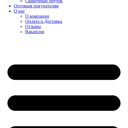
Сварочный пруток
Оптовым покупателям
О нас
О компании
Оплата и Доставка
Отзывы
Вакансии