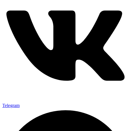
Telegram