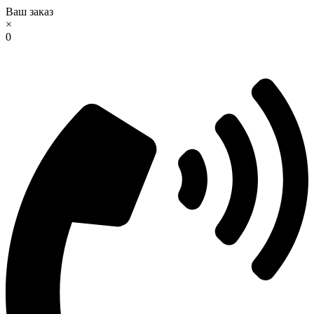
Ваш заказ
×
0