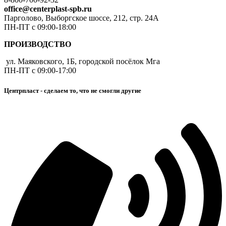
office@centerplast-spb.ru
Парголово, Выборгское шоссе, 212, стр. 24А
ПН-ПТ с 09:00-18:00
ПРОИЗВОДСТВО
ул. Маяковского, 1Б, городской посёлок Мга
ПН-ПТ с 09:00-17:00
Центрпласт - сделаем то, что не смогли другие