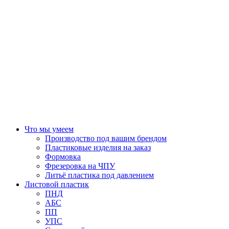
Что мы умеем
Производство под вашим брендом
Пластиковые изделия на заказ
Формовка
Фрезеровка на ЧПУ
Литьё пластика под давлением
Листовой пластик
ПНД
АБС
ПП
УПС