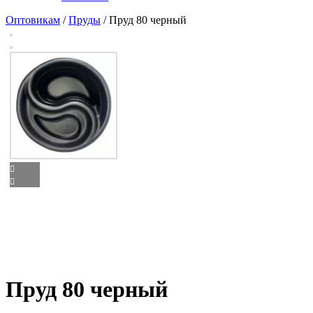
Оптовикам
/
Пруды
/ Пруд 80 черный
Пруд 80 черный