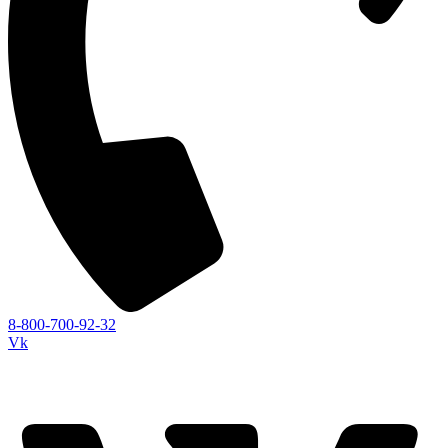
8-800-700-92-32
Vk