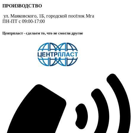
ПРОИЗВОДСТВО
ул. Маяковского, 1Б, городской посёлок Мга
ПН-ПТ с 09:00-17:00
Центрпласт - сделаем то, что не смогли другие