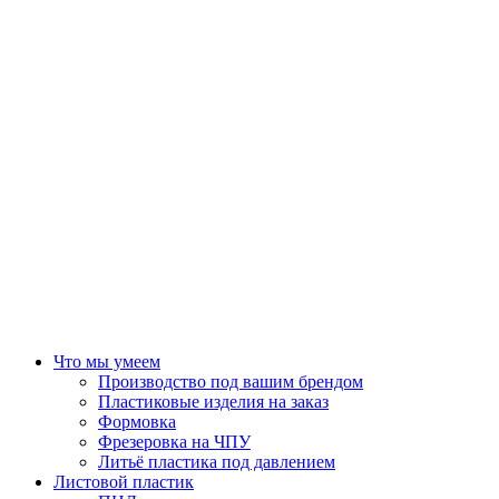
Что мы умеем
Производство под вашим брендом
Пластиковые изделия на заказ
Формовка
Фрезеровка на ЧПУ
Литьё пластика под давлением
Листовой пластик