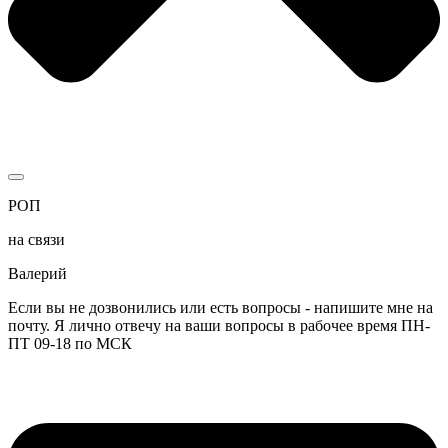
РОП
на связи
Валерий
Если вы не дозвонились или есть вопросы - напишите мне на
почту. Я лично отвечу на ваши вопросы в рабочее время ПН-
ПТ 09-18 по МСК