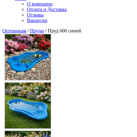
О компании
Оплата и Доставка
Отзывы
Вакансии
Оптовикам
/
Пруды
/ Пруд 600 синий