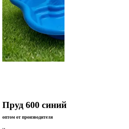
Пруд 600 синий
оптом от производителя