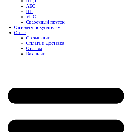
ПНД
АБС
ПП
УПС
Сварочный пруток
Оптовым покупателям
О нас
О компании
Оплата и Доставка
Отзывы
Вакансии