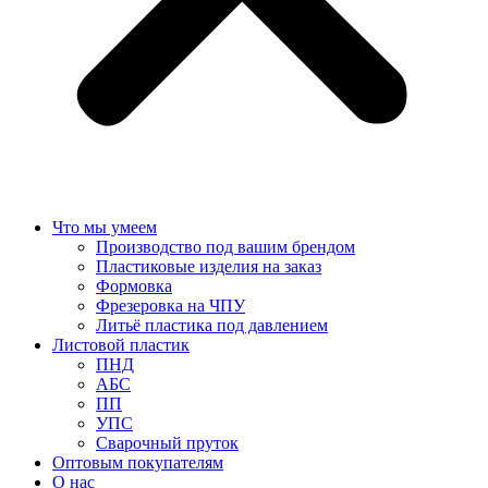
Что мы умеем
Производство под вашим брендом
Пластиковые изделия на заказ
Формовка
Фрезеровка на ЧПУ
Литьё пластика под давлением
Листовой пластик
ПНД
АБС
ПП
УПС
Сварочный пруток
Оптовым покупателям
О нас