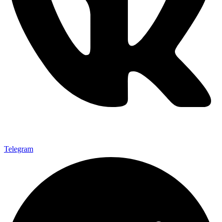
Telegram