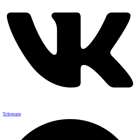
Telegram