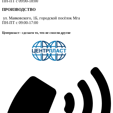
ПН-ПТ с 09:00-18:00
ПРОИЗВОДСТВО
ул. Маяковского, 1Б, городской посёлок Мга
ПН-ПТ с 09:00-17:00
Центрпласт - сделаем то, что не смогли другие