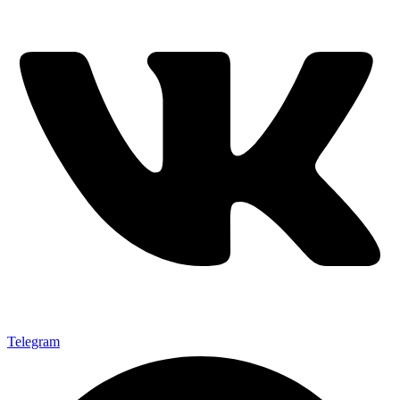
Telegram