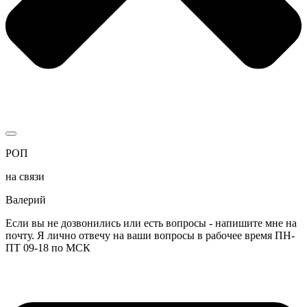
РОП
на связи
Валерий
Если вы не дозвонились или есть вопросы - напишите мне на
почту. Я лично отвечу на ваши вопросы в рабочее время ПН-
ПТ 09-18 по МСК