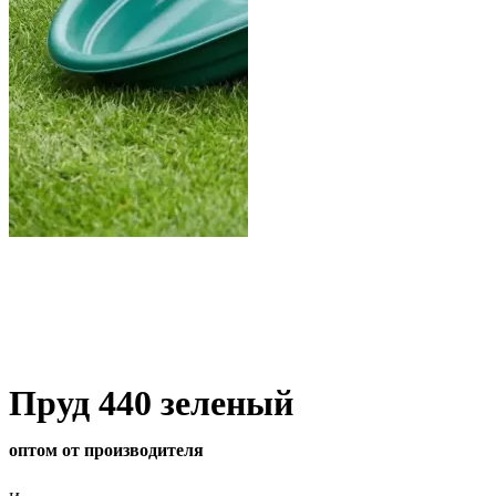
Пруд 440 зеленый
оптом от производителя