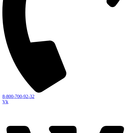
8-800-700-92-32
Vk