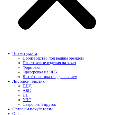
Что мы умеем
Производство под вашим брендом
Пластиковые изделия на заказ
Формовка
Фрезеровка на ЧПУ
Литьё пластика под давлением
Листовой пластик
ПНД
АБС
ПП
УПС
Сварочный пруток
Оптовым покупателям
О нас