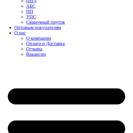
ПНД
АБС
ПП
УПС
Сварочный пруток
Оптовым покупателям
О нас
О компании
Оплата и Доставка
Отзывы
Вакансии