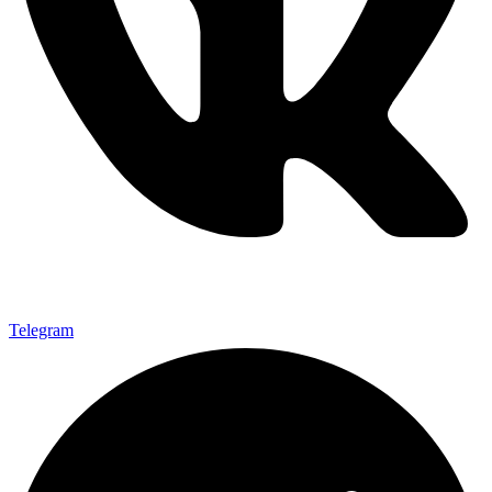
Telegram