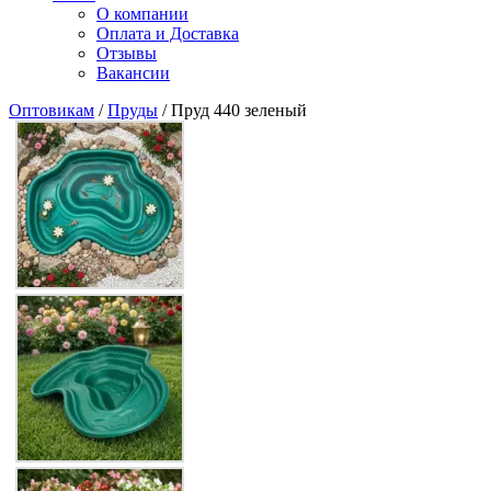
О компании
Оплата и Доставка
Отзывы
Вакансии
Оптовикам
/
Пруды
/ Пруд 440 зеленый