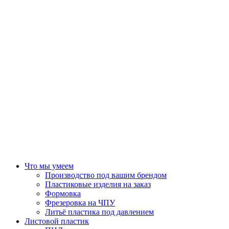
Что мы умеем
Производство под вашим брендом
Пластиковые изделия на заказ
Формовка
Фрезеровка на ЧПУ
Литьё пластика под давлением
Листовой пластик