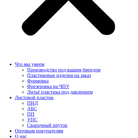
Что мы умеем
Производство под вашим брендом
Пластиковые изделия на заказ
Формовка
Фрезеровка на ЧПУ
Литьё пластика под давлением
Листовой пластик
ПНД
АБС
ПП
УПС
Сварочный пруток
Оптовым покупателям
О нас