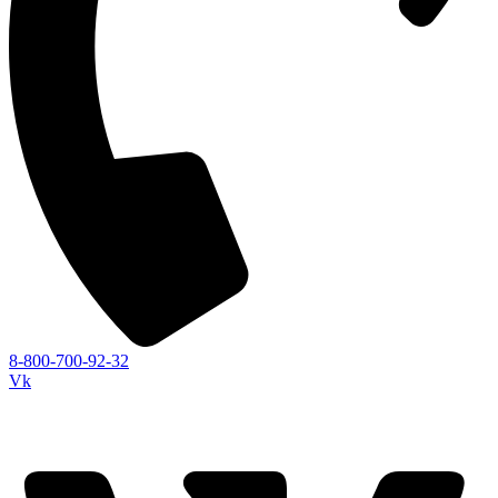
8-800-700-92-32
Vk