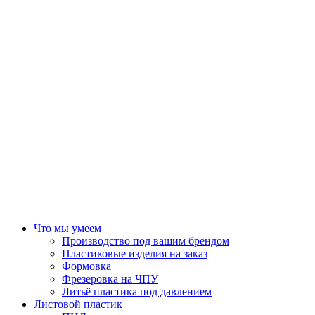
Что мы умеем
Производство под вашим брендом
Пластиковые изделия на заказ
Формовка
Фрезеровка на ЧПУ
Литьё пластика под давлением
Листовой пластик