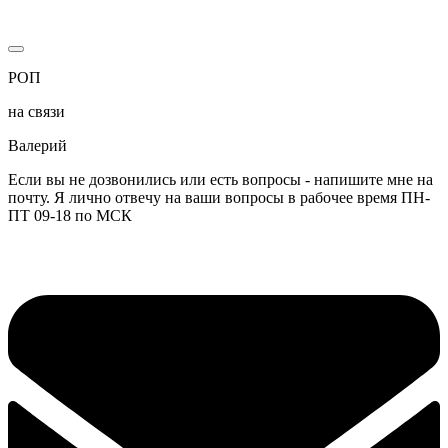
РОП
на связи
Валерий
Если вы не дозвонились или есть вопросы - напишите мне на
почту. Я лично отвечу на ваши вопросы в рабочее время ПН-
ПТ 09-18 по МСК