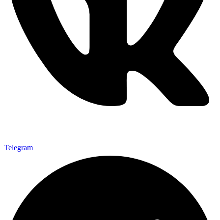
Telegram