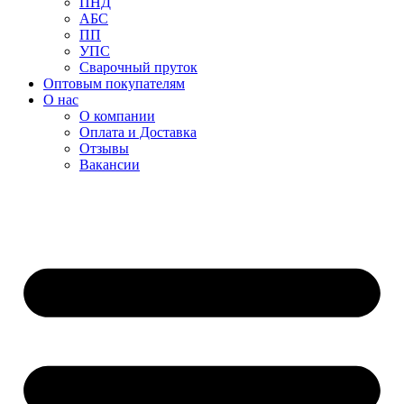
ПНД
АБС
ПП
УПС
Сварочный пруток
Оптовым покупателям
О нас
О компании
Оплата и Доставка
Отзывы
Вакансии