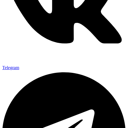
Telegram