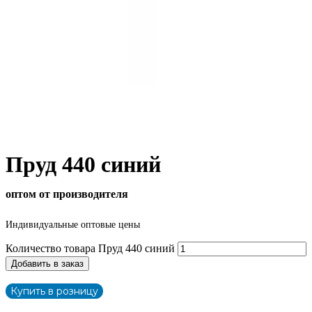
Пруд 440 синий
оптом от производителя
Индивидуальные оптовые цены
Количество товара Пруд 440 синий
Добавить в заказ
Купить в розницу