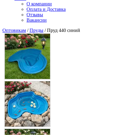
О компании
Оплата и Доставка
Отзывы
Вакансии
Оптовикам
/
Пруды
/ Пруд 440 синий