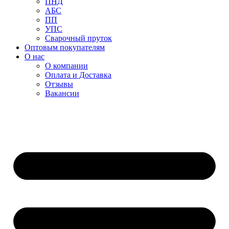
ПНД
АБС
ПП
УПС
Сварочный пруток
Оптовым покупателям
О нас
О компании
Оплата и Доставка
Отзывы
Вакансии