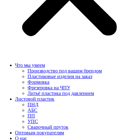
Что мы умеем
Производство под вашим брендом
Пластиковые изделия на заказ
Формовка
Фрезеровка на ЧПУ
Литьё пластика под давлением
Листовой пластик
ПНД
АБС
ПП
УПС
Сварочный пруток
Оптовым покупателям
О нас