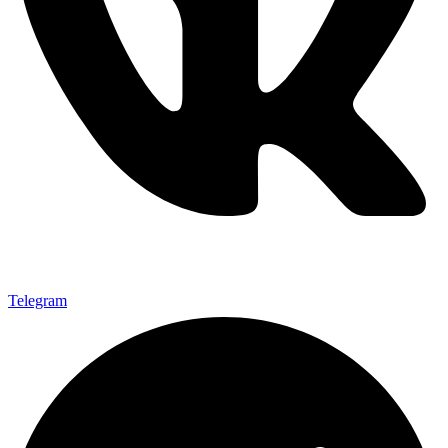
Telegram