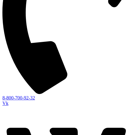
8-800-700-92-32
Vk