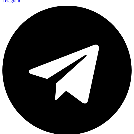
Telegram