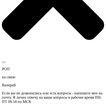
РОП
на связи
Валерий
Если вы не дозвонились или есть вопросы - напишите мне на
почту. Я лично отвечу на ваши вопросы в рабочее время ПН-
ПТ 09-18 по МСК