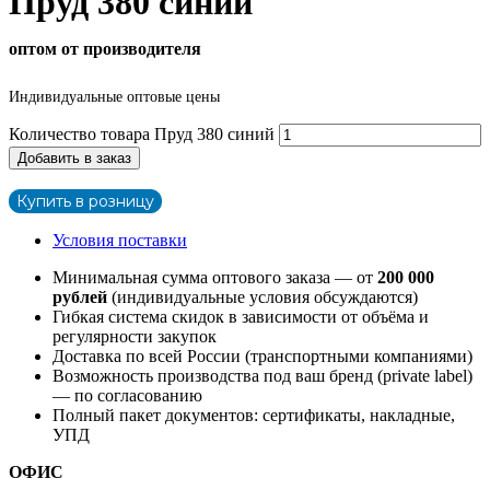
Пруд 380 синий
оптом от производителя
Индивидуальные оптовые цены
Количество товара Пруд 380 синий
Добавить в заказ
Купить в розницу
Условия поставки
Минимальная сумма оптового заказа — от
200 000
рублей
(индивидуальные условия обсуждаются)
Гибкая система скидок в зависимости от объёма и
регулярности закупок
Доставка по всей России (транспортными компаниями)
Возможность производства под ваш бренд (private label)
— по согласованию
Полный пакет документов: сертификаты, накладные,
УПД
ОФИС