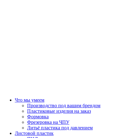
Что мы умеем
Производство под вашим брендом
Пластиковые изделия на заказ
Формовка
Фрезеровка на ЧПУ
Литьё пластика под давлением
Листовой пластик