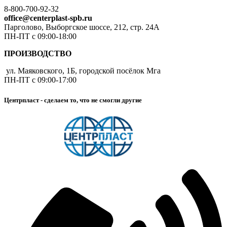
8-800-700-92-32
office@centerplast-spb.ru
Парголово, Выборгское шоссе, 212, стр. 24А
ПН-ПТ с 09:00-18:00
ПРОИЗВОДСТВО
ул. Маяковского, 1Б, городской посёлок Мга
ПН-ПТ с 09:00-17:00
Центрпласт - сделаем то, что не смогли другие