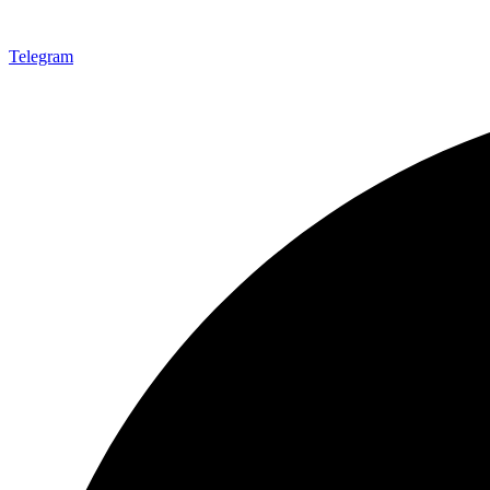
Telegram