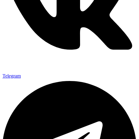
Telegram