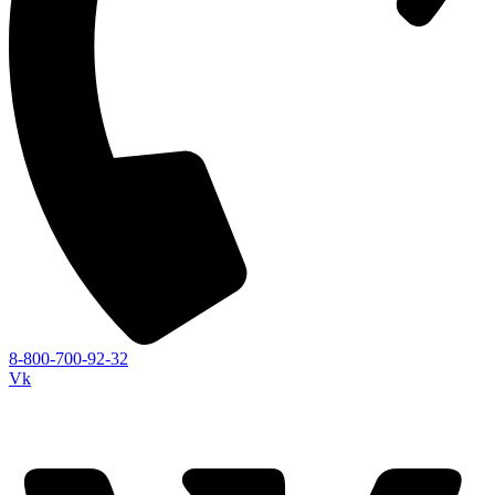
8-800-700-92-32
Vk