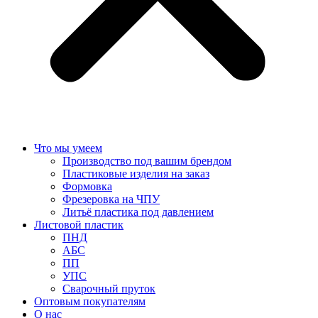
Что мы умеем
Производство под вашим брендом
Пластиковые изделия на заказ
Формовка
Фрезеровка на ЧПУ
Литьё пластика под давлением
Листовой пластик
ПНД
АБС
ПП
УПС
Сварочный пруток
Оптовым покупателям
О нас