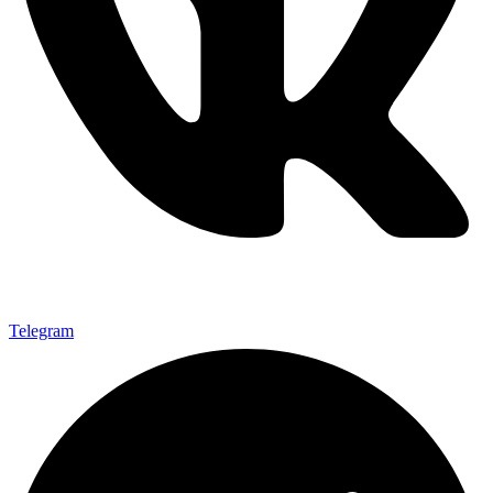
Telegram