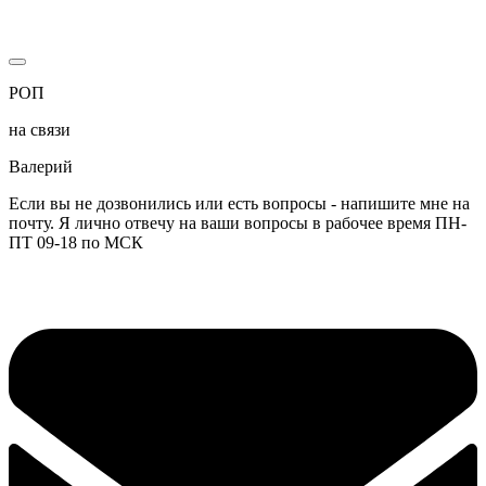
РОП
на связи
Валерий
Если вы не дозвонились или есть вопросы - напишите мне на
почту. Я лично отвечу на ваши вопросы в рабочее время ПН-
ПТ 09-18 по МСК