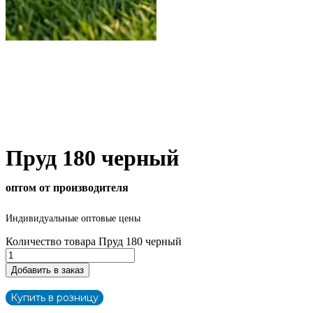
Пруд 180 черный
оптом от производителя
Индивидуальные оптовые цены
Количество товара Пруд 180 черный
Добавить в заказ
Купить в розницу