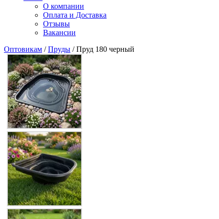
О компании
Оплата и Доставка
Отзывы
Вакансии
Оптовикам
/
Пруды
/ Пруд 180 черный