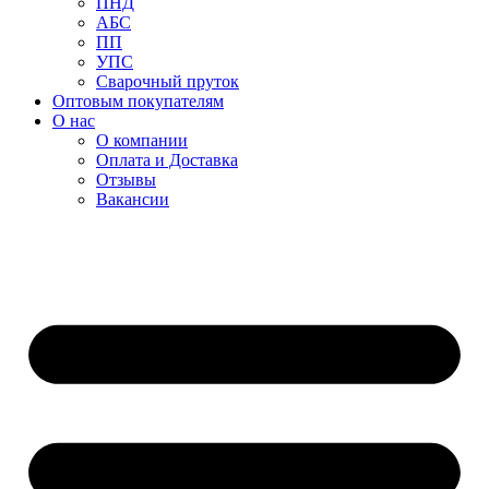
ПНД
АБС
ПП
УПС
Сварочный пруток
Оптовым покупателям
О нас
О компании
Оплата и Доставка
Отзывы
Вакансии