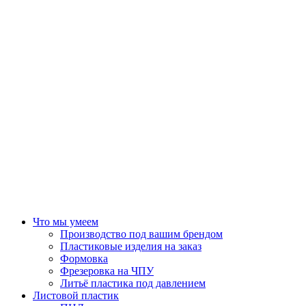
Что мы умеем
Производство под вашим брендом
Пластиковые изделия на заказ
Формовка
Фрезеровка на ЧПУ
Литьё пластика под давлением
Листовой пластик