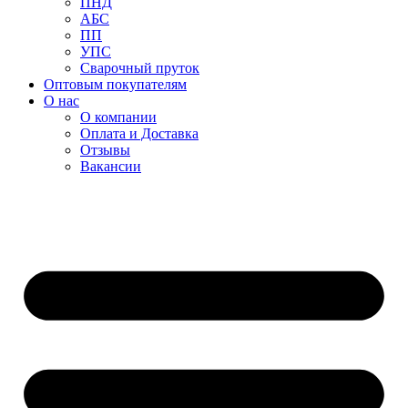
ПНД
АБС
ПП
УПС
Сварочный пруток
Оптовым покупателям
О нас
О компании
Оплата и Доставка
Отзывы
Вакансии