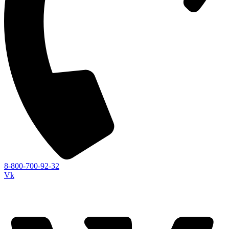
8-800-700-92-32
Vk