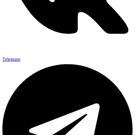
Telegram