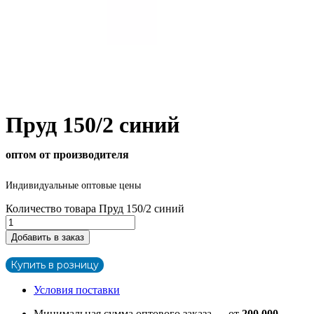
Пруд 150/2 синий
оптом от производителя
Индивидуальные оптовые цены
Количество товара Пруд 150/2 синий
Добавить в заказ
Купить в розницу
Условия поставки
Минимальная сумма оптового заказа — от
200 000