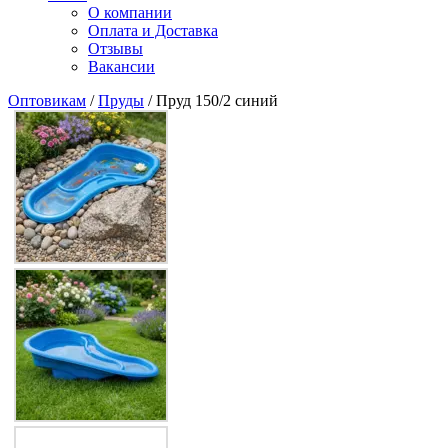
О компании
Оплата и Доставка
Отзывы
Вакансии
Оптовикам
/
Пруды
/ Пруд 150/2 синий