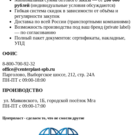
рублей
(индивидуальные условия обсуждаются)
Гибкая система скидок в зависимости от объёма и
регулярности закупок
Доставка по всей России (транспортными компаниями)
Возможность производства под ваш бренд (private label)
— по согласованию
Полный пакет документов: сертификаты, накладные,
УПД
ОФИС
8-800-700-92-32
office@centerplast-spb.ru
Парголово, Выборгское шоссе, 212, стр. 24А
ПН-ПТ с 09:00-18:00
ПРОИЗВОДСТВО
ул. Маяковского, 1Б, городской посёлок Мга
ПН-ПТ с 09:00-17:00
Центрпласт - сделаем то, что не смогли другие