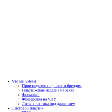
Что мы умеем
Производство под вашим брендом
Пластиковые изделия на заказ
Формовка
Фрезеровка на ЧПУ
Литьё пластика под давлением
Листовой пластик