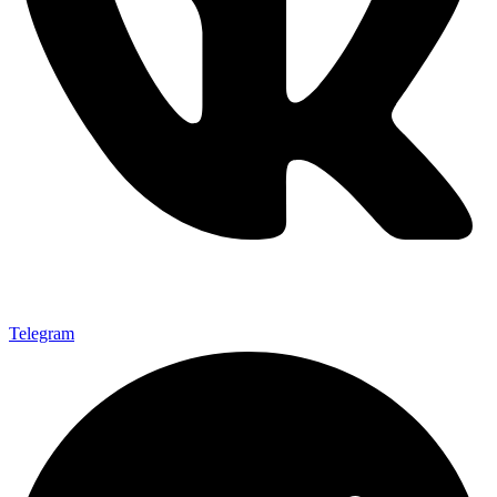
Telegram