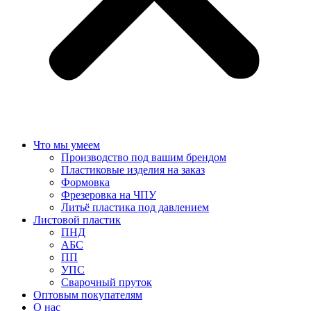
Что мы умеем
Производство под вашим брендом
Пластиковые изделия на заказ
Формовка
Фрезеровка на ЧПУ
Литьё пластика под давлением
Листовой пластик
ПНД
АБС
ПП
УПС
Сварочный пруток
Оптовым покупателям
О нас