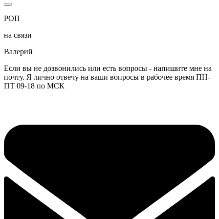
РОП
на связи
Валерий
Если вы не дозвонились или есть вопросы - напишите мне на
почту. Я лично отвечу на ваши вопросы в рабочее время ПН-
ПТ 09-18 по МСК