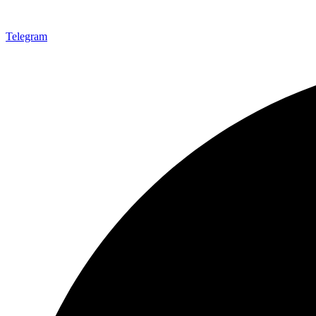
Telegram