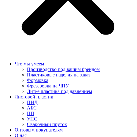
Что мы умеем
Производство под вашим брендом
Пластиковые изделия на заказ
Формовка
Фрезеровка на ЧПУ
Литьё пластика под давлением
Листовой пластик
ПНД
АБС
ПП
УПС
Сварочный пруток
Оптовым покупателям
О нас