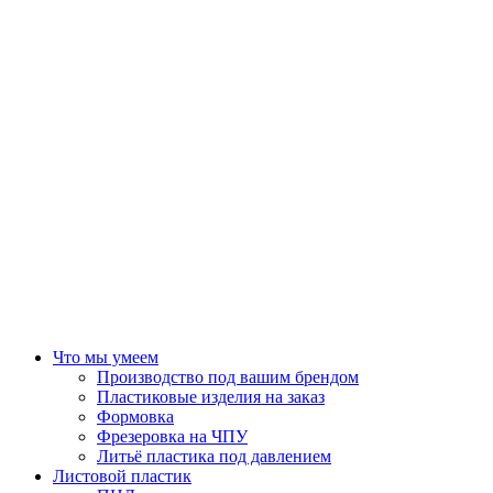
Что мы умеем
Производство под вашим брендом
Пластиковые изделия на заказ
Формовка
Фрезеровка на ЧПУ
Литьё пластика под давлением
Листовой пластик