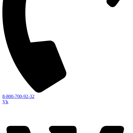
8-800-700-92-32
Vk