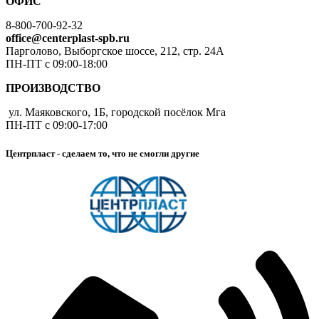
ОФИС
8-800-700-92-32
office@centerplast-spb.ru
Парголово, Выборгское шоссе, 212, стр. 24А
ПН-ПТ с 09:00-18:00
ПРОИЗВОДСТВО
ул. Маяковского, 1Б, городской посёлок Мга
ПН-ПТ с 09:00-17:00
Центрпласт - сделаем то, что не смогли другие