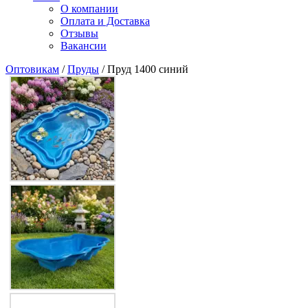
О компании
Оплата и Доставка
Отзывы
Вакансии
Оптовикам
/
Пруды
/ Пруд 1400 синий