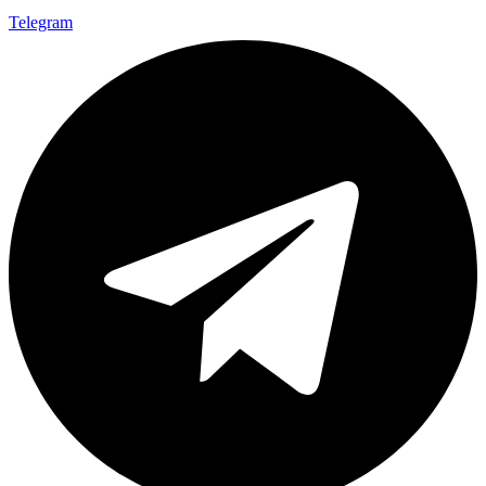
Telegram