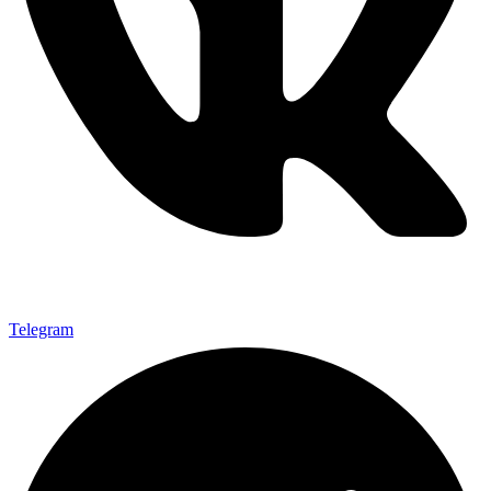
Telegram