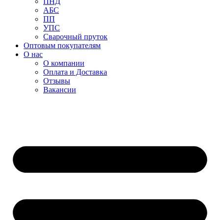
ПНД
АБС
ПП
УПС
Сварочный пруток
Оптовым покупателям
О нас
О компании
Оплата и Доставка
Отзывы
Вакансии