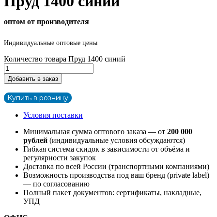
Пруд 1400 синий
оптом от производителя
Индивидуальные оптовые цены
Количество товара Пруд 1400 синий
Добавить в заказ
Купить в розницу
Условия поставки
Минимальная сумма оптового заказа — от
200 000
рублей
(индивидуальные условия обсуждаются)
Гибкая система скидок в зависимости от объёма и
регулярности закупок
Доставка по всей России (транспортными компаниями)
Возможность производства под ваш бренд (private label)
— по согласованию
Полный пакет документов: сертификаты, накладные,
УПД