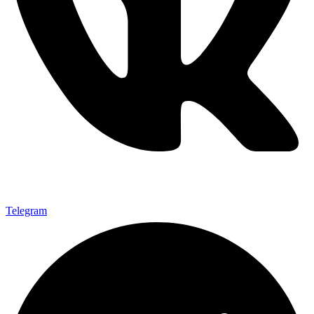
Telegram