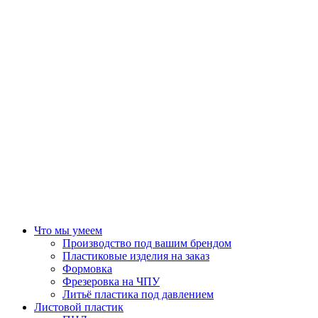
Что мы умеем
Производство под вашим брендом
Пластиковые изделия на заказ
Формовка
Фрезеровка на ЧПУ
Литьё пластика под давлением
Листовой пластик