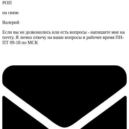
РОП
на связи
Валерий
Если вы не дозвонились или есть вопросы - напишите мне на
почту. Я лично отвечу на ваши вопросы в рабочее время ПН-
ПТ 09-18 по МСК