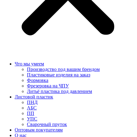
Что мы умеем
Производство под вашим брендом
Пластиковые изделия на заказ
Формовка
Фрезеровка на ЧПУ
Литьё пластика под давлением
Листовой пластик
ПНД
АБС
ПП
УПС
Сварочный пруток
Оптовым покупателям
О нас