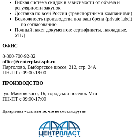
Гибкая система скидок в зависимости от объёма и
регулярности закупок
Доставка по всей России (транспортными компаниями)
Возможность производства под ваш бренд (private label)
— по согласованию
Полный пакет документов: сертификаты, накладные,
УПД
ОФИС
8-800-700-92-32
office@centerplast-spb.ru
Парголово, Выборгское шоссе, 212, стр. 24А
ПН-ПТ с 09:00-18:00
ПРОИЗВОДСТВО
ул. Маяковского, 1Б, городской посёлок Мга
ПН-ПТ с 09:00-17:00
Центрпласт - сделаем то, что не смогли другие