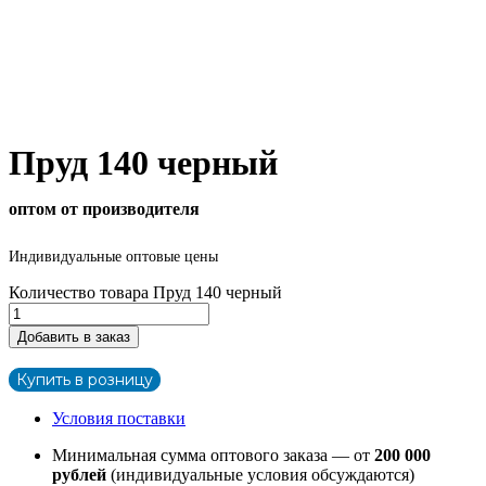
Пруд 140 черный
оптом от производителя
Индивидуальные оптовые цены
Количество товара Пруд 140 черный
Добавить в заказ
Купить в розницу
Условия поставки
Минимальная сумма оптового заказа — от
200 000
рублей
(индивидуальные условия обсуждаются)