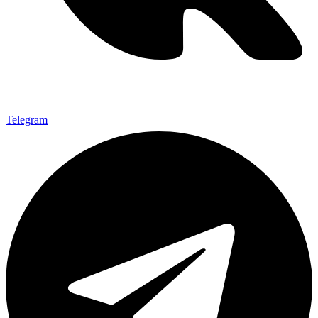
Telegram