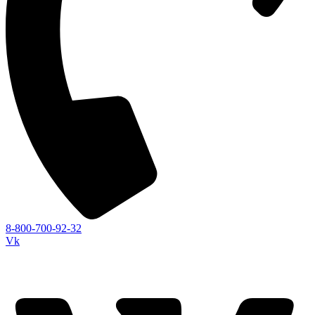
8-800-700-92-32
Vk