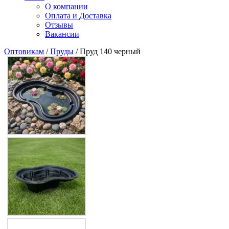
О компании
Оплата и Доставка
Отзывы
Вакансии
Оптовикам
/
Пруды
/ Пруд 140 черный