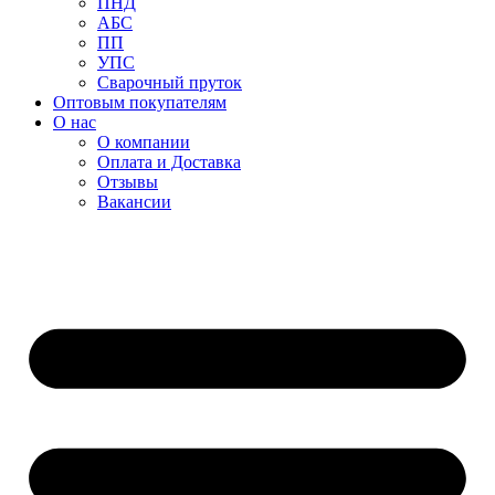
ПНД
АБС
ПП
УПС
Сварочный пруток
Оптовым покупателям
О нас
О компании
Оплата и Доставка
Отзывы
Вакансии