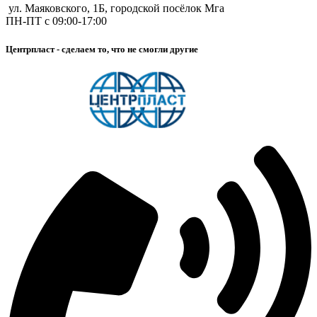
ул. Маяковского, 1Б, городской посёлок Мга
ПН-ПТ с 09:00-17:00
Центрпласт - сделаем то, что не смогли другие