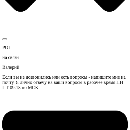
РОП
на связи
Валерий
Если вы не дозвонились или есть вопросы - напишите мне на
почту. Я лично отвечу на ваши вопросы в рабочее время ПН-
ПТ 09-18 по МСК