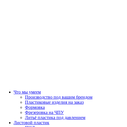
Что мы умеем
Производство под вашим брендом
Пластиковые изделия на заказ
Формовка
Фрезеровка на ЧПУ
Литьё пластика под давлением
Листовой пластик