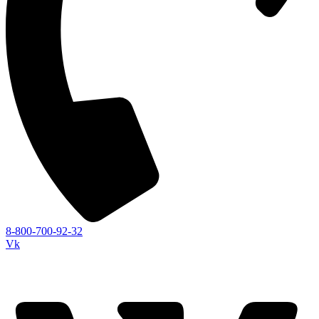
8-800-700-92-32
Vk