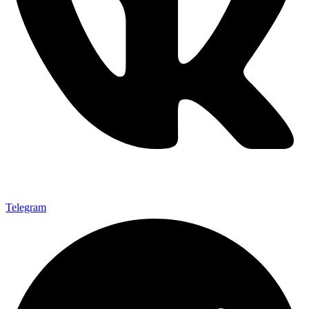
Telegram