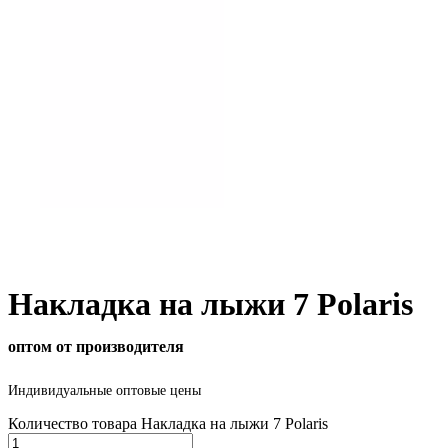
Накладка на лыжи 7 Polaris
оптом от производителя
Индивидуальные оптовые цены
Количество товара Накладка на лыжи 7 Polaris