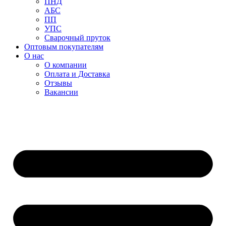
ПНД
АБС
ПП
УПС
Сварочный пруток
Оптовым покупателям
О нас
О компании
Оплата и Доставка
Отзывы
Вакансии