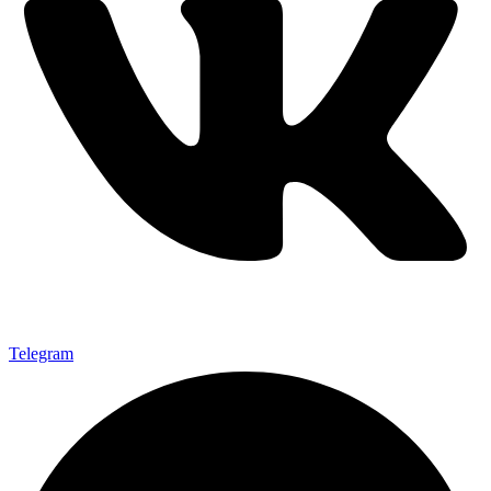
Telegram