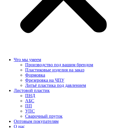
Что мы умеем
Производство под вашим брендом
Пластиковые изделия на заказ
Формовка
Фрезеровка на ЧПУ
Литьё пластика под давлением
Листовой пластик
ПНД
АБС
ПП
УПС
Сварочный пруток
Оптовым покупателям
О нас