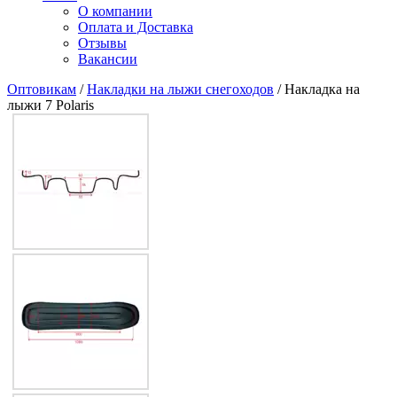
О компании
Оплата и Доставка
Отзывы
Вакансии
Оптовикам
/
Накладки на лыжи снегоходов
/ Накладка на
лыжи 7 Polaris