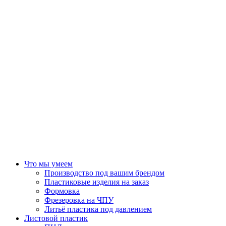
Что мы умеем
Производство под вашим брендом
Пластиковые изделия на заказ
Формовка
Фрезеровка на ЧПУ
Литьё пластика под давлением
Листовой пластик