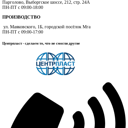
Парголово, Выборгское шоссе, 212, стр. 24А
ПН-ПТ с 09:00-18:00
ПРОИЗВОДСТВО
ул. Маяковского, 1Б, городской посёлок Мга
ПН-ПТ с 09:00-17:00
Центрпласт - сделаем то, что не смогли другие