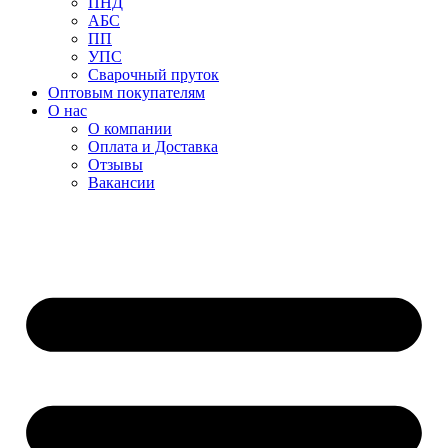
ПНД
АБС
ПП
УПС
Сварочный пруток
Оптовым покупателям
О нас
О компании
Оплата и Доставка
Отзывы
Вакансии