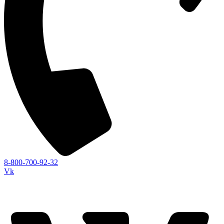
8-800-700-92-32
Vk