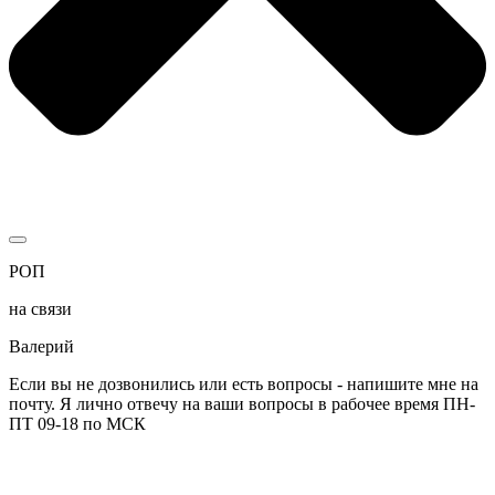
РОП
на связи
Валерий
Если вы не дозвонились или есть вопросы - напишите мне на
почту. Я лично отвечу на ваши вопросы в рабочее время ПН-
ПТ 09-18 по МСК