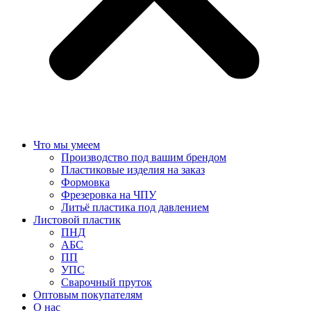
Что мы умеем
Производство под вашим брендом
Пластиковые изделия на заказ
Формовка
Фрезеровка на ЧПУ
Литьё пластика под давлением
Листовой пластик
ПНД
АБС
ПП
УПС
Сварочный пруток
Оптовым покупателям
О нас