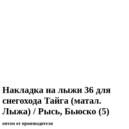
Накладка на лыжи 36 для
снегохода Тайга (матал.
Лыжа) / Рысь, Бьюско (5)
оптом от производителя