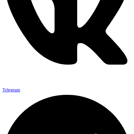
Telegram