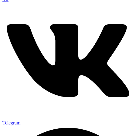
Telegram