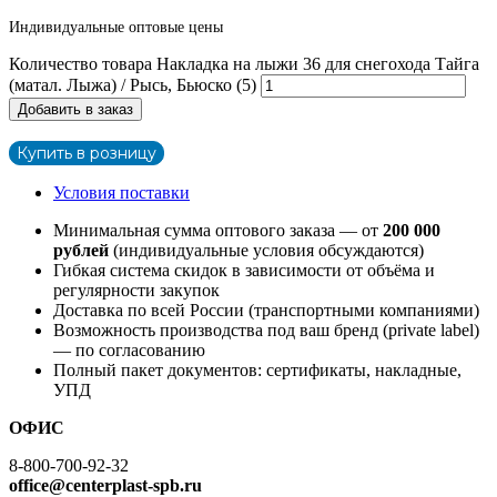
Индивидуальные оптовые цены
Количество товара Накладка на лыжи 36 для снегохода Тайга
(матал. Лыжа) / Рысь, Бьюско (5)
Добавить в заказ
Купить в розницу
Условия поставки
Минимальная сумма оптового заказа — от
200 000
рублей
(индивидуальные условия обсуждаются)
Гибкая система скидок в зависимости от объёма и
регулярности закупок
Доставка по всей России (транспортными компаниями)
Возможность производства под ваш бренд (private label)
— по согласованию
Полный пакет документов: сертификаты, накладные,
УПД
ОФИС
8-800-700-92-32
office@centerplast-spb.ru