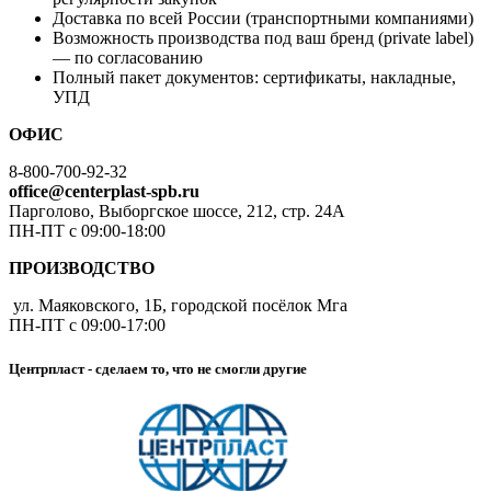
Доставка по всей России (транспортными компаниями)
Возможность производства под ваш бренд (private label)
— по согласованию
Полный пакет документов: сертификаты, накладные,
УПД
ОФИС
8-800-700-92-32
office@centerplast-spb.ru
Парголово, Выборгское шоссе, 212, стр. 24А
ПН-ПТ с 09:00-18:00
ПРОИЗВОДСТВО
ул. Маяковского, 1Б, городской посёлок Мга
ПН-ПТ с 09:00-17:00
Центрпласт - сделаем то, что не смогли другие