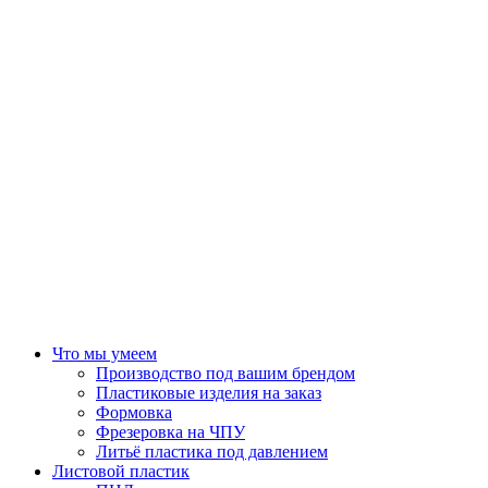
Что мы умеем
Производство под вашим брендом
Пластиковые изделия на заказ
Формовка
Фрезеровка на ЧПУ
Литьё пластика под давлением
Листовой пластик