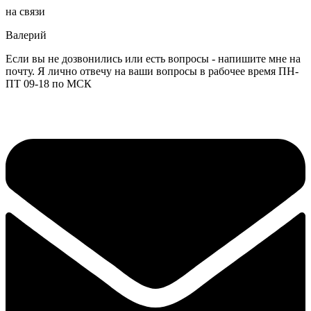
на связи
Валерий
Если вы не дозвонились или есть вопросы - напишите мне на
почту. Я лично отвечу на ваши вопросы в рабочее время ПН-
ПТ 09-18 по МСК