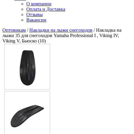
О компании
Оплата и Доставка
Отзывы
Вакансии
Оптовикам
/
Накладки на лыжи снегоходов
/ Накладка на
лыжи 35 для снегоходов Yamaha Professional I , Viking IV,
Viking V, Бьюско (10)