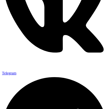
Telegram