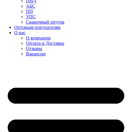
ПНД
АБС
ПП
УПС
Сварочный пруток
Оптовым покупателям
О нас
О компании
Оплата и Доставка
Отзывы
Вакансии