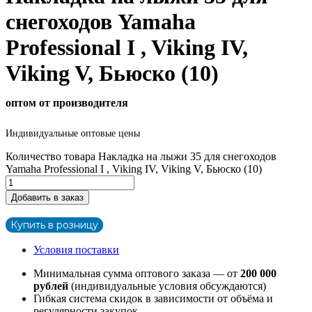
снегоходов Yamaha
Professional I , Viking IV,
Viking V, Бьюско (10)
оптом от производителя
Индивидуальные оптовые цены
Количество товара Накладка на лыжи 35 для снегоходов
Yamaha Professional I , Viking IV, Viking V, Бьюско (10)
Добавить в заказ
Купить в розницу
Условия поставки
Минимальная сумма оптового заказа — от
200 000
рублей
(индивидуальные условия обсуждаются)
Гибкая система скидок в зависимости от объёма и
регулярности закупок