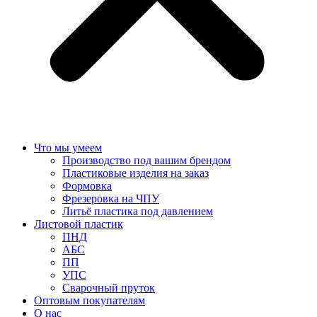
Что мы умеем
Производство под вашим брендом
Пластиковые изделия на заказ
Формовка
Фрезеровка на ЧПУ
Литьё пластика под давлением
Листовой пластик
ПНД
АБС
ПП
УПС
Сварочный пруток
Оптовым покупателям
О нас