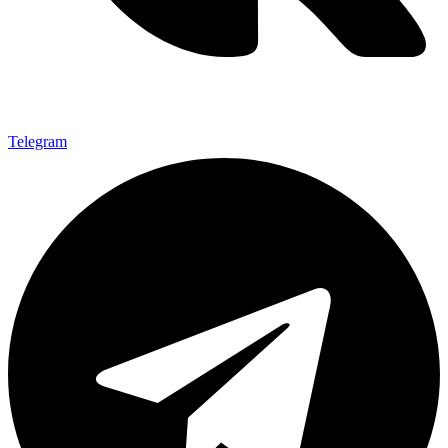
Telegram