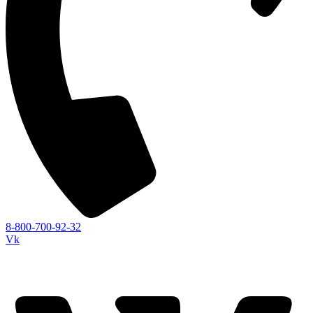
8-800-700-92-32
Vk