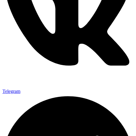
Telegram