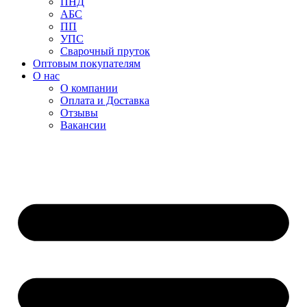
ПНД
АБС
ПП
УПС
Сварочный пруток
Оптовым покупателям
О нас
О компании
Оплата и Доставка
Отзывы
Вакансии