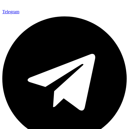
Telegram