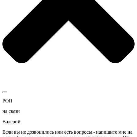
РОП
на связи
Валерий
Если вы не дозвонились или есть вопросы - напишите мне на