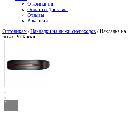
О компании
Оплата и Доставка
Отзывы
Вакансии
Оптовикам
/
Накладки на лыжи снегоходов
/ Накладка на
лыжи 30 Хаски