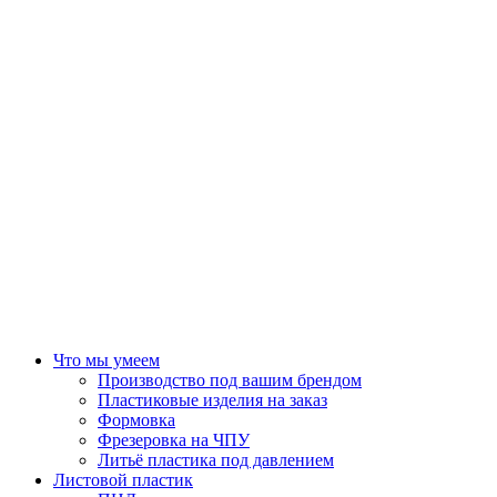
Что мы умеем
Производство под вашим брендом
Пластиковые изделия на заказ
Формовка
Фрезеровка на ЧПУ
Литьё пластика под давлением
Листовой пластик