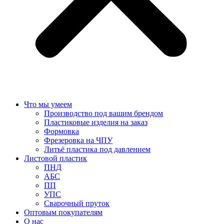
Что мы умеем
Производство под вашим брендом
Пластиковые изделия на заказ
Формовка
Фрезеровка на ЧПУ
Литьё пластика под давлением
Листовой пластик
ПНД
АБС
ПП
УПС
Сварочный пруток
Оптовым покупателям
О нас