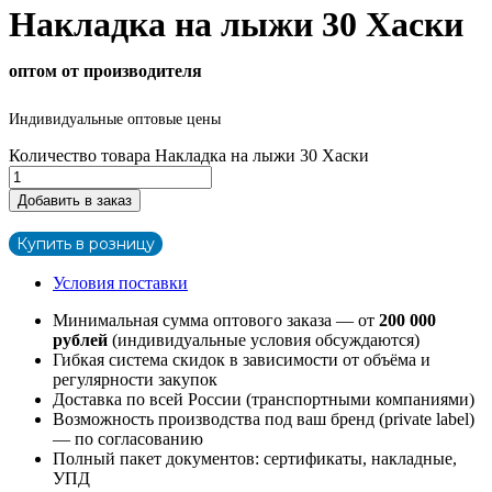
Накладка на лыжи 30 Хаски
оптом от производителя
Индивидуальные оптовые цены
Количество товара Накладка на лыжи 30 Хаски
Добавить в заказ
Купить в розницу
Условия поставки
Минимальная сумма оптового заказа — от
200 000
рублей
(индивидуальные условия обсуждаются)
Гибкая система скидок в зависимости от объёма и
регулярности закупок
Доставка по всей России (транспортными компаниями)
Возможность производства под ваш бренд (private label)
— по согласованию
Полный пакет документов: сертификаты, накладные,
УПД