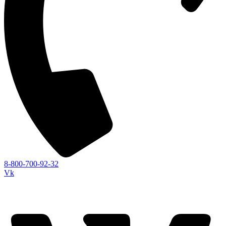
8-800-700-92-32
Vk