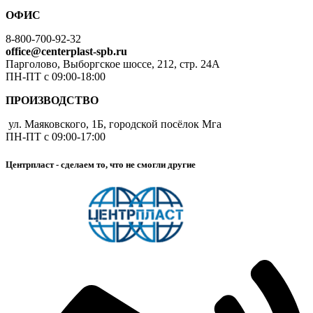
ОФИС
8-800-700-92-32
office@centerplast-spb.ru
Парголово, Выборгское шоссе, 212, стр. 24А
ПН-ПТ с 09:00-18:00
ПРОИЗВОДСТВО
ул. Маяковского, 1Б, городской посёлок Мга
ПН-ПТ с 09:00-17:00
Центрпласт - сделаем то, что не смогли другие