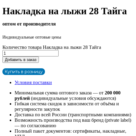
Накладка на лыжи 28 Тайга
оптом от производителя
Индивидуальные оптовые цены
Количество товара Накладка на лыжи 28 Тайга
Добавить в заказ
Купить в розницу
Условия поставки
Минимальная сумма оптового заказа — от
200 000
рублей
(индивидуальные условия обсуждаются)
Гибкая система скидок в зависимости от объёма и
регулярности закупок
Доставка по всей России (транспортными компаниями)
Возможность производства под ваш бренд (private label)
— по согласованию
Полный пакет документов: сертификаты, накладные,