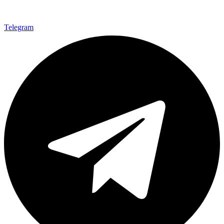
Telegram