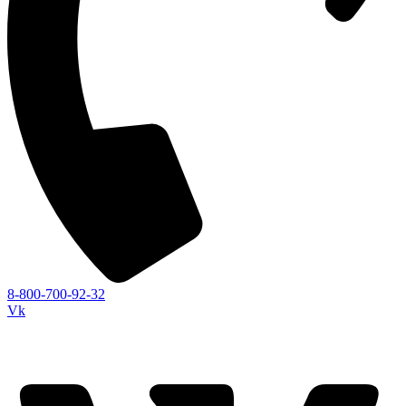
8-800-700-92-32
Vk