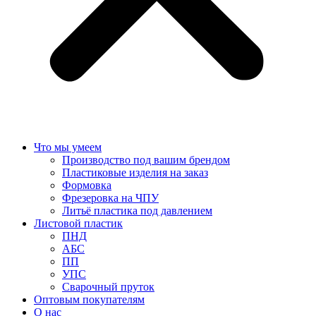
Что мы умеем
Производство под вашим брендом
Пластиковые изделия на заказ
Формовка
Фрезеровка на ЧПУ
Литьё пластика под давлением
Листовой пластик
ПНД
АБС
ПП
УПС
Сварочный пруток
Оптовым покупателям
О нас