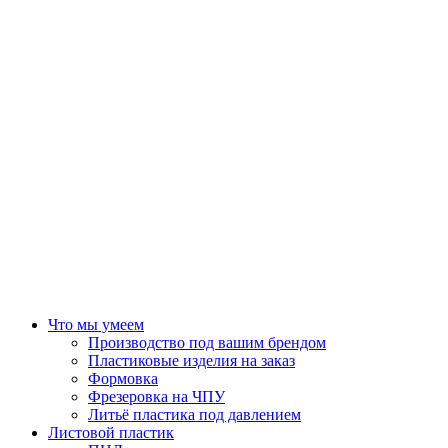
Что мы умеем
Производство под вашим брендом
Пластиковые изделия на заказ
Формовка
Фрезеровка на ЧПУ
Литьё пластика под давлением
Листовой пластик