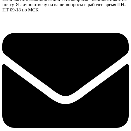
почту. Я лично отвечу на ваши вопросы в рабочее время ПН-
ПТ 09-18 по МСК