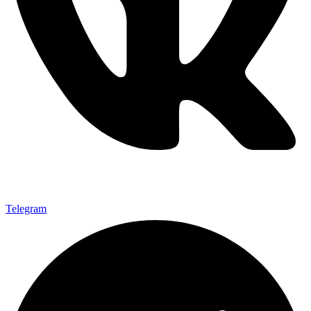
Telegram