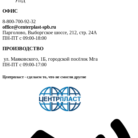
УПД
ОФИС
8-800-700-92-32
office@centerplast-spb.ru
Парголово, Выборгское шоссе, 212, стр. 24А
ПН-ПТ с 09:00-18:00
ПРОИЗВОДСТВО
ул. Маяковского, 1Б, городской посёлок Мга
ПН-ПТ с 09:00-17:00
Центрпласт - сделаем то, что не смогли другие