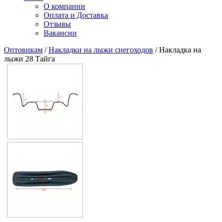
О компании
Оплата и Доставка
Отзывы
Вакансии
Оптовикам
/
Накладки на лыжи снегоходов
/ Накладка на
лыжи 28 Тайга