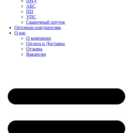
ПНД
АБС
ПП
УПС
Сварочный пруток
Оптовым покупателям
О нас
О компании
Оплата и Доставка
Отзывы
Вакансии