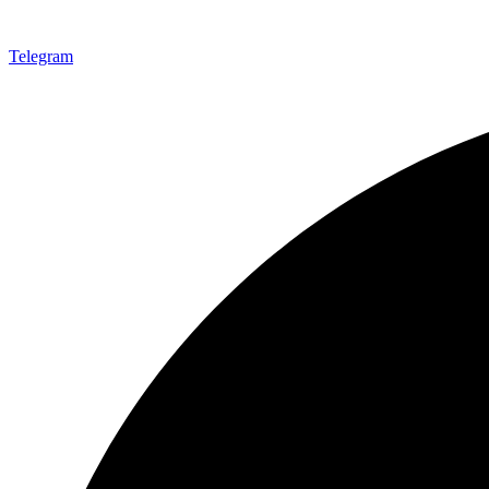
Telegram