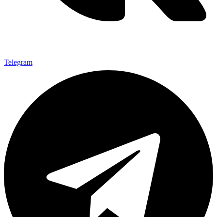
Telegram