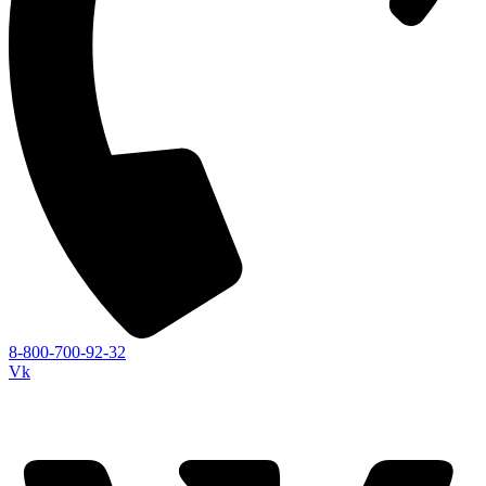
8-800-700-92-32
Vk