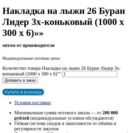
Накладка на лыжи 26 Буран
Лидер 3х-коньковый (1000 х
300 х 6)»»
оптом от производителя
Индивидуальные оптовые цены
Количество товара Накладка на лыжи 26 Буран Лидер 3х-
коньковый (1000 х 300 х 6)""
Добавить в заказ
Купить в розницу
Условия поставки
Минимальная сумма оптового заказа — от
200 000
рублей
(индивидуальные условия обсуждаются)
Гибкая система скидок в зависимости от объёма и
регулярности закупок