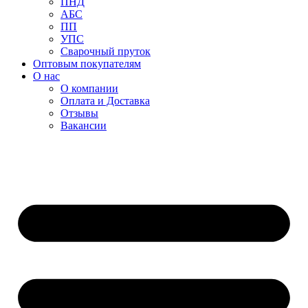
ПНД
АБС
ПП
УПС
Сварочный пруток
Оптовым покупателям
О нас
О компании
Оплата и Доставка
Отзывы
Вакансии