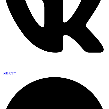
Telegram