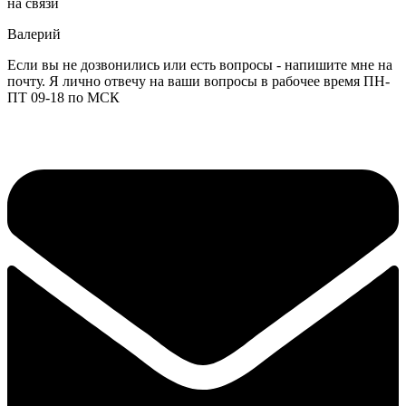
на связи
Валерий
Если вы не дозвонились или есть вопросы - напишите мне на
почту. Я лично отвечу на ваши вопросы в рабочее время ПН-
ПТ 09-18 по МСК