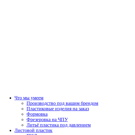
Что мы умеем
Производство под вашим брендом
Пластиковые изделия на заказ
Формовка
Фрезеровка на ЧПУ
Литьё пластика под давлением
Листовой пластик