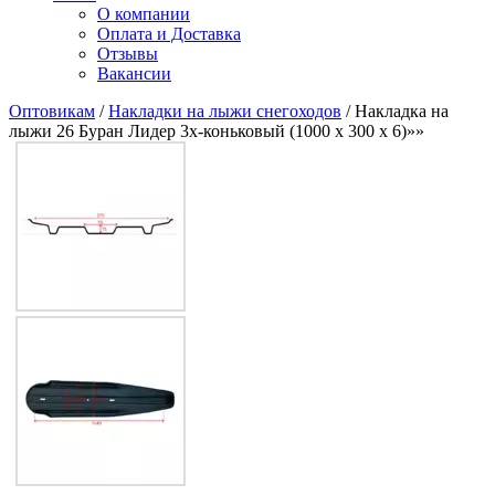
О компании
Оплата и Доставка
Отзывы
Вакансии
Оптовикам
/
Накладки на лыжи снегоходов
/ Накладка на
лыжи 26 Буран Лидер 3х-коньковый (1000 х 300 х 6)»»