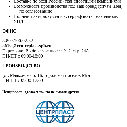
Доставка по всей России (транспортными компаниями)
Возможность производства под ваш бренд (private label)
— по согласованию
Полный пакет документов: сертификаты, накладные,
УПД
ОФИС
8-800-700-92-32
office@centerplast-spb.ru
Парголово, Выборгское шоссе, 212, стр. 24А
ПН-ПТ с 09:00-18:00
ПРОИЗВОДСТВО
ул. Маяковского, 1Б, городской посёлок Мга
ПН-ПТ с 09:00-17:00
Центрпласт - сделаем то, что не смогли другие