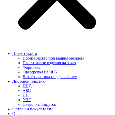
Что мы умеем
Производство под вашим брендом
Пластиковые изделия на заказ
Формовка
Фрезеровка на ЧПУ
Литьё пластика под давлением
Листовой пластик
ПНД
АБС
ПП
УПС
Сварочный пруток
Оптовым покупателям
О нас