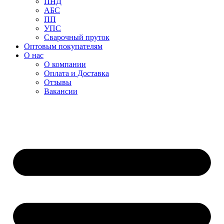
ПНД
АБС
ПП
УПС
Сварочный пруток
Оптовым покупателям
О нас
О компании
Оплата и Доставка
Отзывы
Вакансии