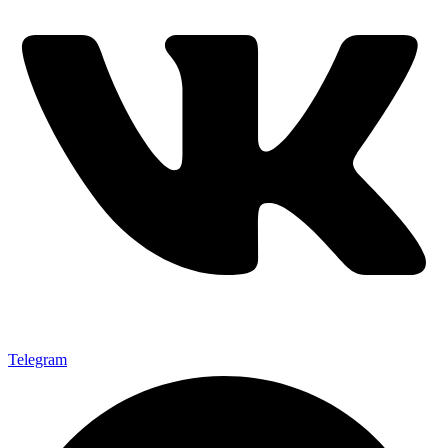
Telegram