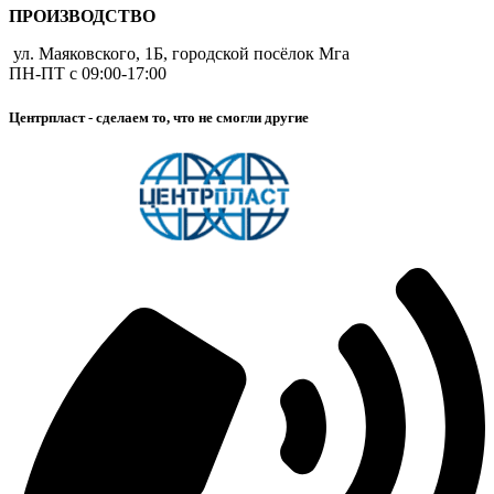
ПРОИЗВОДСТВО
ул. Маяковского, 1Б, городской посёлок Мга
ПН-ПТ с 09:00-17:00
Центрпласт - сделаем то, что не смогли другие