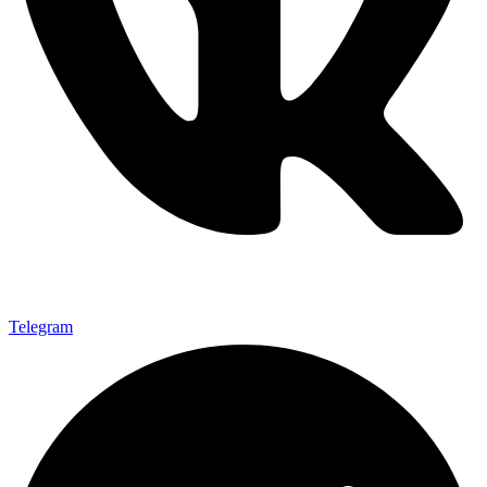
Telegram