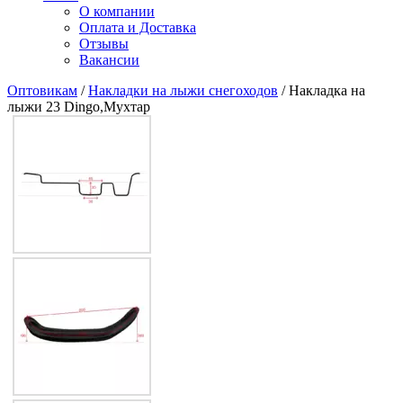
О компании
Оплата и Доставка
Отзывы
Вакансии
Оптовикам
/
Накладки на лыжи снегоходов
/ Накладка на
лыжи 23 Dingo,Мухтар