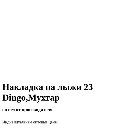
Накладка на лыжи 23
Dingo,Мухтар
оптом от производителя
Индивидуальные оптовые цены