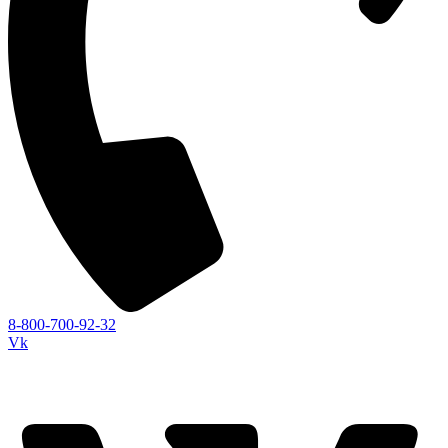
8-800-700-92-32
Vk