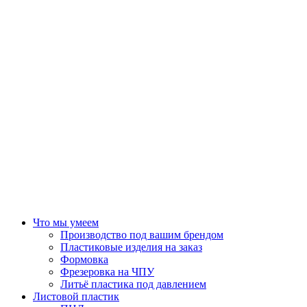
Что мы умеем
Производство под вашим брендом
Пластиковые изделия на заказ
Формовка
Фрезеровка на ЧПУ
Литьё пластика под давлением
Листовой пластик