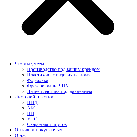
Что мы умеем
Производство под вашим брендом
Пластиковые изделия на заказ
Формовка
Фрезеровка на ЧПУ
Литьё пластика под давлением
Листовой пластик
ПНД
АБС
ПП
УПС
Сварочный пруток
Оптовым покупателям
О нас