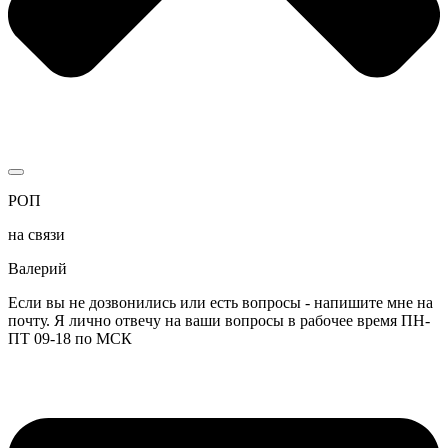
РОП
на связи
Валерий
Если вы не дозвонились или есть вопросы - напишите мне на
почту. Я лично отвечу на ваши вопросы в рабочее время ПН-
ПТ 09-18 по МСК